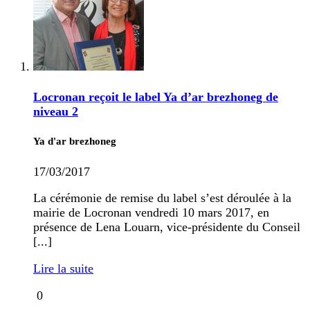
Locronan reçoit le label Ya d’ar brezhoneg de
niveau 2
Ya d'ar brezhoneg
17/03/2017
La cérémonie de remise du label s’est déroulée à la
mairie de Locronan vendredi 10 mars 2017, en
présence de Lena Louarn, vice-présidente du Conseil
[...]
Lire la suite
0