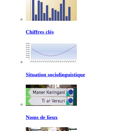
Chiffres clés
Situation sociolinguistique
Noms de lieux