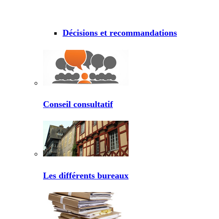
Décisions et recommandations
Conseil consultatif
Les différents bureaux