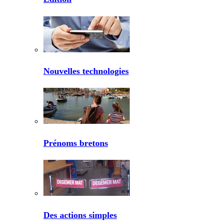
Nouvelles technologies
Prénoms bretons
Des actions simples