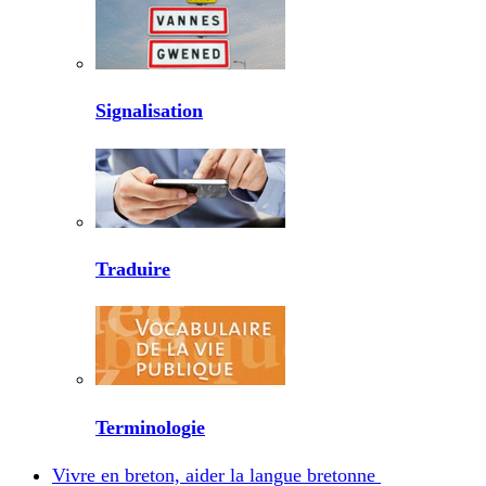
Signalisation
Traduire
Terminologie
Vivre en breton, aider la langue bretonne