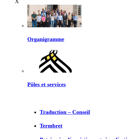
X
Organigramme
Pôles et services
Traduction – Conseil
Termbret