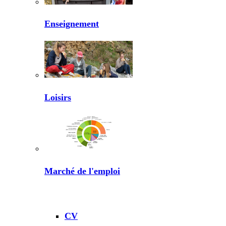
Enseignement
Loisirs
Marché de l'emploi
CV