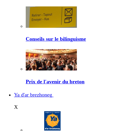
Conseils sur le bilinguisme
Prix de l'avenir du breton
Ya d'ar brezhoneg
X