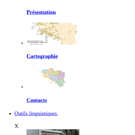
Présentation
Cartographie
Contacts
Outils linguistiques
X