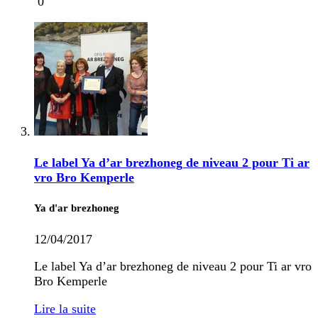
0
Le label Ya d’ar brezhoneg de niveau 2 pour Ti ar
vro Bro Kemperle
Ya d'ar brezhoneg
12/04/2017
Le label Ya d’ar brezhoneg de niveau 2 pour Ti ar vro
Bro Kemperle
Lire la suite