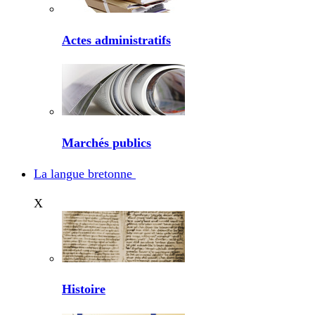
Actes administratifs
Marchés publics
La langue bretonne
X
Histoire