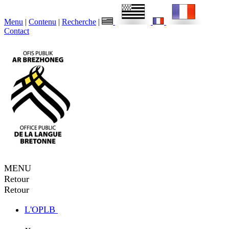
Menu
|
Contenu
|
Recherche
|
Contact
MENU
Retour
Retour
L'OPLB