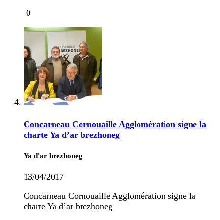
0
Concarneau Cornouaille Agglomération signe la
charte Ya d’ar brezhoneg
Ya d'ar brezhoneg
13/04/2017
Concarneau Cornouaille Agglomération signe la
charte Ya d’ar brezhoneg