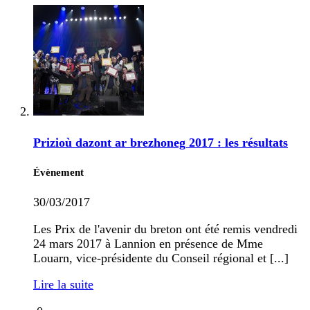
Prizioù dazont ar brezhoneg 2017 : les résultats
Évènement
30/03/2017
Les Prix de l'avenir du breton ont été remis vendredi
24 mars 2017 à Lannion en présence de Mme
Louarn, vice-présidente du Conseil régional et [...]
Lire la suite