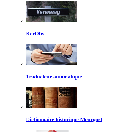
KerOfis
Traducteur automatique
Dictionnaire historique Meurgorf