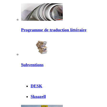
Programme de traduction littéraire
Subventions
DESK
Skoazell