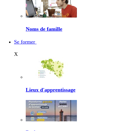
Noms de famille
Se former
X
Lieux d'apprentissage