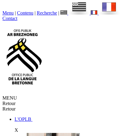
Menu
|
Contenu
|
Recherche
|
Contact
MENU
Retour
Retour
L'OPLB
X