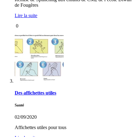
de Fougères
Lire la suite
0
Des affichettes utiles
Santé
02/09/2020
Affichettes utiles pour tous