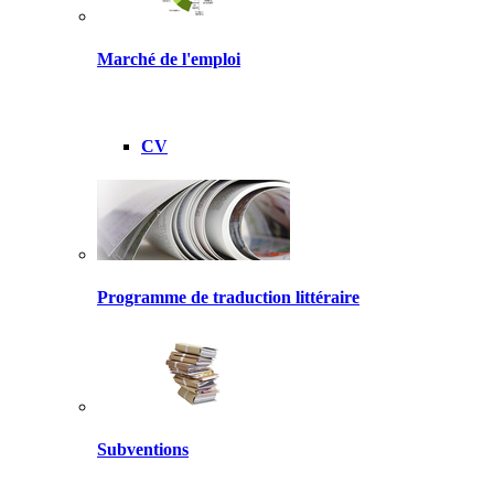
Marché de l'emploi
CV
Programme de traduction littéraire
Subventions