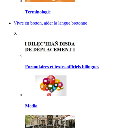
Terminologie
Vivre en breton, aider la langue bretonne
X
Formulaires et textes officiels bilingues
Media