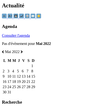
Actualité
Agenda
Consulter l'agenda
Pas d'évènement pour
Mai 2022
Mai 2022
L
M
M
J
V
S
D
1
2
3
4
5
6
7
8
9
10
11
12
13
14
15
16
17
18
19
20
21
22
23
24
25
26
27
28
29
30
31
Recherche