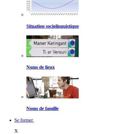
Situation sociolinguistique
Noms de lieux
Noms de famille
Se former
X