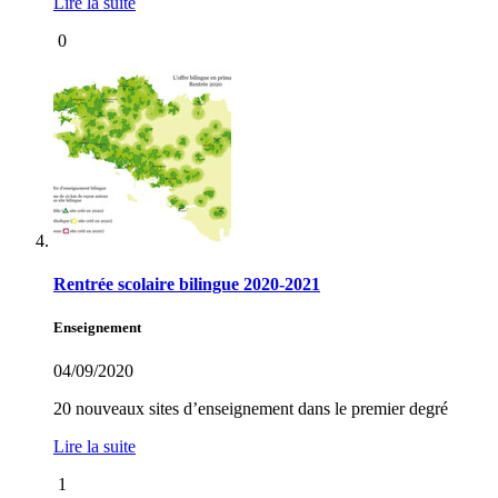
Lire la suite
0
Rentrée scolaire bilingue 2020-2021
Enseignement
04/09/2020
20 nouveaux sites d’enseignement dans le premier degré
Lire la suite
1