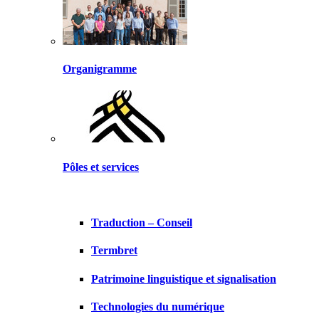
Organigramme
Pôles et services
Traduction – Conseil
Termbret
Patrimoine linguistique et signalisation
Technologies du numérique