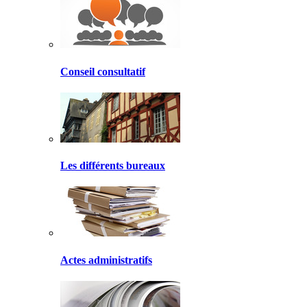
Conseil consultatif
Les différents bureaux
Actes administratifs