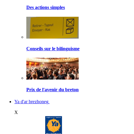
Des actions simples
Conseils sur le bilinguisme
Prix de l'avenir du breton
Ya d'ar brezhoneg
X