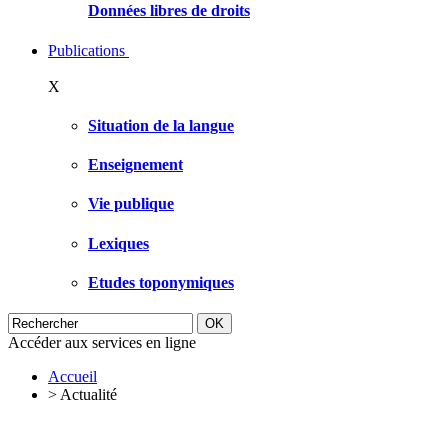
Données libres de droits
Publications
X
Situation de la langue
Enseignement
Vie publique
Lexiques
Etudes toponymiques
Accéder aux services en ligne
Accueil
>
Actualité