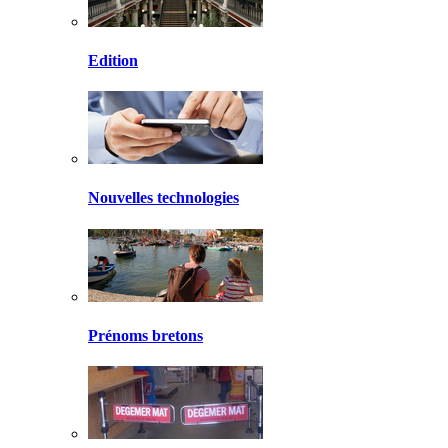
Edition
Nouvelles technologies
Prénoms bretons