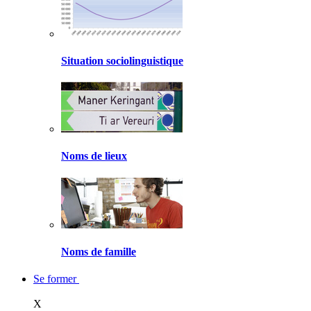
Situation sociolinguistique
Noms de lieux
Noms de famille
Se former
X