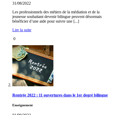
31/08/2022
Les professionnels des métiers de la médiation et de la
jeunesse souhaitant devenir bilingue peuvent désormais
bénéficier d’une aide pour suivre une [...]
Lire la suite
0
Rentrée 2022 : 11 ouvertures dans le 1er degré bilingue
Enseignement