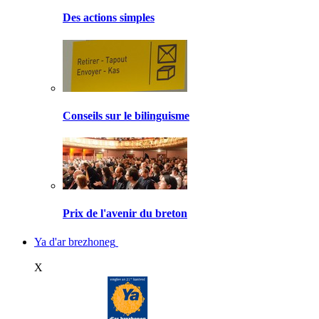
Des actions simples
Conseils sur le bilinguisme
Prix de l'avenir du breton
Ya d'ar brezhoneg
X