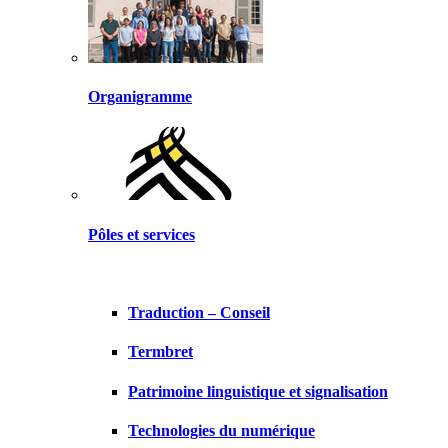
Organigramme
Pôles et services
Traduction – Conseil
Termbret
Patrimoine linguistique et signalisation
Technologies du numérique