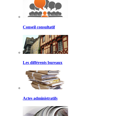
Conseil consultatif
Les différents bureaux
Actes administratifs