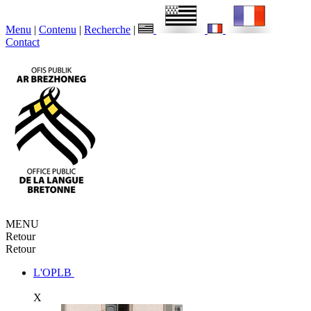
Menu
|
Contenu
|
Recherche
|
Contact
MENU
Retour
Retour
L'OPLB
X