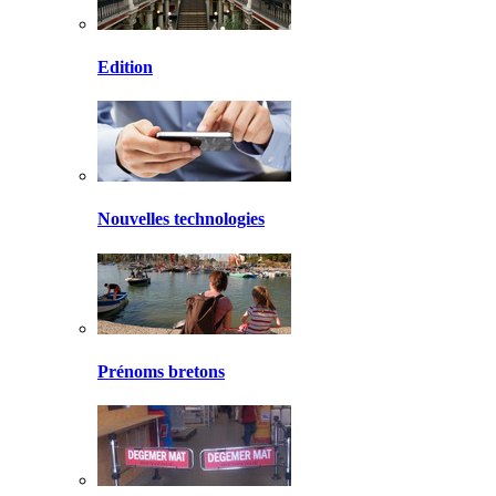
Edition
Nouvelles technologies
Prénoms bretons