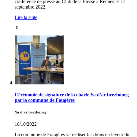
conférence de presse au Club de la Presse à Rennes le 12
septembre 2022.
Lire la suite
0
Cérémonie de signature de la charte Ya d’ar brezhoneg
par la commune de Fougères
Ya d'ar brezhoneg
18/10/2022
La commune de Fougères va réaliser 6 actions en faveur du