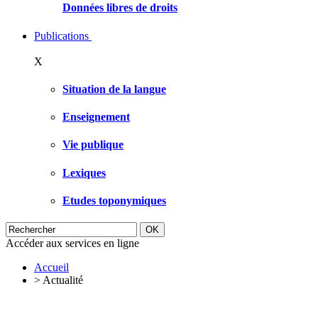
Données libres de droits
Publications
X
Situation de la langue
Enseignement
Vie publique
Lexiques
Etudes toponymiques
Accéder aux services en ligne
Accueil
>
Actualité