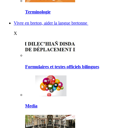
Terminologie
Vivre en breton, aider la langue bretonne
X
Formulaires et textes officiels bilingues
Media