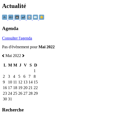
Actualité
Agenda
Consulter l'agenda
Pas d'évènement pour
Mai 2022
Mai 2022
L
M
M
J
V
S
D
1
2
3
4
5
6
7
8
9
10
11
12
13
14
15
16
17
18
19
20
21
22
23
24
25
26
27
28
29
30
31
Recherche