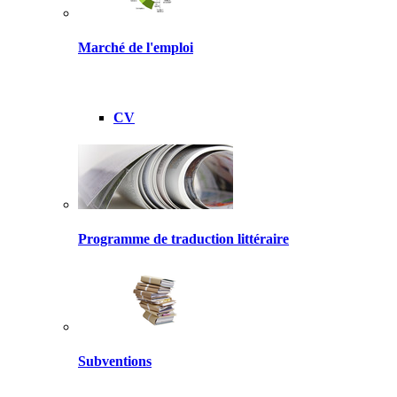
Marché de l'emploi
CV
Programme de traduction littéraire
Subventions