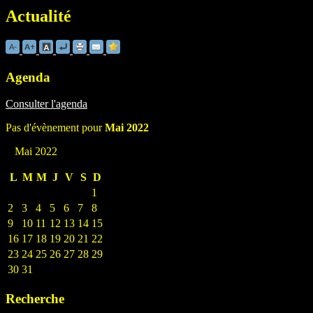
Actualité
Agenda
Consulter l'agenda
Pas d'évènement pour
Mai 2022
Mai 2022
L
M
M
J
V
S
D
1
2
3
4
5
6
7
8
9
10
11
12
13
14
15
16
17
18
19
20
21
22
23
24
25
26
27
28
29
30
31
Recherche