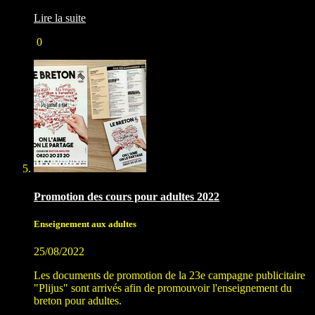
Lire la suite
0
Promotion des cours pour adultes 2022
Enseignement aux adultes
25/08/2022
Les documents de promotion de la 23e campagne publicitaire
"Plijus" sont arrivés afin de promouvoir l'enseignement du
breton pour adultes.