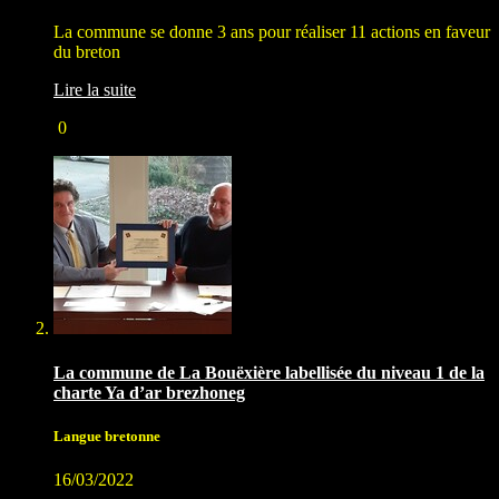
La commune se donne 3 ans pour réaliser 11 actions en faveur
du breton
Lire la suite
0
La commune de La Bouëxière labellisée du niveau 1 de la
charte Ya d’ar brezhoneg
Langue bretonne
16/03/2022