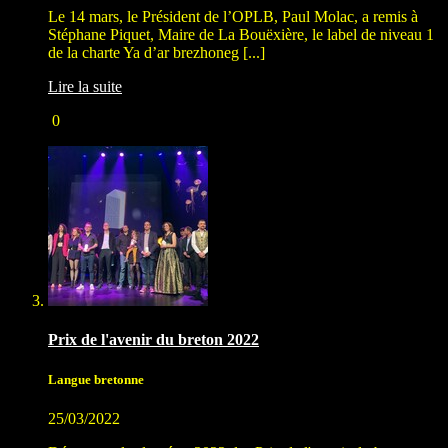
Le 14 mars, le Président de l’OPLB, Paul Molac, a remis à
Stéphane Piquet, Maire de La Bouëxière, le label de niveau 1
de la charte Ya d’ar brezhoneg [...]
Lire la suite
0
Prix de l'avenir du breton 2022
Langue bretonne
25/03/2022