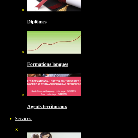
Diplômes
Formations longues
Agents territoriaux
Services
X