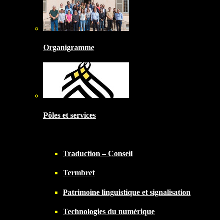
Organigramme
Pôles et services
Traduction – Conseil
Termbret
Patrimoine linguistique et signalisation
Technologies du numérique