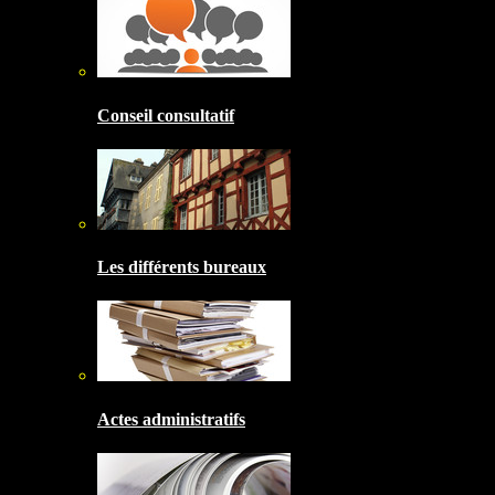
Conseil consultatif
Les différents bureaux
Actes administratifs