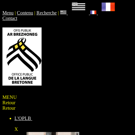
Menu
|
Contenu
|
Recherche
|
Contact
MENU
Retour
Retour
L'OPLB
X