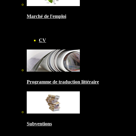
Marché de l'emploi
CV
Programme de traduction littéraire
Subventions