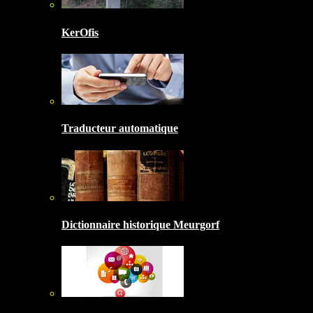
KerOfis
Traducteur automatique
Dictionnaire historique Meurgorf