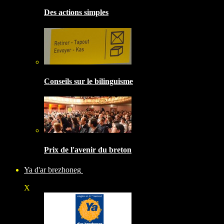
Des actions simples
Conseils sur le bilinguisme
Prix de l'avenir du breton
Ya d'ar brezhoneg
X