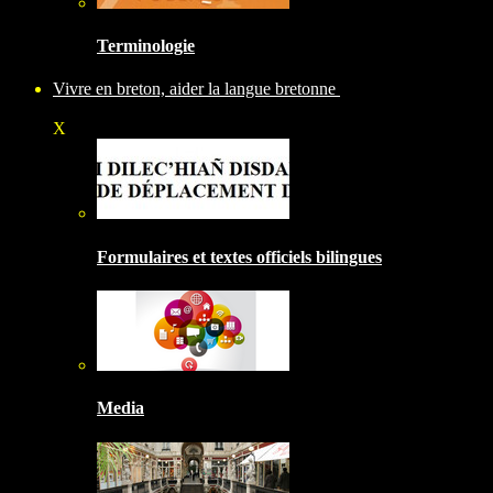
Terminologie
Vivre en breton, aider la langue bretonne
X
Formulaires et textes officiels bilingues
Media