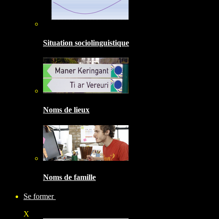
Situation sociolinguistique
Noms de lieux
Noms de famille
Se former
X