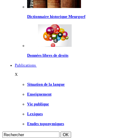
Dictionnaire historique Meurgorf
Données libres de droits
Publications
X
Situation de la langue
Enseignement
Vie publique
Lexiques
Etudes toponymiques