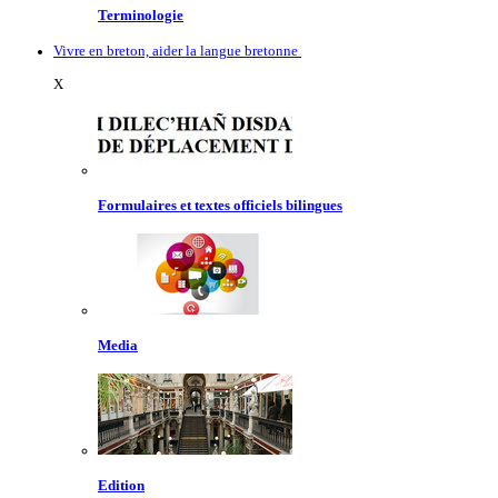
Terminologie
Vivre en breton, aider la langue bretonne
X
Formulaires et textes officiels bilingues
Media
Edition