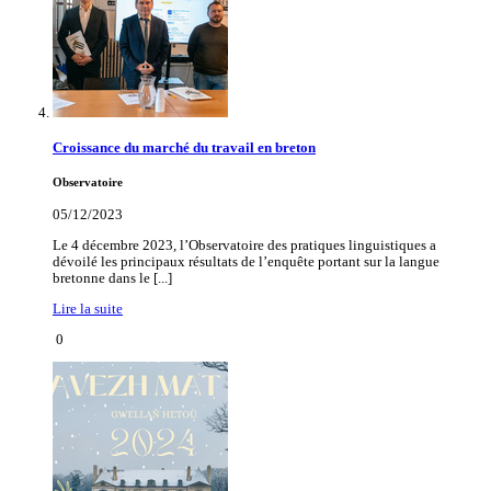
Croissance du marché du travail en breton
Observatoire
05/12/2023
Le 4 décembre 2023, l’Observatoire des pratiques linguistiques a
dévoilé les principaux résultats de l’enquête portant sur la langue
bretonne dans le [...]
Lire la suite
0