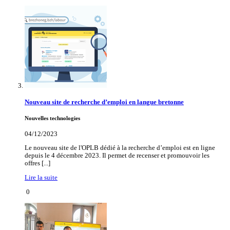
Nouveau site de recherche d’emploi en langue bretonne
Nouvelles technologies
04/12/2023
Le nouveau site de l'OPLB dédié à la recherche d’emploi est en ligne
depuis le 4 décembre 2023. Il permet de recenser et promouvoir les
offres [...]
Lire la suite
0