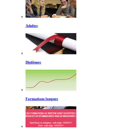
Adultes
Diplômes
Formations longues