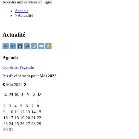
Accéder aux services en ligne
Accueil
>
Actualité
Actualité
Agenda
Consulter l'agenda
Pas d'évènement pour
Mai 2022
Mai 2022
L
M
M
J
V
S
D
1
2
3
4
5
6
7
8
9
10
11
12
13
14
15
16
17
18
19
20
21
22
23
24
25
26
27
28
29
30
31