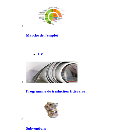
Marché de l'emploi
CV
Programme de traduction littéraire
Subventions