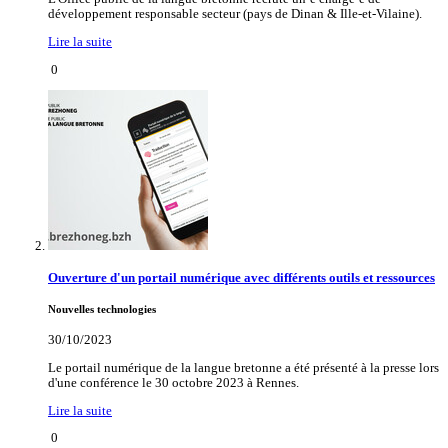
développement responsable secteur (pays de Dinan & Ille-et-Vilaine).
Lire la suite
0
Ouverture d'un portail numérique avec différents outils et ressources
Nouvelles technologies
30/10/2023
Le portail numérique de la langue bretonne a été présenté à la presse lors
d'une conférence le 30 octobre 2023 à Rennes.
Lire la suite
0