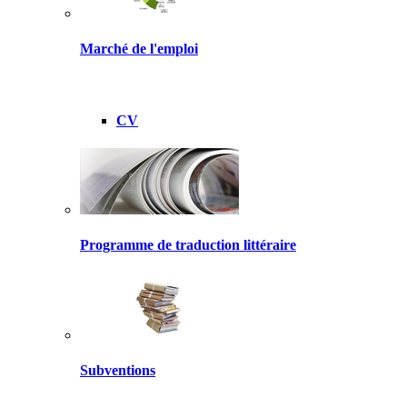
Marché de l'emploi
CV
Programme de traduction littéraire
Subventions