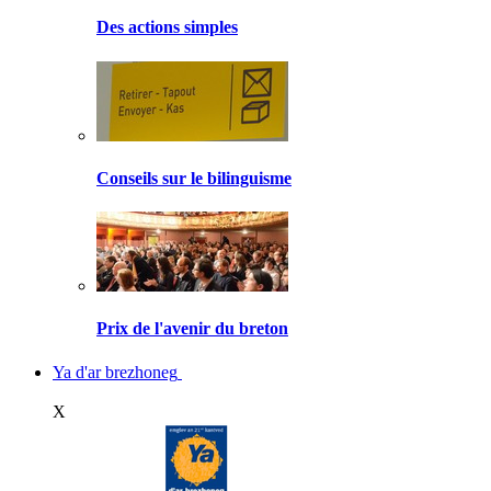
Des actions simples
Conseils sur le bilinguisme
Prix de l'avenir du breton
Ya d'ar brezhoneg
X