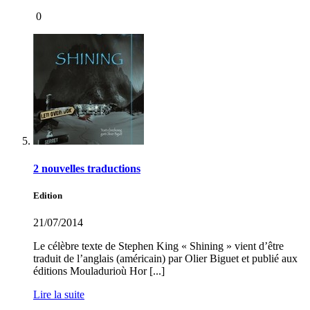
0
2 nouvelles traductions
Edition
21/07/2014
Le célèbre texte de Stephen King « Shining » vient d’être
traduit de l’anglais (américain) par Olier Biguet et publié aux
éditions Mouladurioù Hor [...]
Lire la suite