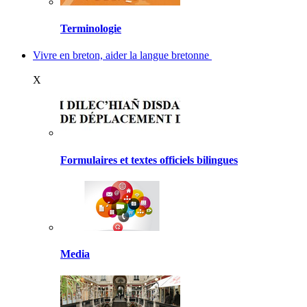
Terminologie
Vivre en breton, aider la langue bretonne
X
Formulaires et textes officiels bilingues
Media