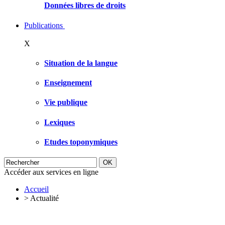
Données libres de droits
Publications
X
Situation de la langue
Enseignement
Vie publique
Lexiques
Etudes toponymiques
Accéder aux services en ligne
Accueil
>
Actualité