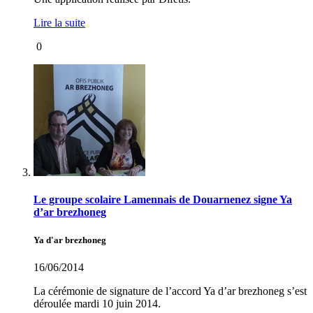
Lire la suite
0
Le groupe scolaire Lamennais de Douarnenez signe Ya
d’ar brezhoneg
Ya d'ar brezhoneg
16/06/2014
La cérémonie de signature de l’accord Ya d’ar brezhoneg s’est
déroulée mardi 10 juin 2014.