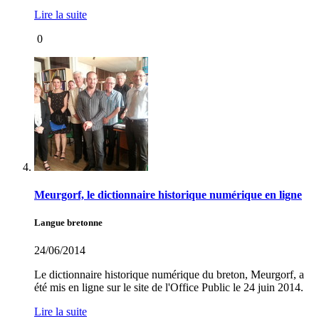
Lire la suite
0
Meurgorf, le dictionnaire historique numérique en ligne
Langue bretonne
24/06/2014
Le dictionnaire historique numérique du breton, Meurgorf, a
été mis en ligne sur le site de l'Office Public le 24 juin 2014.
Lire la suite