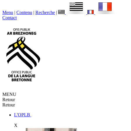
Menu
|
Contenu
|
Recherche
|
Contact
MENU
Retour
Retour
L'OPLB
X