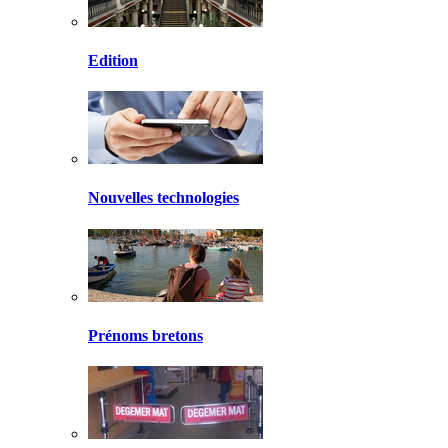
Edition
Nouvelles technologies
Prénoms bretons