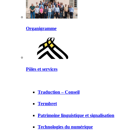
Organigramme
Pôles et services
Traduction – Conseil
Termbret
Patrimoine linguistique et signalisation
Technologies du numérique