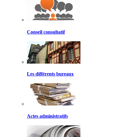
Conseil consultatif
Les différents bureaux
Actes administratifs