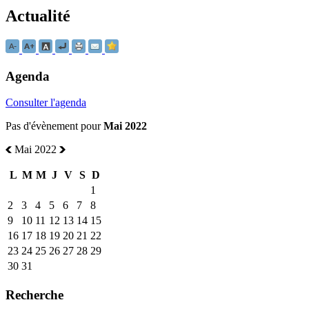
Actualité
Agenda
Consulter l'agenda
Pas d'évènement pour
Mai 2022
Mai 2022
L
M
M
J
V
S
D
1
2
3
4
5
6
7
8
9
10
11
12
13
14
15
16
17
18
19
20
21
22
23
24
25
26
27
28
29
30
31
Recherche