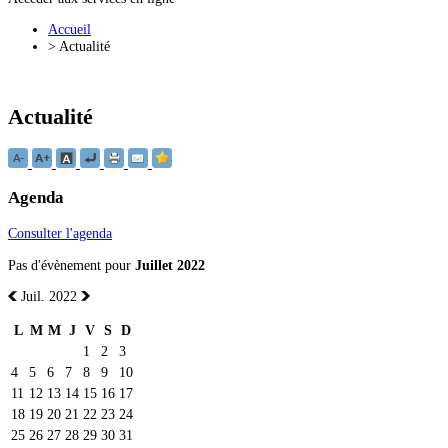
Accueil
>
Actualité
Actualité
Agenda
Consulter l'agenda
Pas d'évènement pour
Juillet 2022
Juil. 2022
L
M
M
J
V
S
D
1
2
3
4
5
6
7
8
9
10
11
12
13
14
15
16
17
18
19
20
21
22
23
24
25
26
27
28
29
30
31