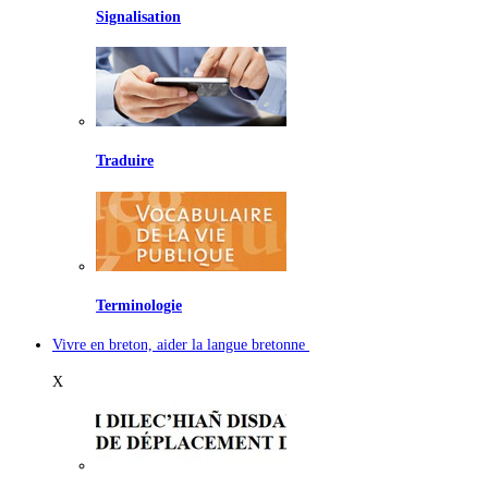
Signalisation
Traduire
Terminologie
Vivre en breton, aider la langue bretonne
X