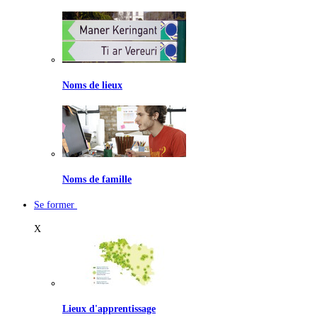
Noms de lieux
Noms de famille
Se former
X
Lieux d'apprentissage