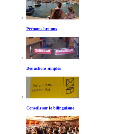
Prénoms bretons
Des actions simples
Conseils sur le bilinguisme