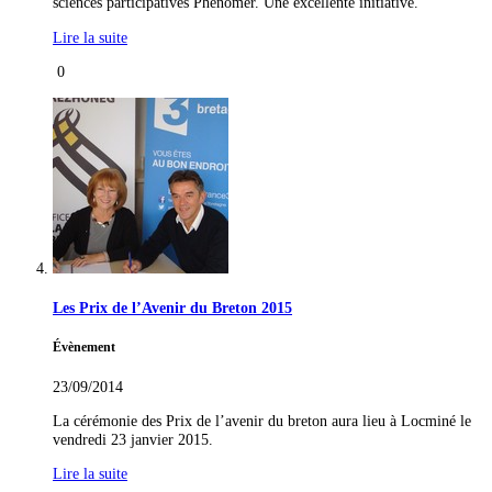
sciences participatives Phenomer. Une excellente initiative.
Lire la suite
0
Les Prix de l’Avenir du Breton 2015
Évènement
23/09/2014
La cérémonie des Prix de l’avenir du breton aura lieu à Locminé le
vendredi 23 janvier 2015.
Lire la suite