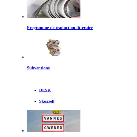
Programme de traduction littéraire
Subventions
DESK
Skoazell