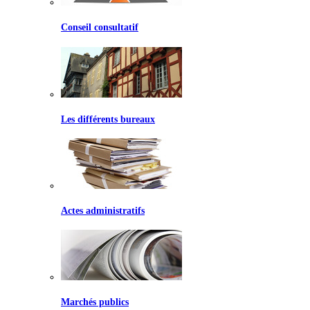
Conseil consultatif
Les différents bureaux
Actes administratifs
Marchés publics