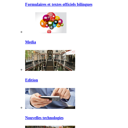
Formulaires et textes officiels bilingues
Media
Edition
Nouvelles technologies