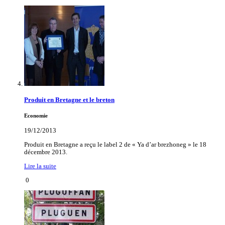
Produit en Bretagne et le breton
Economie
19/12/2013
Produit en Bretagne a reçu le label 2 de « Ya d’ar brezhoneg » le 18
décembre 2013.
Lire la suite
0