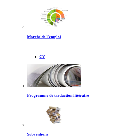
Marché de l'emploi
CV
Programme de traduction littéraire
Subventions