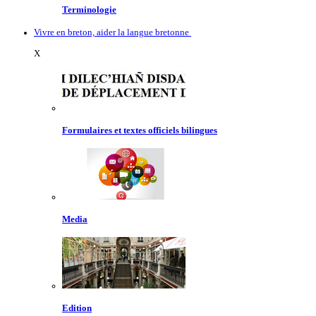
Terminologie
Vivre en breton, aider la langue bretonne
X
Formulaires et textes officiels bilingues
Media
Edition