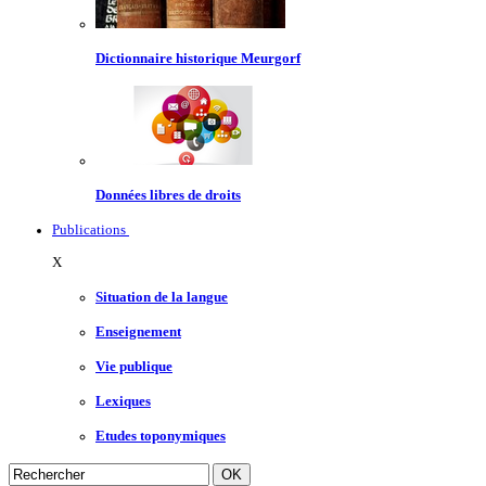
Dictionnaire historique Meurgorf
Données libres de droits
Publications
X
Situation de la langue
Enseignement
Vie publique
Lexiques
Etudes toponymiques