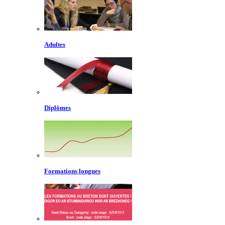
Adultes
Diplômes
Formations longues