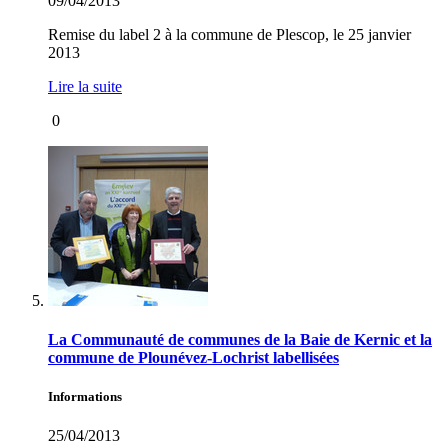
09/04/2013
Remise du label 2 à la commune de Plescop, le 25 janvier
2013
Lire la suite
0
La Communauté de communes de la Baie de Kernic et la
commune de Plounévez-Lochrist labellisées
Informations
25/04/2013