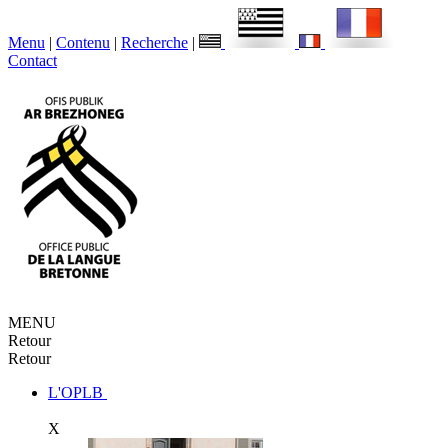
Menu
|
Contenu
|
Recherche
|
Contact
MENU
Retour
Retour
L'OPLB
X