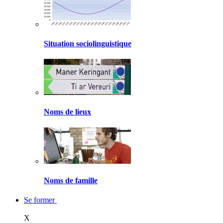
Situation sociolinguistique
Noms de lieux
Noms de famille
Se former
X