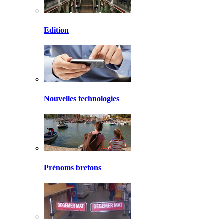
Edition
Nouvelles technologies
Prénoms bretons