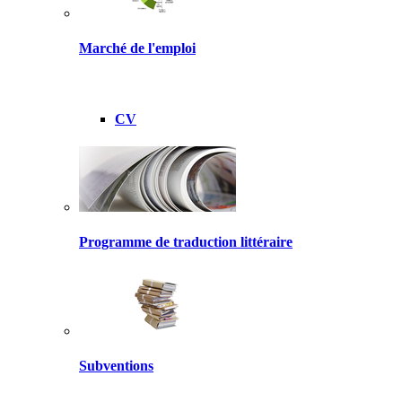
Marché de l'emploi
CV
Programme de traduction littéraire
Subventions