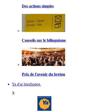
Des actions simples
Conseils sur le bilinguisme
Prix de l'avenir du breton
Ya d'ar brezhoneg
X