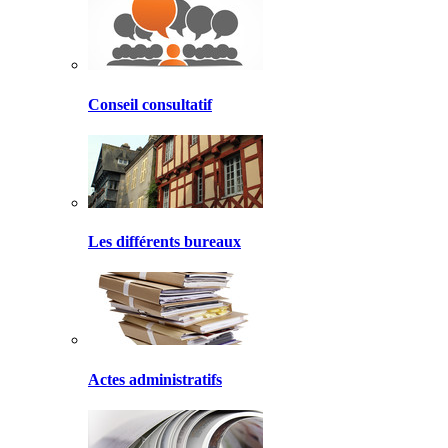
Conseil consultatif
Les différents bureaux
Actes administratifs