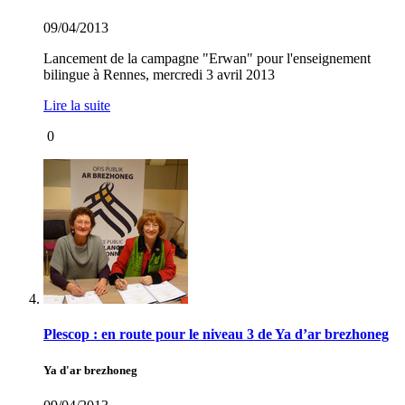
09/04/2013
Lancement de la campagne "Erwan" pour l'enseignement
bilingue à Rennes, mercredi 3 avril 2013
Lire la suite
0
Plescop : en route pour le niveau 3 de Ya d’ar brezhoneg
Ya d'ar brezhoneg