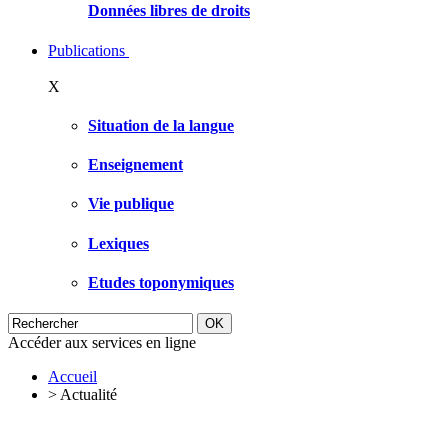
Données libres de droits
Publications
X
Situation de la langue
Enseignement
Vie publique
Lexiques
Etudes toponymiques
Accéder aux services en ligne
Accueil
>
Actualité