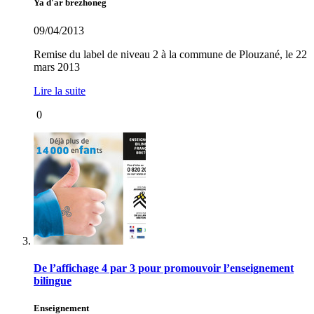
Ya d'ar brezhoneg
09/04/2013
Remise du label de niveau 2 à la commune de Plouzané, le 22
mars 2013
Lire la suite
0
De l’affichage 4 par 3 pour promouvoir l’enseignement
bilingue
Enseignement