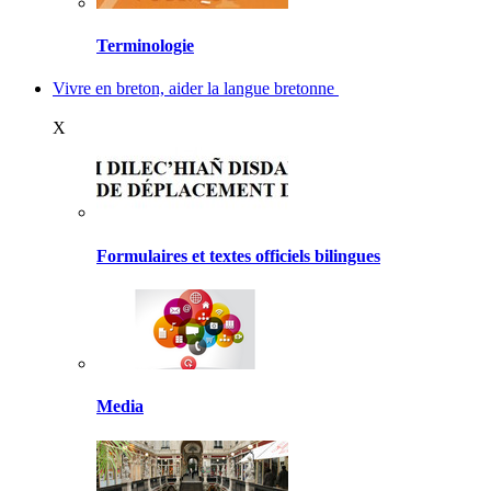
Terminologie
Vivre en breton, aider la langue bretonne
X
Formulaires et textes officiels bilingues
Media