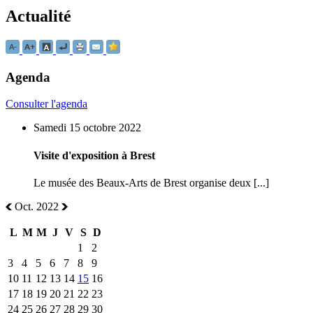
Actualité
Agenda
Consulter l'agenda
Samedi 15 octobre 2022
Visite d'exposition à Brest
Le musée des Beaux-Arts de Brest organise deux [...]
Oct. 2022
L
M
M
J
V
S
D
1
2
3
4
5
6
7
8
9
10
11
12
13
14
15
16
17
18
19
20
21
22
23
24
25
26
27
28
29
30