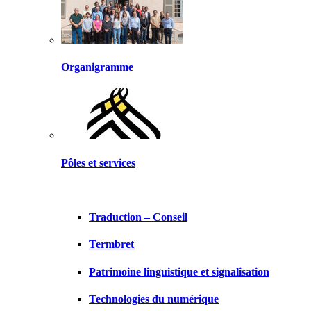
Organigramme
Pôles et services
Traduction – Conseil
Termbret
Patrimoine linguistique et signalisation
Technologies du numérique