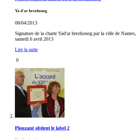
Ya d'ar brezhoneg
08/04/2013
Signature de la charte Yad'ar brezhoneg par la ville de Nantes,
samedi 6 avril 2013
Lire la suite
0
Plouzané obtient le label 2