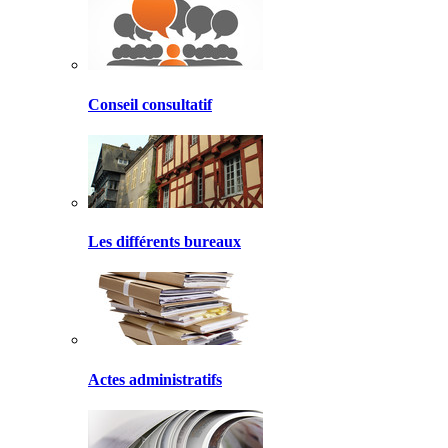
Conseil consultatif
Les différents bureaux
Actes administratifs