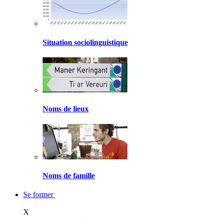
Situation sociolinguistique
Noms de lieux
Noms de famille
Se former
X