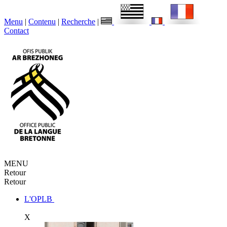
Menu
|
Contenu
|
Recherche
|
Contact
MENU
Retour
Retour
L'OPLB
X