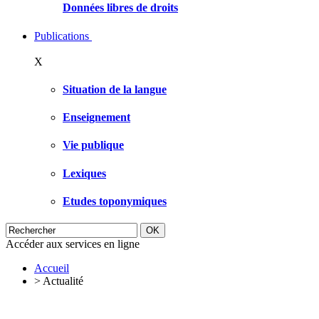
Données libres de droits
Publications
X
Situation de la langue
Enseignement
Vie publique
Lexiques
Etudes toponymiques
Accéder aux services en ligne
Accueil
>
Actualité