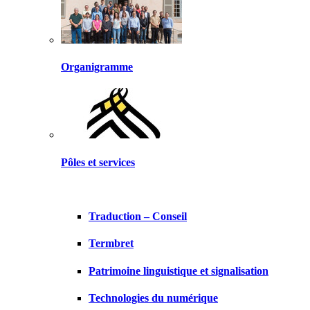
Organigramme
Pôles et services
Traduction – Conseil
Termbret
Patrimoine linguistique et signalisation
Technologies du numérique