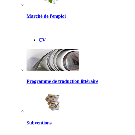
Marché de l'emploi
CV
Programme de traduction littéraire
Subventions