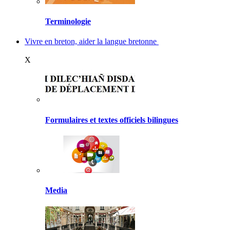
Terminologie
Vivre en breton, aider la langue bretonne
X
Formulaires et textes officiels bilingues
Media