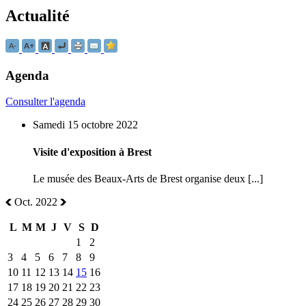
Actualité
Agenda
Consulter l'agenda
Samedi 15 octobre 2022
Visite d'exposition à Brest
Le musée des Beaux-Arts de Brest organise deux [...]
Oct. 2022
L
M
M
J
V
S
D
1
2
3
4
5
6
7
8
9
10
11
12
13
14
15
16
17
18
19
20
21
22
23
24
25
26
27
28
29
30