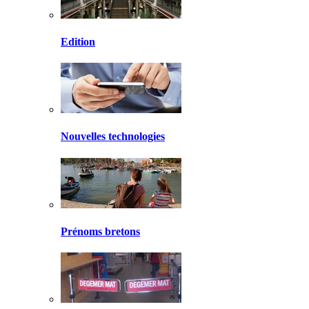
Edition
Nouvelles technologies
Prénoms bretons