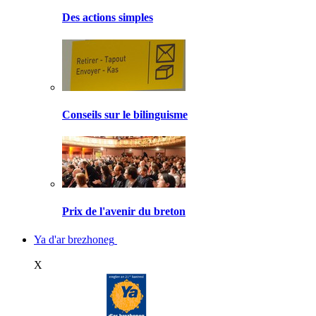
Des actions simples
Conseils sur le bilinguisme
Prix de l'avenir du breton
Ya d'ar brezhoneg
X