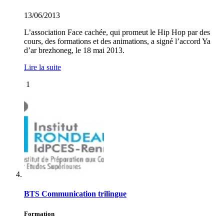
13/06/2013
L’association Face cachée, qui promeut le Hip Hop par des
cours, des formations et des animations, a signé l’accord Ya
d’ar brezhoneg, le 18 mai 2013.
Lire la suite
1
BTS Communication trilingue
Formation