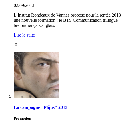
02/09/2013
L’Institut Rondeaux de Vannes propose pour la rentée 2013
une nouvelle formation : le BTS Communication trilingue
breton/français/anglais.
Lire la suite
0
La campagne "Plijus" 2013
Promotion