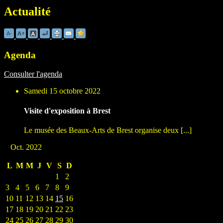
Actualité
Agenda
Consulter l'agenda
Samedi 15 octobre 2022
Visite d'exposition à Brest
Le musée des Beaux-Arts de Brest organise deux [...]
Oct. 2022
L
M
M
J
V
S
D
1
2
3
4
5
6
7
8
9
10
11
12
13
14
15
16
17
18
19
20
21
22
23
24
25
26
27
28
29
30