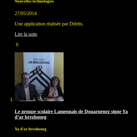
Nouvelles technologies
27/05/2014
Une application réalisée par Difetis.
Lire la suite
0
Le groupe scolaire Lamennais de Douarnenez signe Ya
d’ar brezhoneg
Ya d'ar brezhoneg