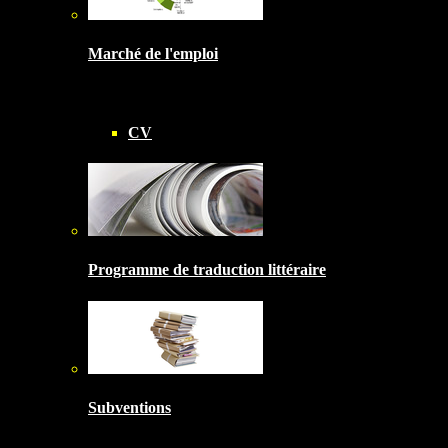
Marché de l'emploi
CV
Programme de traduction littéraire
Subventions