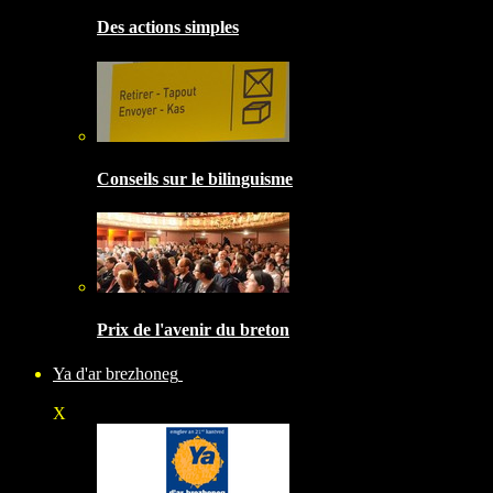
Des actions simples
Conseils sur le bilinguisme
Prix de l'avenir du breton
Ya d'ar brezhoneg
X