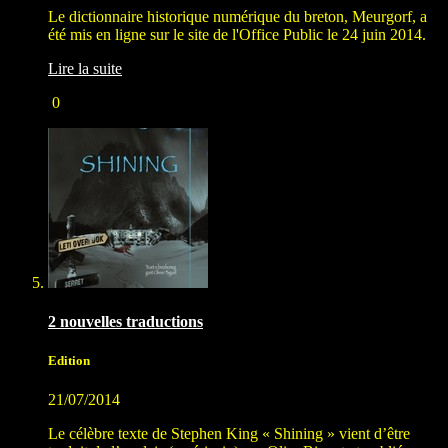
Le dictionnaire historique numérique du breton, Meurgorf, a
été mis en ligne sur le site de l'Office Public le 24 juin 2014.
Lire la suite
0
2 nouvelles traductions
Edition
21/07/2014
Le célèbre texte de Stephen King « Shining » vient d’être