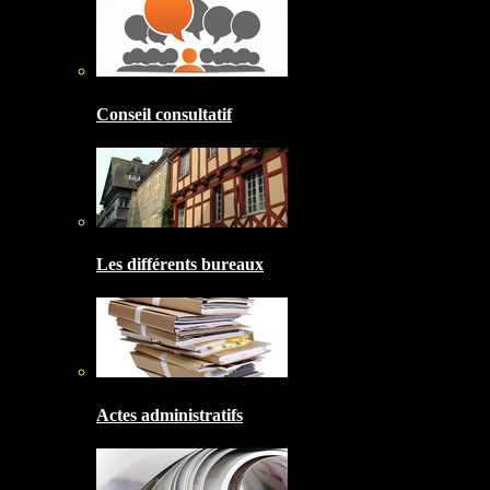
Conseil consultatif
Les différents bureaux
Actes administratifs