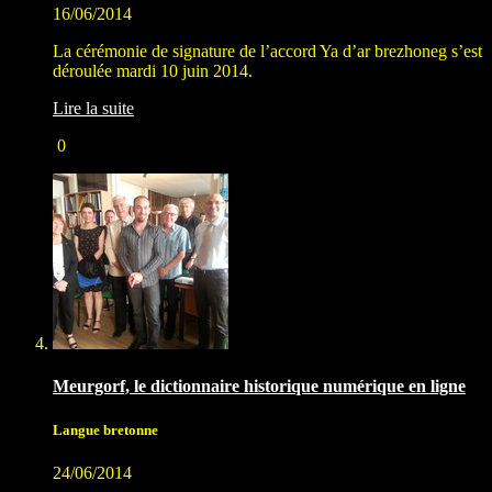
16/06/2014
La cérémonie de signature de l’accord Ya d’ar brezhoneg s’est
déroulée mardi 10 juin 2014.
Lire la suite
0
Meurgorf, le dictionnaire historique numérique en ligne
Langue bretonne
24/06/2014