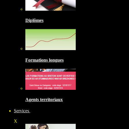
Diplômes
Formations longues
Agents territoriaux
Services
X