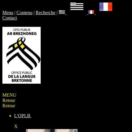
Menu
|
Contenu
|
Recherche
|
Contact
MENU
Retour
Retour
L'OPLB
X