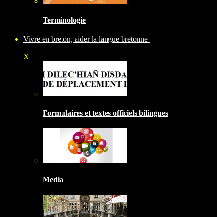
Terminologie
Vivre en breton, aider la langue bretonne
X
Formulaires et textes officiels bilingues
Media