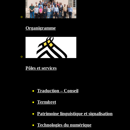
Organigramme
Pôles et services
Traduction – Conseil
Termbret
Patrimoine linguistique et signalisation
Technologies du numérique