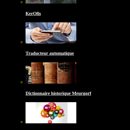
KerOfis
Traducteur automatique
Dictionnaire historique Meurgorf