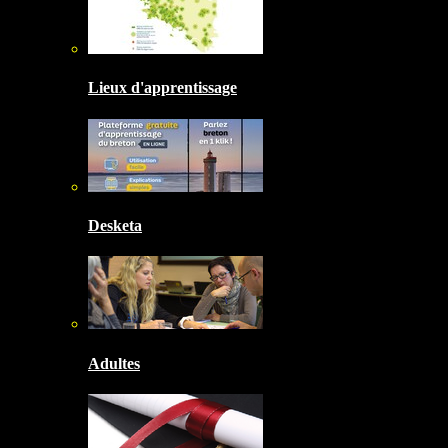
Lieux d'apprentissage
Desketa
Adultes