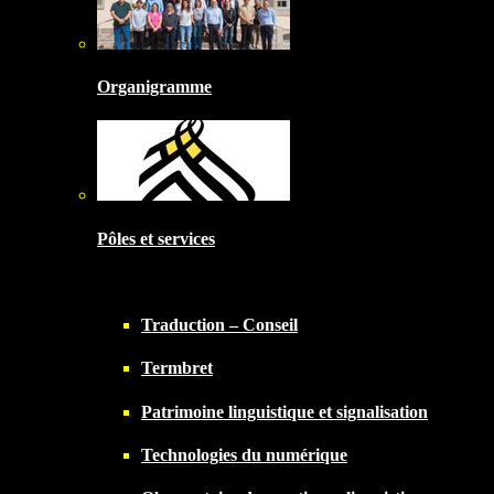
Organigramme
Pôles et services
Traduction – Conseil
Termbret
Patrimoine linguistique et signalisation
Technologies du numérique