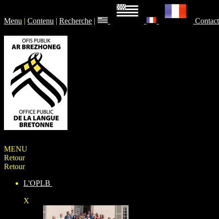
Menu
|
Contenu
|
Recherche
|
Contact
MENU
Retour
Retour
L'OPLB
X