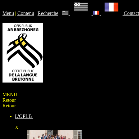
Menu
|
Contenu
|
Recherche
|
Contact
MENU
Retour
Retour
L'OPLB
X