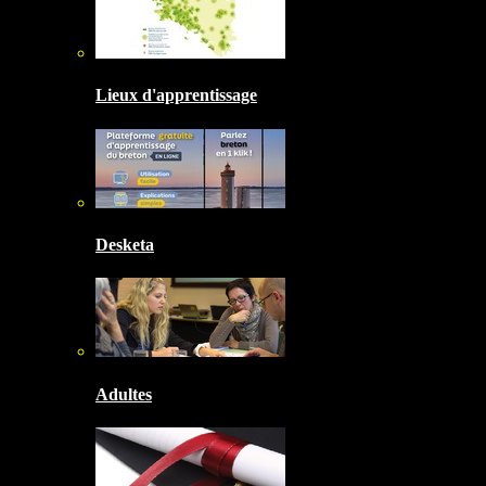
Lieux d'apprentissage
Desketa
Adultes