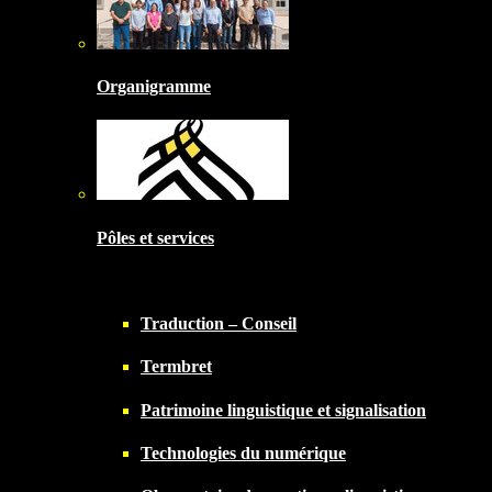
Organigramme
Pôles et services
Traduction – Conseil
Termbret
Patrimoine linguistique et signalisation
Technologies du numérique