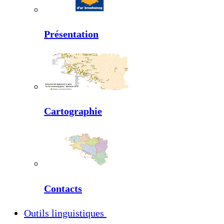
Présentation
Cartographie
Contacts
Outils linguistiques