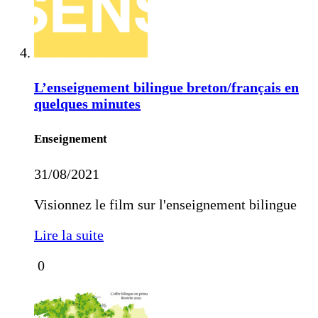
L’enseignement bilingue breton/français en
quelques minutes
Enseignement
31/08/2021
Visionnez le film sur l'enseignement bilingue
Lire la suite
0