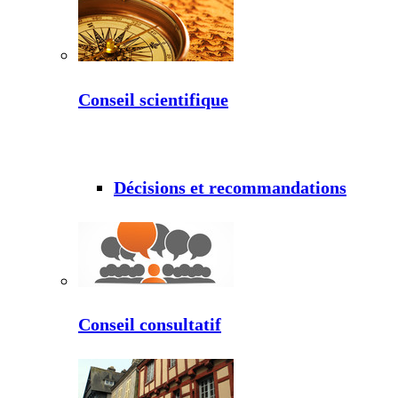
Conseil scientifique
Décisions et recommandations
Conseil consultatif