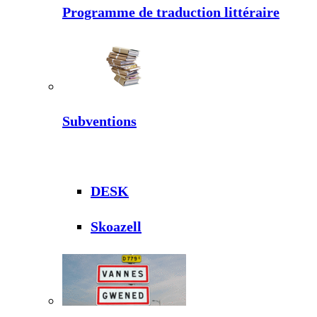
Programme de traduction littéraire
Subventions
DESK
Skoazell