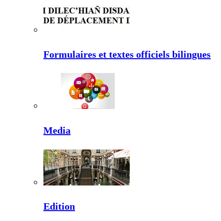
Formulaires et textes officiels bilingues
Media
Edition