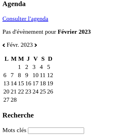
Agenda
Consulter l'agenda
Pas d'évènement pour
Février 2023
Févr. 2023
L
M
M
J
V
S
D
1
2
3
4
5
6
7
8
9
10
11
12
13
14
15
16
17
18
19
20
21
22
23
24
25
26
27
28
Recherche
Mots clés