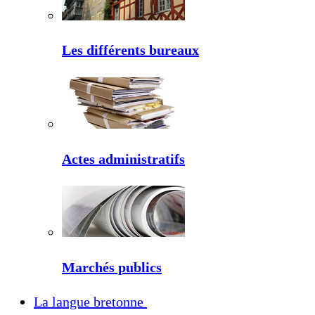
Les différents bureaux
Actes administratifs
Marchés publics
La langue bretonne