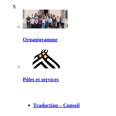
X
Organigramme
Pôles et services
Traduction – Conseil