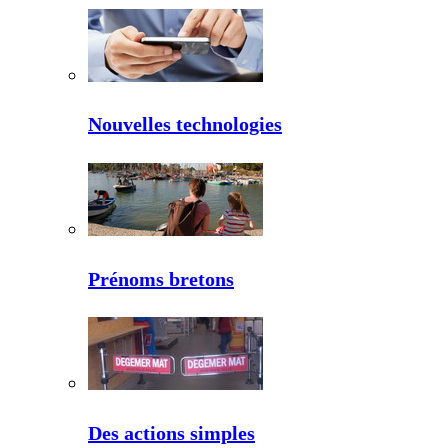
Nouvelles technologies
Prénoms bretons
Des actions simples