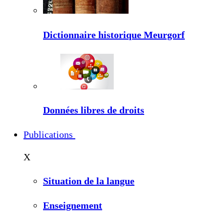
Dictionnaire historique Meurgorf
Données libres de droits
Publications
X
Situation de la langue
Enseignement