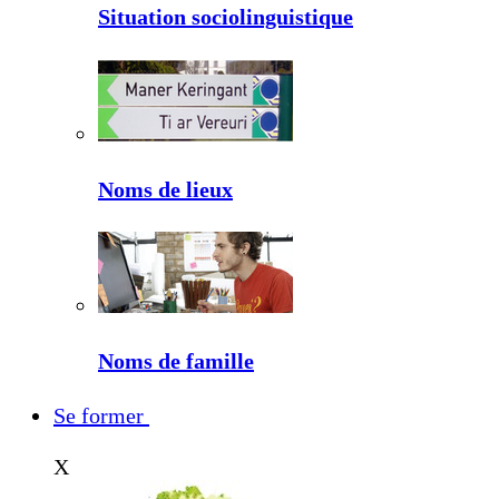
Situation sociolinguistique
Noms de lieux
Noms de famille
Se former
X