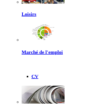
Loisirs
Marché de l'emploi
CV