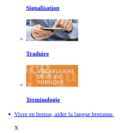
Signalisation
Traduire
Terminologie
Vivre en breton, aider la langue bretonne
X