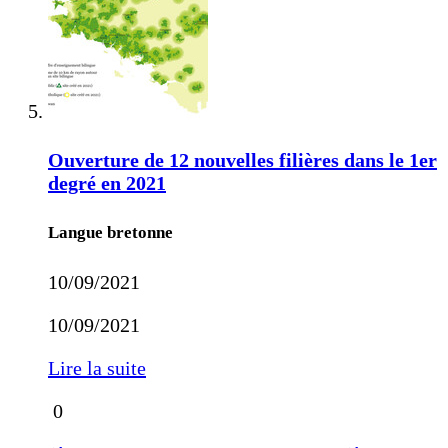
Ouverture de 12 nouvelles filières dans le 1er
degré en 2021
Langue bretonne
10/09/2021
10/09/2021
Lire la suite
0