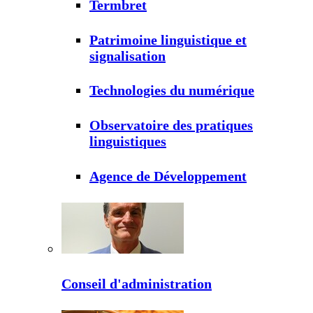
Termbret
Patrimoine linguistique et
signalisation
Technologies du numérique
Observatoire des pratiques
linguistiques
Agence de Développement
Conseil d'administration