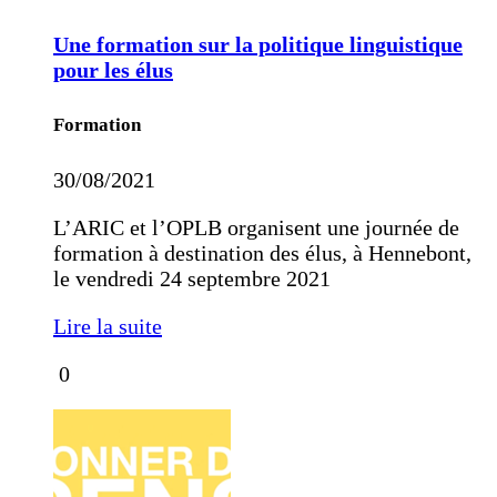
Une formation sur la politique linguistique
pour les élus
Formation
30/08/2021
L’ARIC et l’OPLB organisent une journée de
formation à destination des élus, à Hennebont,
le vendredi 24 septembre 2021
Lire la suite
0