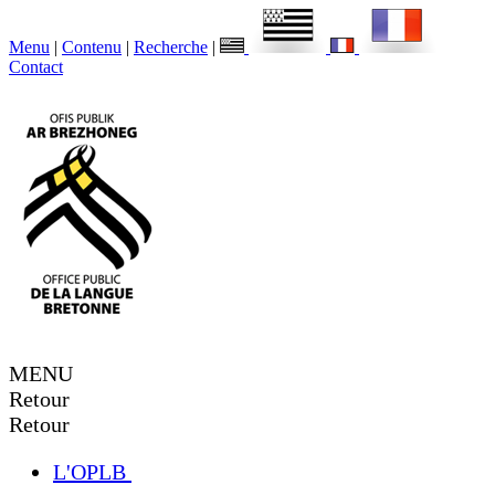
Menu
|
Contenu
|
Recherche
|
Contact
MENU
Retour
Retour
L'OPLB