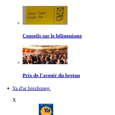
Conseils sur le bilinguisme
Prix de l'avenir du breton
Ya d'ar brezhoneg
X