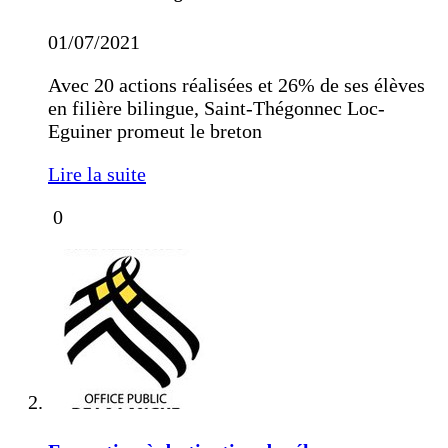
01/07/2021
Avec 20 actions réalisées et 26% de ses élèves
en filière bilingue, Saint-Thégonnec Loc-
Eguiner promeut le breton
Lire la suite
0