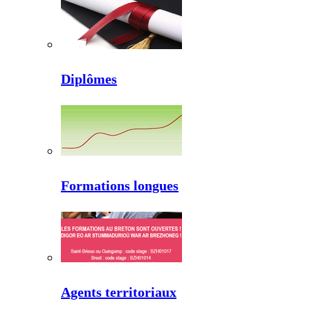
Diplômes
Formations longues
Agents territoriaux