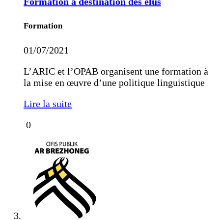
Formation à destination des élus
Formation
01/07/2021
L’ARIC et l’OPAB organisent une formation à
la mise en œuvre d’une politique linguistique
Lire la suite
0