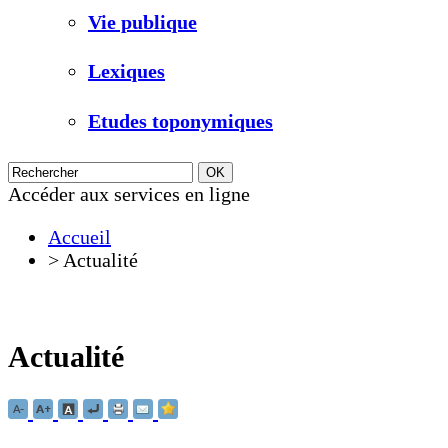
Vie publique
Lexiques
Etudes toponymiques
Accéder aux services en ligne
Accueil
>
Actualité
Actualité