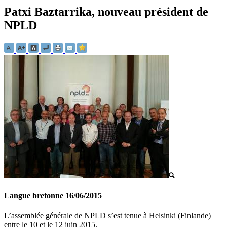
Patxi Baztarrika, nouveau président de
NPLD
Langue bretonne
16/06/2015
L’assemblée générale de NPLD s’est tenue à Helsinki (Finlande)
entre le 10 et le 12 juin 2015.