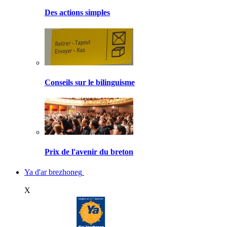
Des actions simples
Conseils sur le bilinguisme
Prix de l'avenir du breton
Ya d'ar brezhoneg
X