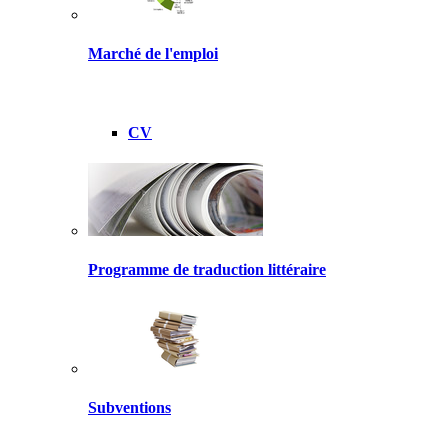
Marché de l'emploi
CV
Programme de traduction littéraire
Subventions