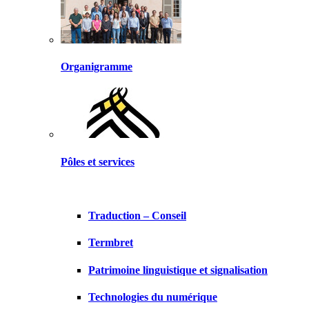
Organigramme
Pôles et services
Traduction – Conseil
Termbret
Patrimoine linguistique et signalisation
Technologies du numérique