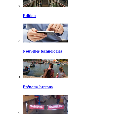
Edition
Nouvelles technologies
Prénoms bretons