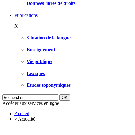
Données libres de droits
Publications
X
Situation de la langue
Enseignement
Vie publique
Lexiques
Etudes toponymiques
Accéder aux services en ligne
Accueil
>
Actualité