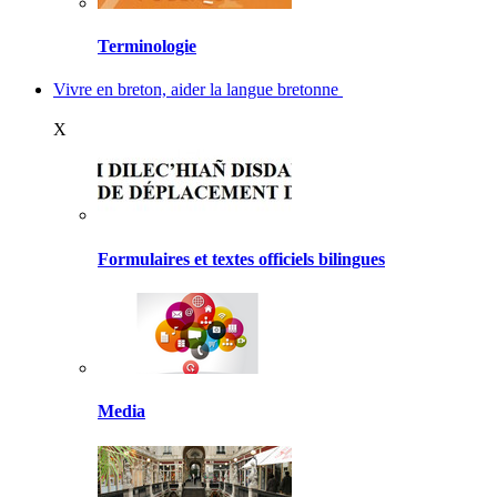
Terminologie
Vivre en breton, aider la langue bretonne
X
Formulaires et textes officiels bilingues
Media