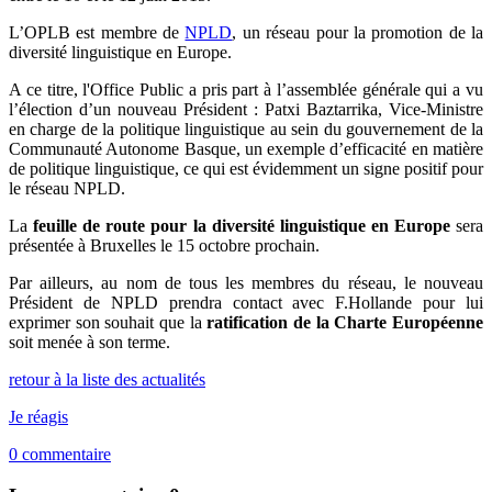
L’OPLB est membre de
NPLD
, un réseau pour la promotion de la
diversité linguistique en Europe.
A ce titre, l'Office Public a pris part à l’assemblée générale qui a vu
l’élection d’un nouveau Président : Patxi Baztarrika, Vice-Ministre
en charge de la politique linguistique au sein du gouvernement de la
Communauté Autonome Basque, un exemple d’efficacité en matière
de politique linguistique, ce qui est évidemment un signe positif pour
le réseau NPLD.
La
feuille de route pour la diversité linguistique en Europe
sera
présentée à Bruxelles le 15 octobre prochain.
Par ailleurs, au nom de tous les membres du réseau, le nouveau
Président de NPLD prendra contact avec F.Hollande pour lui
exprimer son souhait que la
ratification de la Charte Européenne
soit menée à son terme.
retour à la liste des actualités
Je réagis
0
commentaire