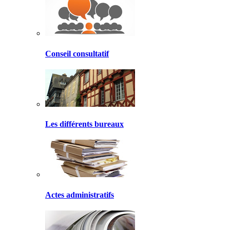
Conseil consultatif
Les différents bureaux
Actes administratifs