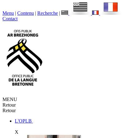
Menu
|
Contenu
|
Recherche
|
Contact
MENU
Retour
Retour
L'OPLB
X