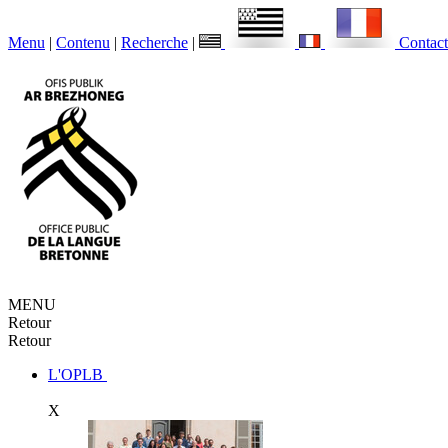
Menu
|
Contenu
|
Recherche
|
Contact
MENU
Retour
Retour
L'OPLB
X