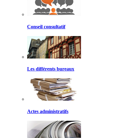
Conseil consultatif
Les différents bureaux
Actes administratifs