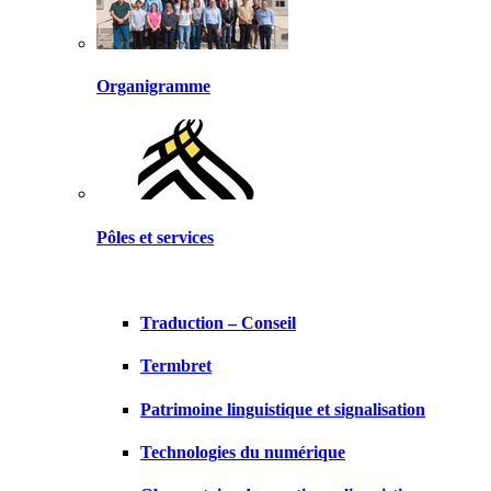
Organigramme
Pôles et services
Traduction – Conseil
Termbret
Patrimoine linguistique et signalisation
Technologies du numérique