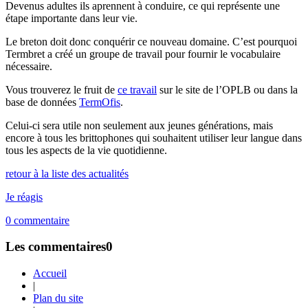
Devenus adultes ils aprennent à conduire, ce qui représente une
étape importante dans leur vie.
Le breton doit donc conquérir ce nouveau domaine. C’est pourquoi
Termbret a créé un groupe de travail pour fournir le vocabulaire
nécessaire.
Vous trouverez le fruit de
ce travail
sur le site de l’OPLB ou dans la
base de données
TermOfis
.
Celui-ci sera utile non seulement aux jeunes générations, mais
encore à tous les brittophones qui souhaitent utiliser leur langue dans
tous les aspects de la vie quotidienne.
retour à la liste des actualités
Je réagis
0
commentaire
Les commentaires
0
Accueil
|
Plan du site