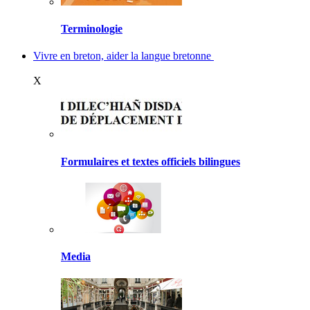
Terminologie
Vivre en breton, aider la langue bretonne
X
Formulaires et textes officiels bilingues
Media