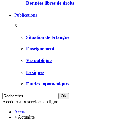
Données libres de droits
Publications
X
Situation de la langue
Enseignement
Vie publique
Lexiques
Etudes toponymiques
Accéder aux services en ligne
Accueil
>
Actualité