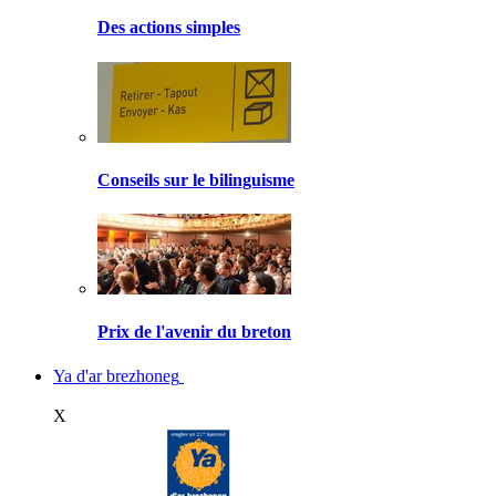
Des actions simples
Conseils sur le bilinguisme
Prix de l'avenir du breton
Ya d'ar brezhoneg
X