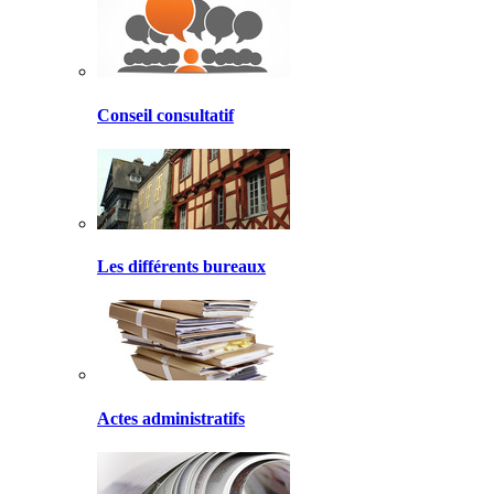
Conseil consultatif
Les différents bureaux
Actes administratifs