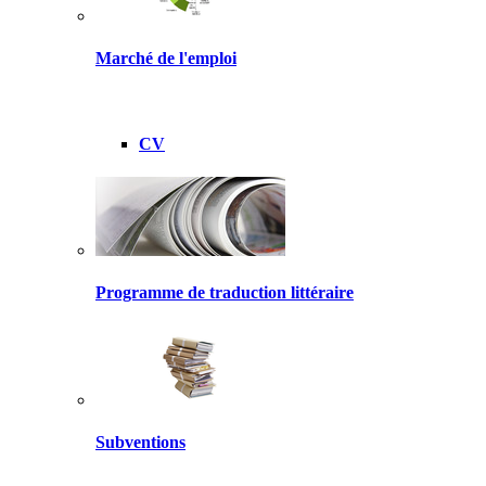
Marché de l'emploi
CV
Programme de traduction littéraire
Subventions