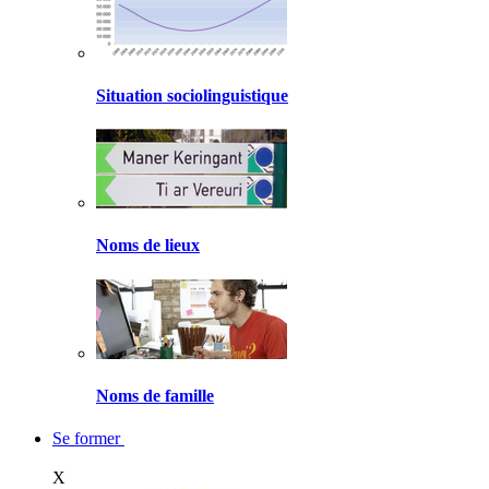
Situation sociolinguistique
Noms de lieux
Noms de famille
Se former
X