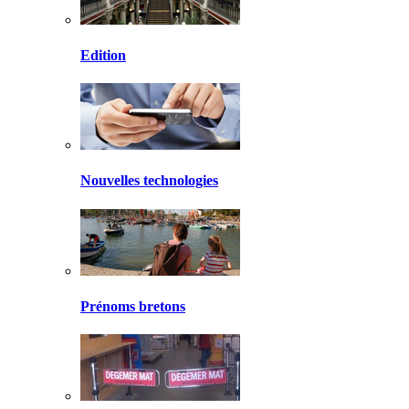
Edition
Nouvelles technologies
Prénoms bretons