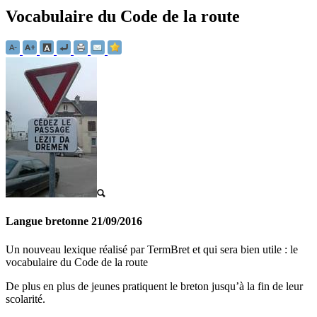
Vocabulaire du Code de la route
Langue bretonne
21/09/2016
Un nouveau lexique réalisé par TermBret et qui sera bien utile : le
vocabulaire du Code de la route
De plus en plus de jeunes pratiquent le breton jusqu’à la fin de leur
scolarité.