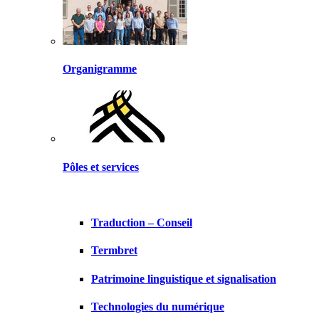
Organigramme
Pôles et services
Traduction – Conseil
Termbret
Patrimoine linguistique et signalisation
Technologies du numérique