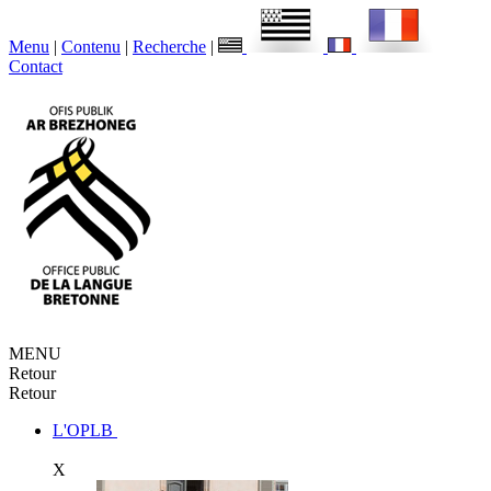
Menu
|
Contenu
|
Recherche
|
Contact
MENU
Retour
Retour
L'OPLB
X