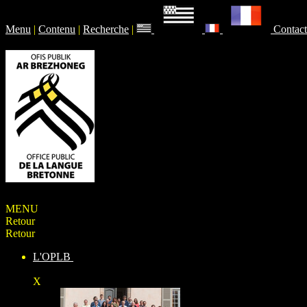
Menu
|
Contenu
|
Recherche
|
Contact
MENU
Retour
Retour
L'OPLB
X