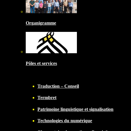
Organigramme
Pôles et services
Traduction – Conseil
Termbret
Patrimoine linguistique et signalisation
Technologies du numérique