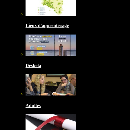
Lieux d'apprentissage
Desketa
Adultes