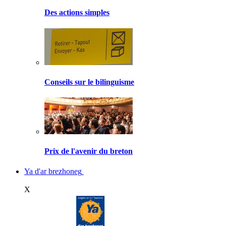
Des actions simples
Conseils sur le bilinguisme
Prix de l'avenir du breton
Ya d'ar brezhoneg
X