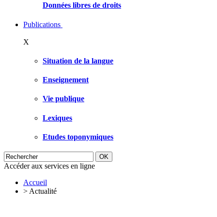
Données libres de droits
Publications
X
Situation de la langue
Enseignement
Vie publique
Lexiques
Etudes toponymiques
Accéder aux services en ligne
Accueil
>
Actualité