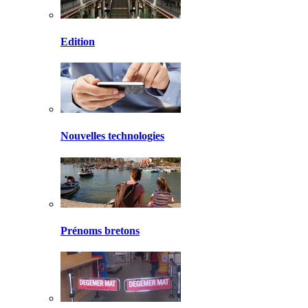
Edition
Nouvelles technologies
Prénoms bretons