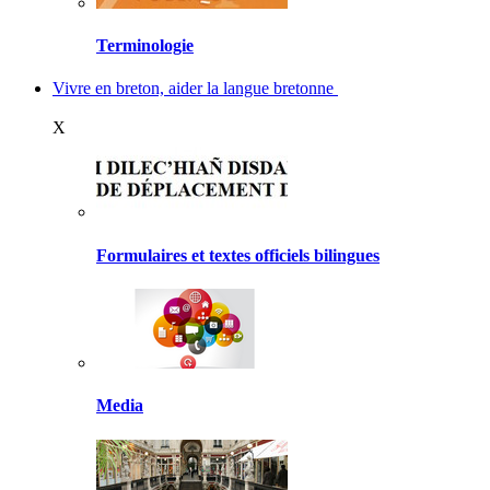
Terminologie
Vivre en breton, aider la langue bretonne
X
Formulaires et textes officiels bilingues
Media