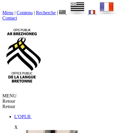
Menu
|
Contenu
|
Recherche
|
Contact
MENU
Retour
Retour
L'OPLB
X