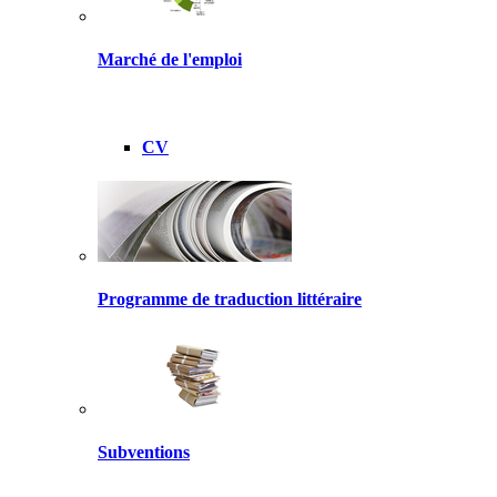
Marché de l'emploi
CV
Programme de traduction littéraire
Subventions