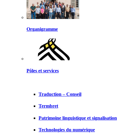
Organigramme
Pôles et services
Traduction – Conseil
Termbret
Patrimoine linguistique et signalisation
Technologies du numérique