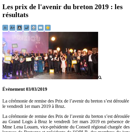
Les prix de l'avenir du breton 2019 : les
résultats
Évènement
03/03/2019
La cérémonie de remise des Prix de l’avenir du breton s’est déroulée
le vendredi 1er mars 2019 à Bruz.
La cérémonie de remise des Prix de l’avenir du breton s’est déroulée
au Grand Logis à Bruz le vendredi 1er mars 2019 en présence de
Mme Lena Louarn, vice-présidente du Conseil régional chargée des