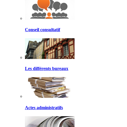
Conseil consultatif
Les différents bureaux
Actes administratifs