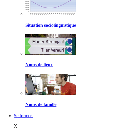
Situation sociolinguistique
Noms de lieux
Noms de famille
Se former
X