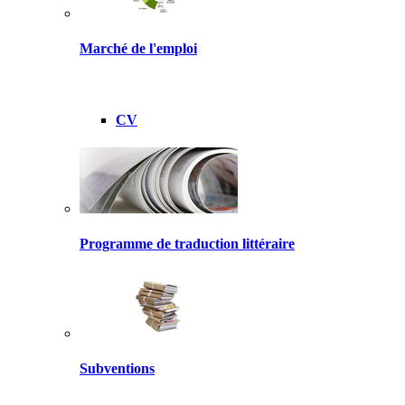
Marché de l'emploi
CV
Programme de traduction littéraire
Subventions