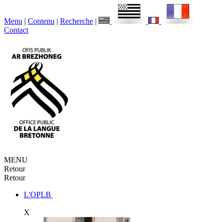
Menu
|
Contenu
|
Recherche
|
Contact
MENU
Retour
Retour
L'OPLB
X