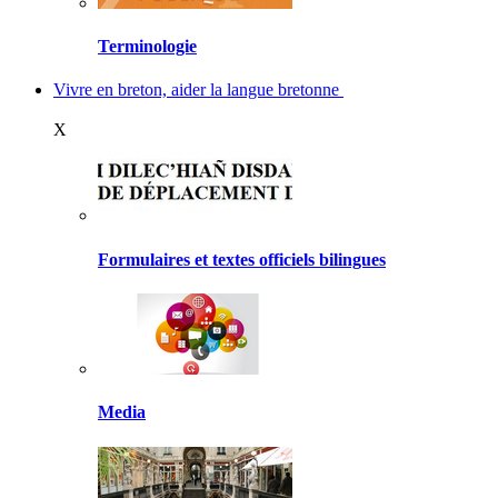
Terminologie
Vivre en breton, aider la langue bretonne
X
Formulaires et textes officiels bilingues
Media