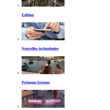
Edition
Nouvelles technologies
Prénoms bretons