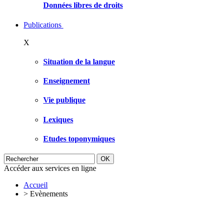
Données libres de droits
Publications
X
Situation de la langue
Enseignement
Vie publique
Lexiques
Etudes toponymiques
Accéder aux services en ligne
Accueil
>
Evènements