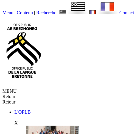
Menu
|
Contenu
|
Recherche
|
Contact
MENU
Retour
Retour
L'OPLB
X