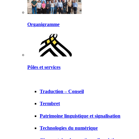
Organigramme
Pôles et services
Traduction – Conseil
Termbret
Patrimoine linguistique et signalisation
Technologies du numérique