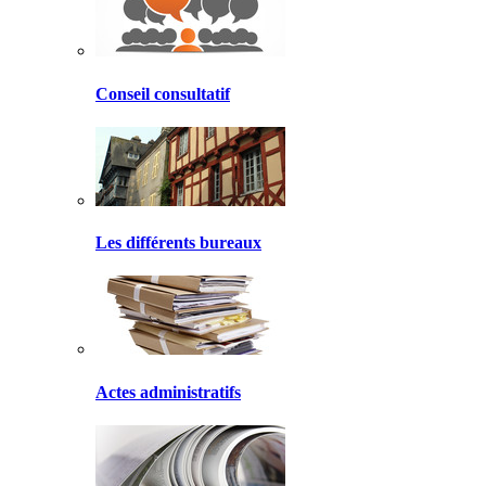
Conseil consultatif
Les différents bureaux
Actes administratifs