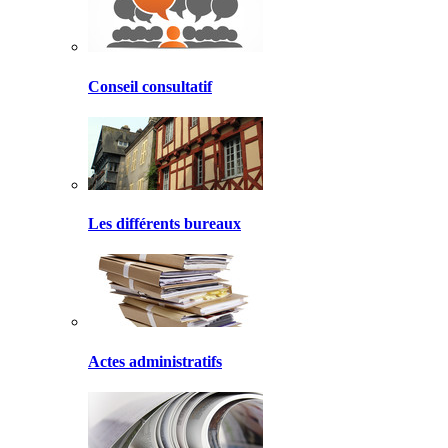
Conseil consultatif
Les différents bureaux
Actes administratifs