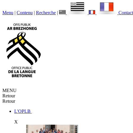
Menu
|
Contenu
|
Recherche
|
Contact
MENU
Retour
Retour
L'OPLB
X