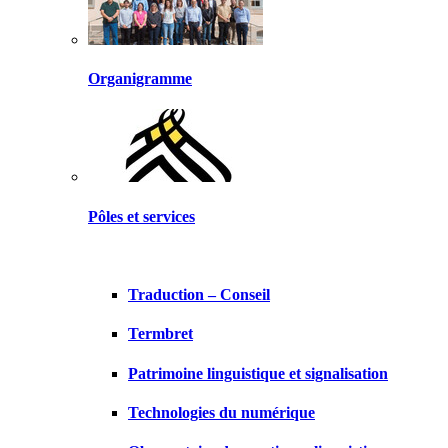
Organigramme
Pôles et services
Traduction – Conseil
Termbret
Patrimoine linguistique et signalisation
Technologies du numérique