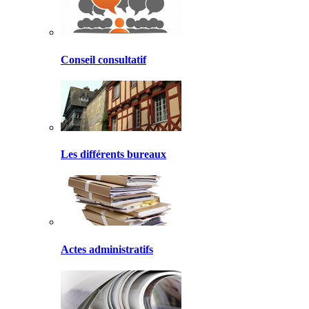
Conseil consultatif
Les différents bureaux
Actes administratifs