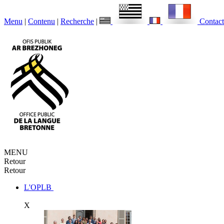
Menu
|
Contenu
|
Recherche
|
Contact
MENU
Retour
Retour
L'OPLB
X