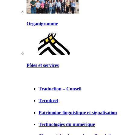
Organigramme
Pôles et services
Traduction – Conseil
Termbret
Patrimoine linguistique et signalisation
Technologies du numérique