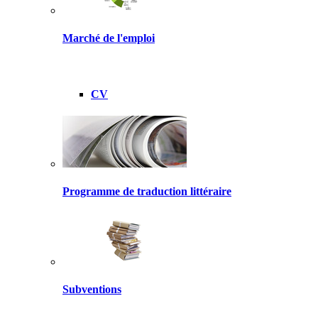
Marché de l'emploi
CV
Programme de traduction littéraire
Subventions