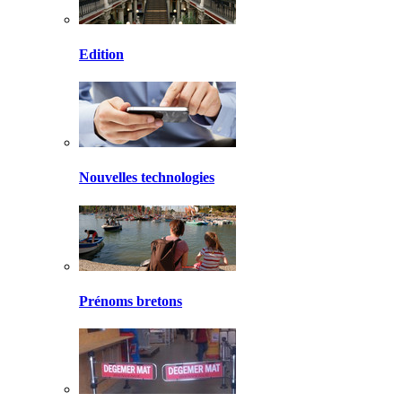
Edition
Nouvelles technologies
Prénoms bretons