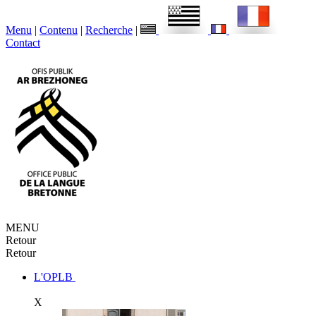
Menu
|
Contenu
|
Recherche
|
Contact
MENU
Retour
Retour
L'OPLB
X