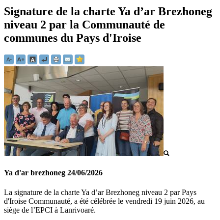
Signature de la charte Ya d’ar Brezhoneg
niveau 2 par la Communauté de
communes du Pays d'Iroise
Ya d'ar brezhoneg
24/06/2026
La signature de la charte Ya d’ar Brezhoneg niveau 2 par Pays
d'Iroise Communauté, a été célébrée le vendredi 19 juin 2026, au
siège de l’EPCI à Lanrivoaré.