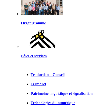
Organigramme
Pôles et services
Traduction – Conseil
Termbret
Patrimoine linguistique et signalisation
Technologies du numérique