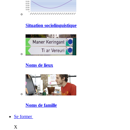
Situation sociolinguistique
Noms de lieux
Noms de famille
Se former
X