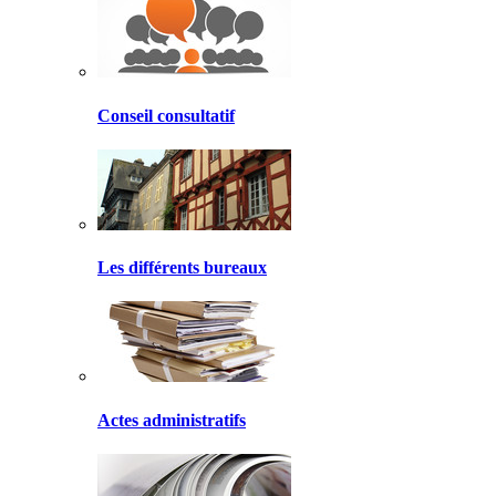
Conseil consultatif
Les différents bureaux
Actes administratifs