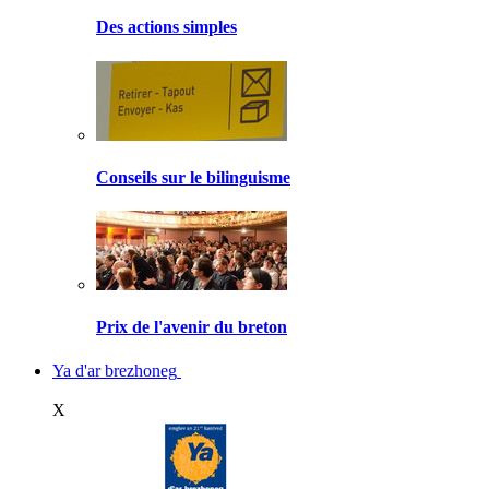
Des actions simples
Conseils sur le bilinguisme
Prix de l'avenir du breton
Ya d'ar brezhoneg
X