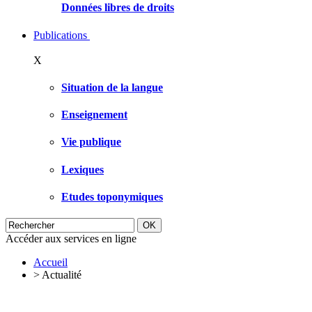
Données libres de droits
Publications
X
Situation de la langue
Enseignement
Vie publique
Lexiques
Etudes toponymiques
Accéder aux services en ligne
Accueil
>
Actualité