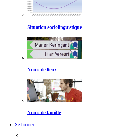
Situation sociolinguistique
Noms de lieux
Noms de famille
Se former
X