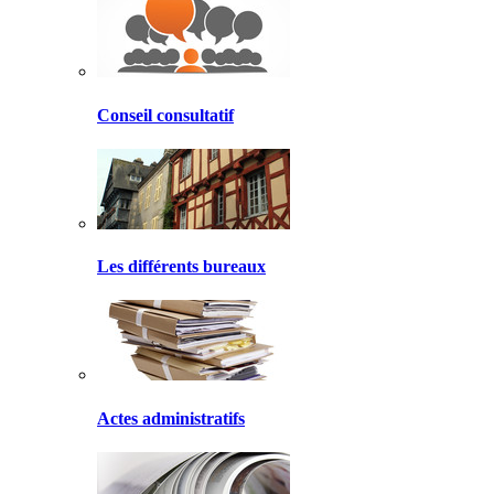
Conseil consultatif
Les différents bureaux
Actes administratifs