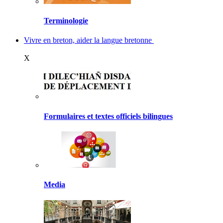
Terminologie
Vivre en breton, aider la langue bretonne
X
Formulaires et textes officiels bilingues
Media