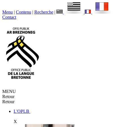
Menu
|
Contenu
|
Recherche
|
Contact
MENU
Retour
Retour
L'OPLB
X