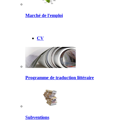
Marché de l'emploi
CV
Programme de traduction littéraire
Subventions