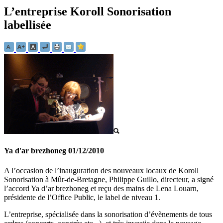
L’entreprise Koroll Sonorisation
labellisée
Ya d'ar brezhoneg
01/12/2010
A l’occasion de l’inauguration des nouveaux locaux de Koroll
Sonorisation à Mûr-de-Bretagne, Philippe Guillo, directeur, a signé
l’accord Ya d’ar brezhoneg et reçu des mains de Lena Louarn,
présidente de l’Office Public, le label de niveau 1.
L’entreprise, spécialisée dans la sonorisation d’évènements de tous