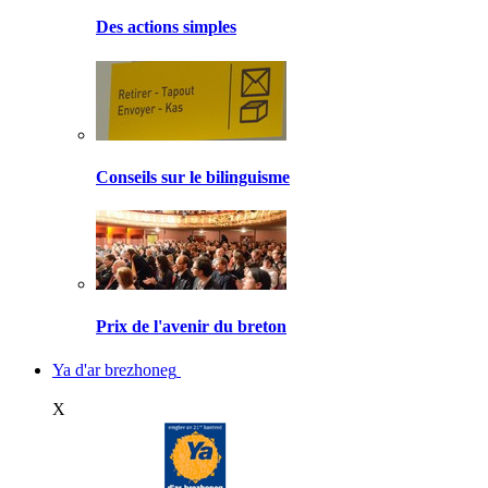
Des actions simples
Conseils sur le bilinguisme
Prix de l'avenir du breton
Ya d'ar brezhoneg
X