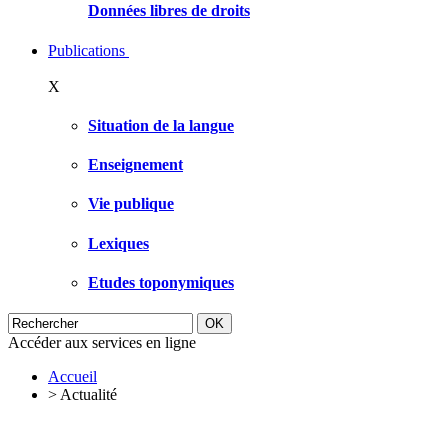
Données libres de droits
Publications
X
Situation de la langue
Enseignement
Vie publique
Lexiques
Etudes toponymiques
Accéder aux services en ligne
Accueil
>
Actualité