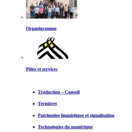
Organigramme
Pôles et services
Traduction – Conseil
Termbret
Patrimoine linguistique et signalisation
Technologies du numérique