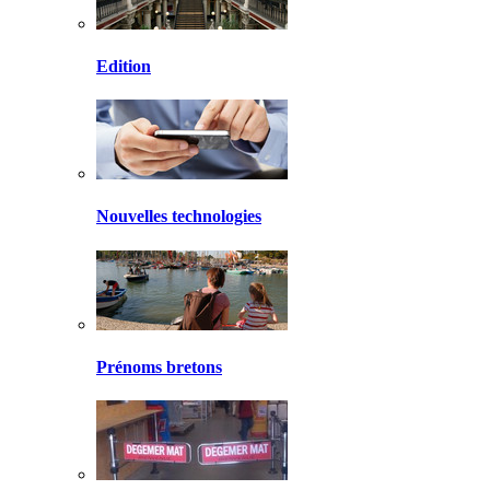
Edition
Nouvelles technologies
Prénoms bretons