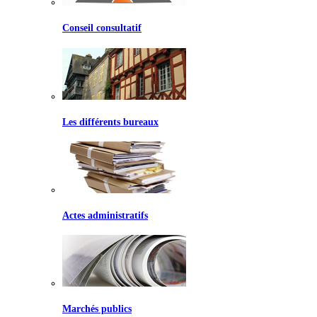
Conseil consultatif
Les différents bureaux
Actes administratifs
Marchés publics