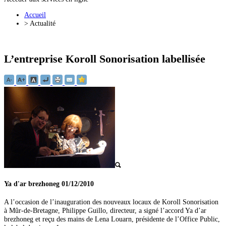
Accueil
>
Actualité
L’entreprise Koroll Sonorisation labellisée
Ya d'ar brezhoneg
01/12/2010
A l’occasion de l’inauguration des nouveaux locaux de Koroll Sonorisation
à Mûr-de-Bretagne, Philippe Guillo, directeur, a signé l’accord Ya d’ar
brezhoneg et reçu des mains de Lena Louarn, présidente de l’Office Public,