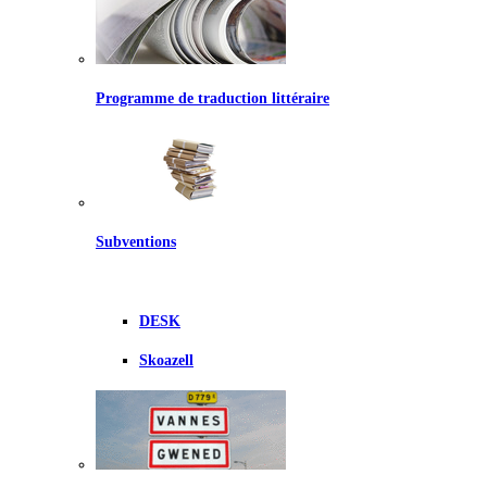
Programme de traduction littéraire
Subventions
DESK
Skoazell