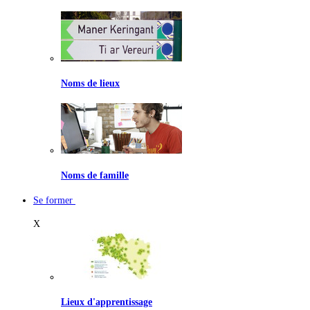
Noms de lieux
Noms de famille
Se former
X
Lieux d'apprentissage