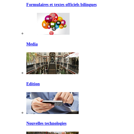
Formulaires et textes officiels bilingues
Media
Edition
Nouvelles technologies