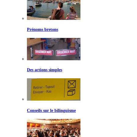
Prénoms bretons
Des actions simples
Conseils sur le bilinguisme