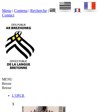
Menu
|
Contenu
|
Recherche
|
Contact
MENU
Retour
Retour
L'OPLB
X