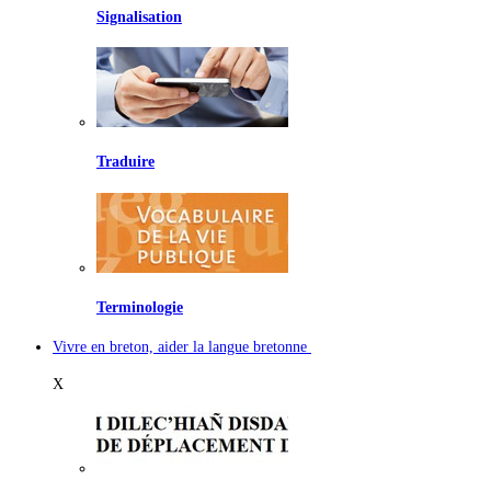
Signalisation
Traduire
Terminologie
Vivre en breton, aider la langue bretonne
X