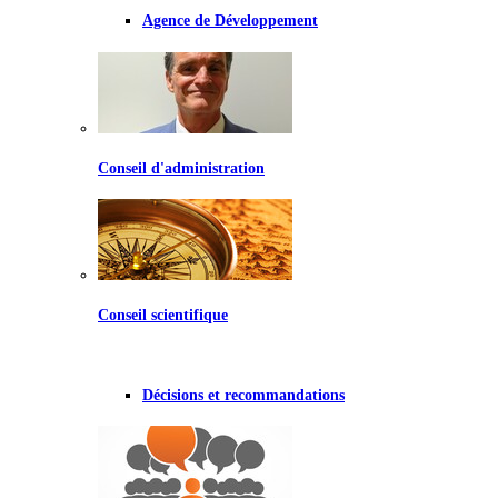
Agence de Développement
Conseil d'administration
Conseil scientifique
Décisions et recommandations