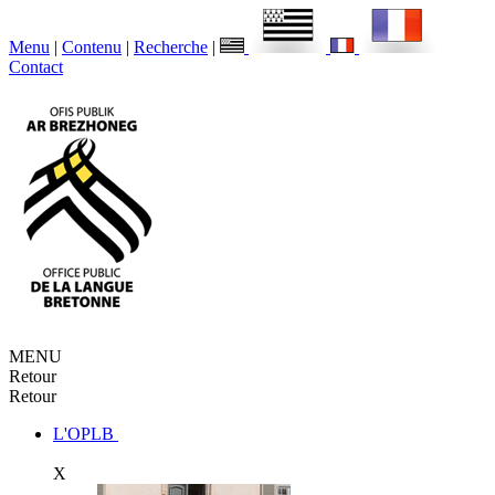
Menu
|
Contenu
|
Recherche
|
Contact
MENU
Retour
Retour
L'OPLB
X