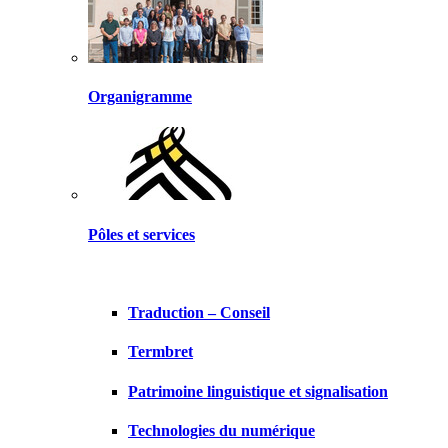
Organigramme
Pôles et services
Traduction – Conseil
Termbret
Patrimoine linguistique et signalisation
Technologies du numérique