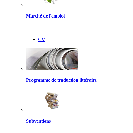
Marché de l'emploi
CV
Programme de traduction littéraire
Subventions