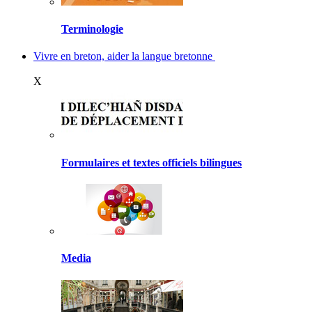
Terminologie
Vivre en breton, aider la langue bretonne
X
Formulaires et textes officiels bilingues
Media