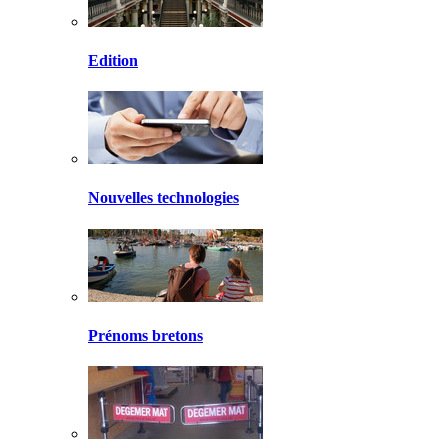
Edition
Nouvelles technologies
Prénoms bretons