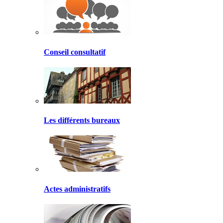
Conseil consultatif
Les différents bureaux
Actes administratifs