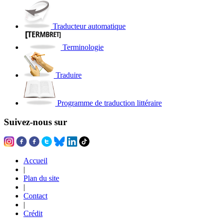
Traducteur automatique
Terminologie
Traduire
Programme de traduction littéraire
Suivez-nous sur
Accueil
|
Plan du site
|
Contact
|
Crédit