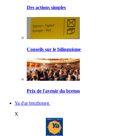
Des actions simples
Conseils sur le bilinguisme
Prix de l'avenir du breton
Ya d'ar brezhoneg
X