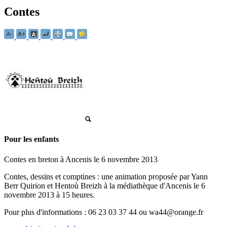
Contes
Pour les enfants
Contes en breton à Ancenis le 6 novembre 2013
Contes, dessins et comptines : une animation proposée par Yann
Berr Quirion et Hentoù Breizh à la médiathèque d'Ancenis le 6
novembre 2013 à 15 heures.
Pour plus d'informations : 06 23 03 37 44 ou wa44@orange.fr