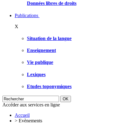
Données libres de droits
Publications
X
Situation de la langue
Enseignement
Vie publique
Lexiques
Etudes toponymiques
Accéder aux services en ligne
Accueil
>
Evènements