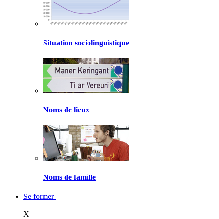
Situation sociolinguistique
Noms de lieux
Noms de famille
Se former
X