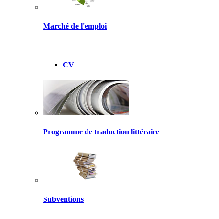
Marché de l'emploi
CV
Programme de traduction littéraire
Subventions