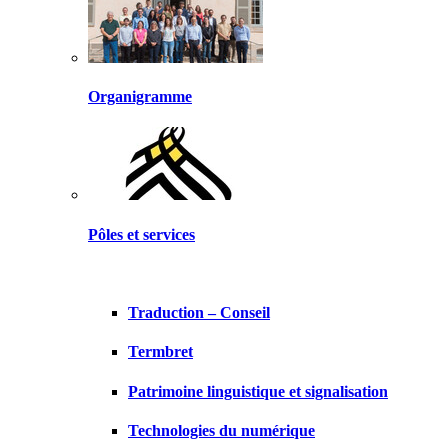
Organigramme
Pôles et services
Traduction – Conseil
Termbret
Patrimoine linguistique et signalisation
Technologies du numérique