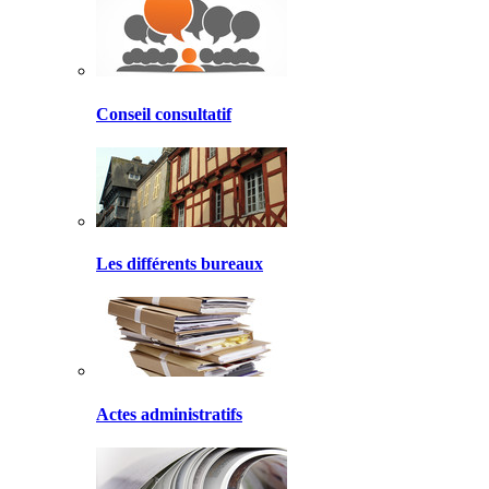
Conseil consultatif
Les différents bureaux
Actes administratifs