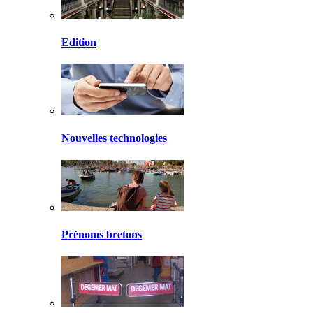
Edition
Nouvelles technologies
Prénoms bretons