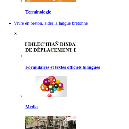
Terminologie
Vivre en breton, aider la langue bretonne
X
Formulaires et textes officiels bilingues
Media