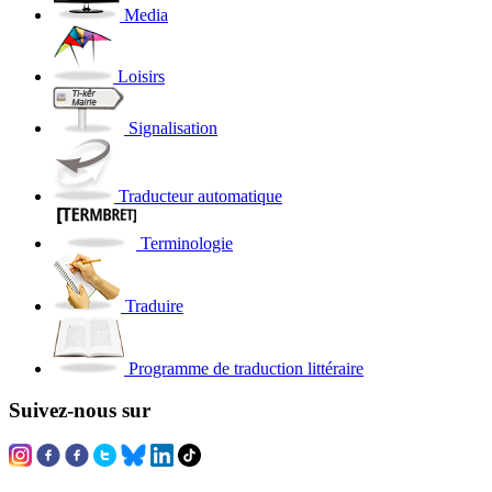
Media
Loisirs
Signalisation
Traducteur automatique
Terminologie
Traduire
Programme de traduction littéraire
Suivez-nous sur