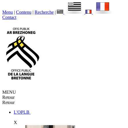
Menu
|
Contenu
|
Recherche
|
Contact
MENU
Retour
Retour
L'OPLB
X