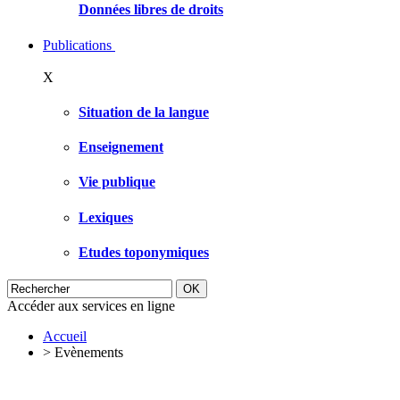
Données libres de droits
Publications
X
Situation de la langue
Enseignement
Vie publique
Lexiques
Etudes toponymiques
Accéder aux services en ligne
Accueil
>
Evènements