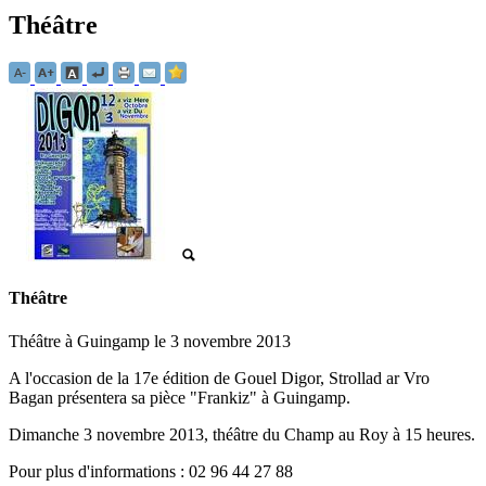
Théâtre
Théâtre
Théâtre à Guingamp le 3 novembre 2013
A l'occasion de la 17e édition de Gouel Digor, Strollad ar Vro
Bagan présentera sa pièce "Frankiz" à Guingamp.
Dimanche 3 novembre 2013, théâtre du Champ au Roy à 15 heures.
Pour plus d'informations : 02 96 44 27 88