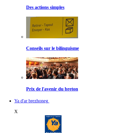
Des actions simples
Conseils sur le bilinguisme
Prix de l'avenir du breton
Ya d'ar brezhoneg
X