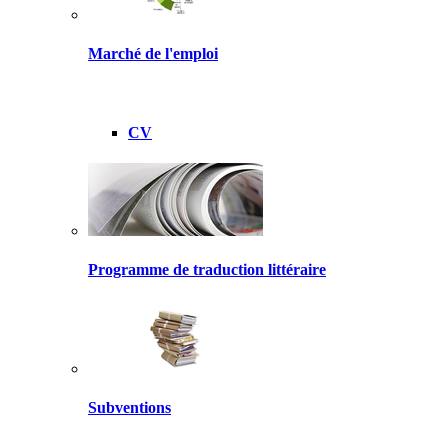
Marché de l'emploi
CV
Programme de traduction littéraire
Subventions