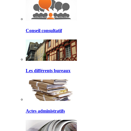
Conseil consultatif
Les différents bureaux
Actes administratifs