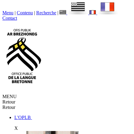
Menu
|
Contenu
|
Recherche
|
Contact
MENU
Retour
Retour
L'OPLB
X