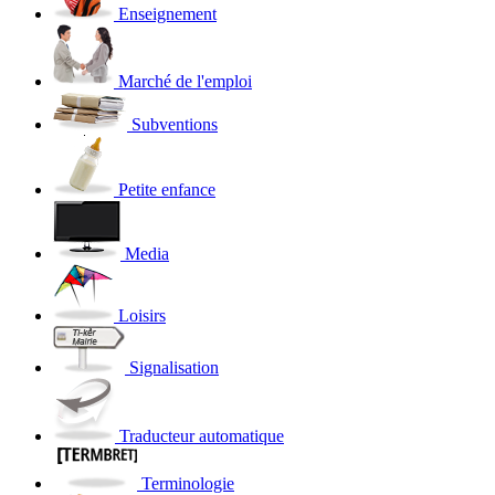
Enseignement
Marché de l'emploi
Subventions
Petite enfance
Media
Loisirs
Signalisation
Traducteur automatique
Terminologie