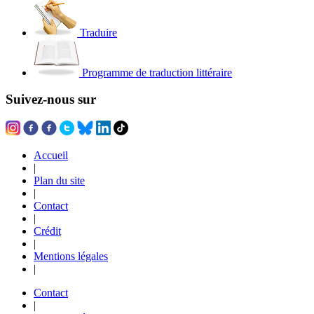
Traduire
Programme de traduction littéraire
Suivez-nous sur
Accueil
|
Plan du site
|
Contact
|
Crédit
|
Mentions légales
|
Contact
|