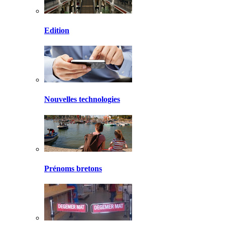
Edition
Nouvelles technologies
Prénoms bretons