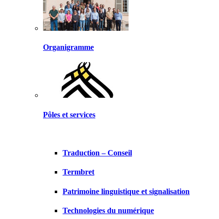
Organigramme
Pôles et services
Traduction – Conseil
Termbret
Patrimoine linguistique et signalisation
Technologies du numérique