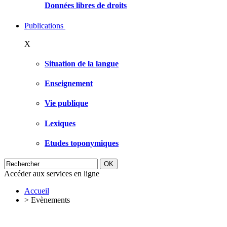
Données libres de droits
Publications
X
Situation de la langue
Enseignement
Vie publique
Lexiques
Etudes toponymiques
Accéder aux services en ligne
Accueil
>
Evènements