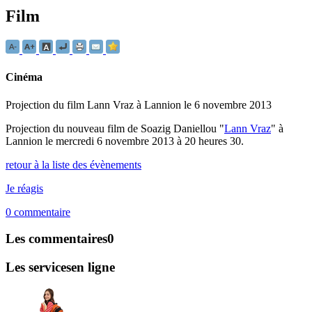
Film
Cinéma
Projection du film Lann Vraz à Lannion le 6 novembre 2013
Projection du nouveau film de Soazig Daniellou "
Lann Vraz
" à
Lannion le mercredi 6 novembre 2013 à 20 heures 30.
retour à la liste des évènements
Je réagis
0
commentaire
Les commentaires
0
Les services
en ligne