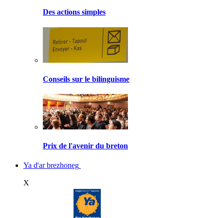
Des actions simples
Conseils sur le bilinguisme
Prix de l'avenir du breton
Ya d'ar brezhoneg
X