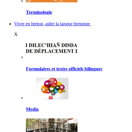
Terminologie
Vivre en breton, aider la langue bretonne
X
Formulaires et textes officiels bilingues
Media