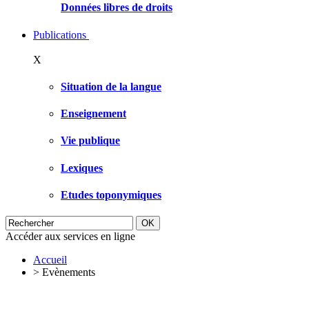
Données libres de droits
Publications
X
Situation de la langue
Enseignement
Vie publique
Lexiques
Etudes toponymiques
Accéder aux services en ligne
Accueil
>
Evènements