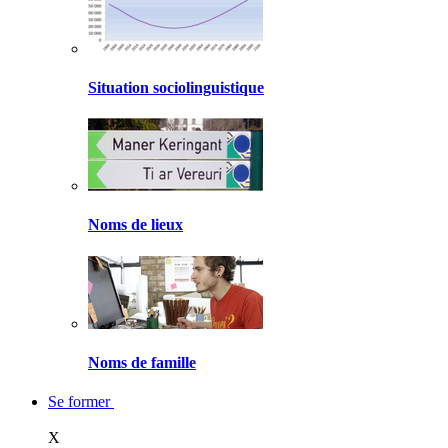
Situation sociolinguistique
Noms de lieux
Noms de famille
Se former
X