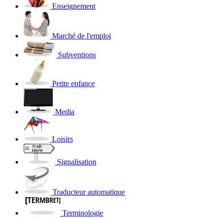
Enseignement
Marché de l'emploi
Subventions
Petite enfance
Media
Loisirs
Signalisation
Traducteur automatique
Terminologie