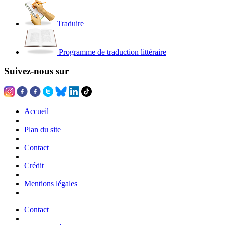
Traduire
Programme de traduction littéraire
Suivez-nous sur
Accueil
|
Plan du site
|
Contact
|
Crédit
|
Mentions légales
|
Contact
|