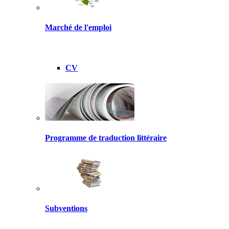
Marché de l'emploi
CV
Programme de traduction littéraire
Subventions