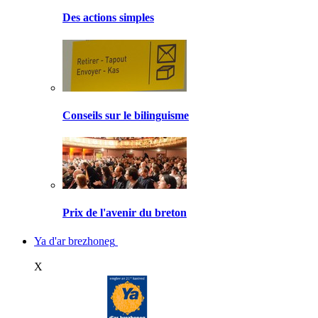
Des actions simples
Conseils sur le bilinguisme
Prix de l'avenir du breton
Ya d'ar brezhoneg
X