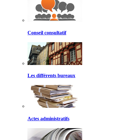
Conseil consultatif
Les différents bureaux
Actes administratifs