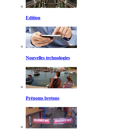
Edition
Nouvelles technologies
Prénoms bretons