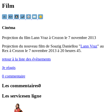
Film
Cinéma
Projection du film Lann Vraz à Crozon le 7 novembre 2013
Projection du nouveau film de Soazig Daniellou "
Lann Vraz
" au
Rex à Crozon le 7 novembre 2013 à 20 heures 45.
retour à la liste des évènements
Je réagis
0
commentaire
Les commentaires
0
Les services
en ligne