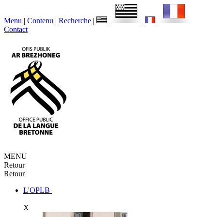
Menu
|
Contenu
|
Recherche
|
Contact
MENU
Retour
Retour
L'OPLB
X