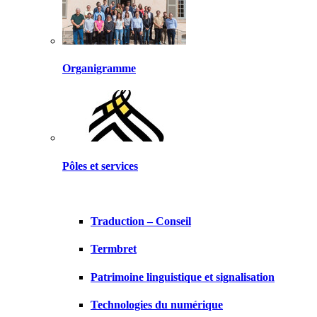
Organigramme
Pôles et services
Traduction – Conseil
Termbret
Patrimoine linguistique et signalisation
Technologies du numérique