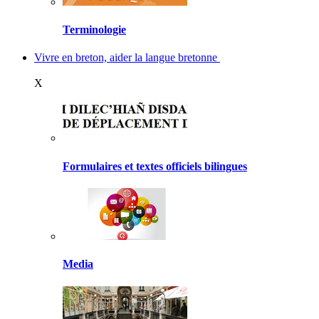
Terminologie
Vivre en breton, aider la langue bretonne
X
Formulaires et textes officiels bilingues
Media