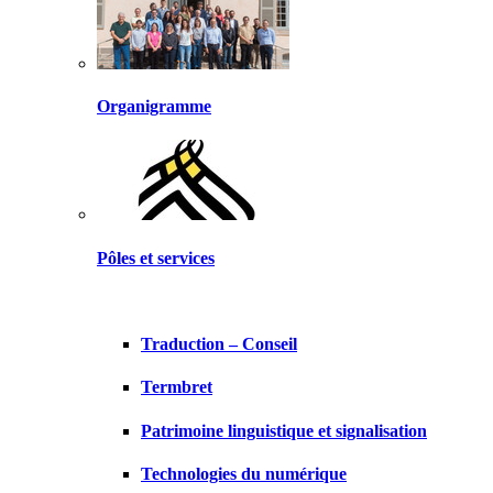
Organigramme
Pôles et services
Traduction – Conseil
Termbret
Patrimoine linguistique et signalisation
Technologies du numérique