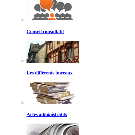
Conseil consultatif
Les différents bureaux
Actes administratifs