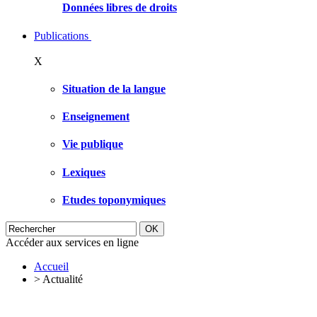
Données libres de droits
Publications
X
Situation de la langue
Enseignement
Vie publique
Lexiques
Etudes toponymiques
Accéder aux services en ligne
Accueil
>
Actualité