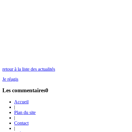
retour à la liste des actualités
Je réagis
Les commentaires
0
Accueil
|
Plan du site
|
Contact
|