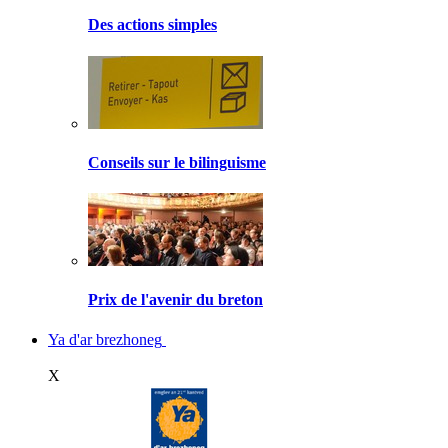
Des actions simples
Conseils sur le bilinguisme
Prix de l'avenir du breton
Ya d'ar brezhoneg
X