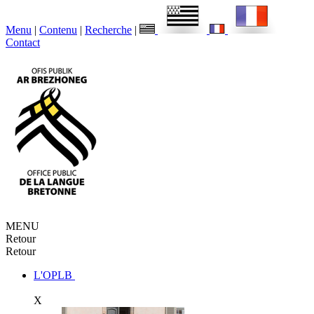
Menu
|
Contenu
|
Recherche
|
Contact
MENU
Retour
Retour
L'OPLB
X