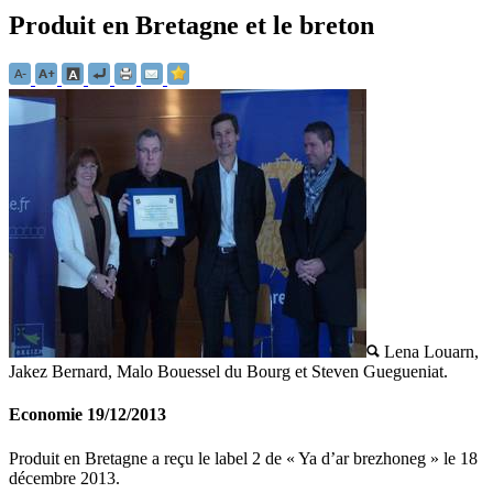
Produit en Bretagne et le breton
Lena Louarn,
Jakez Bernard, Malo Bouessel du Bourg et Steven Guegueniat.
Economie
19/12/2013
Produit en Bretagne a reçu le label 2 de « Ya d’ar brezhoneg » le 18
décembre 2013.