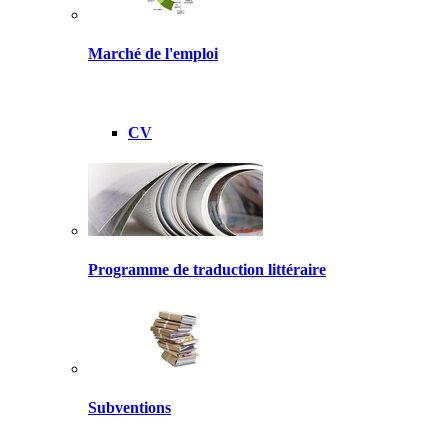
Marché de l'emploi
CV
Programme de traduction littéraire
Subventions