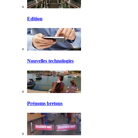
Edition
Nouvelles technologies
Prénoms bretons