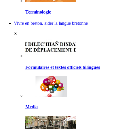
Terminologie
Vivre en breton, aider la langue bretonne
X
Formulaires et textes officiels bilingues
Media