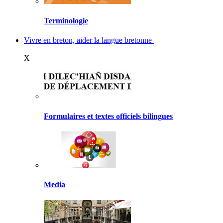
Terminologie
Vivre en breton, aider la langue bretonne
X
Formulaires et textes officiels bilingues
Media