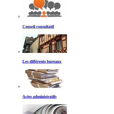
Conseil consultatif
Les différents bureaux
Actes administratifs