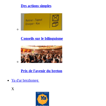
Des actions simples
Conseils sur le bilinguisme
Prix de l'avenir du breton
Ya d'ar brezhoneg
X