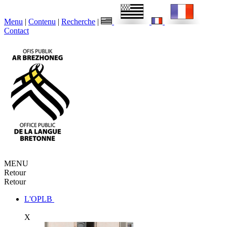
Menu
|
Contenu
|
Recherche
|
Contact
MENU
Retour
Retour
L'OPLB
X