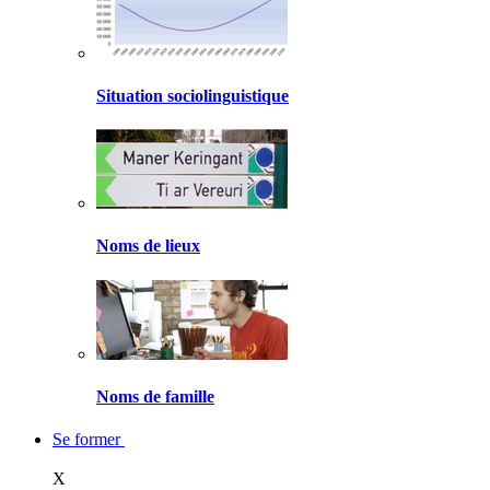
Situation sociolinguistique
Noms de lieux
Noms de famille
Se former
X