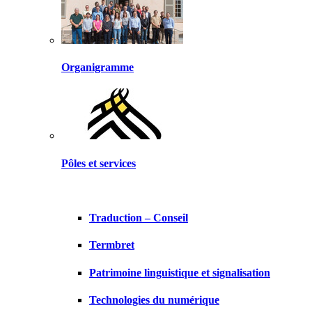
Organigramme
Pôles et services
Traduction – Conseil
Termbret
Patrimoine linguistique et signalisation
Technologies du numérique