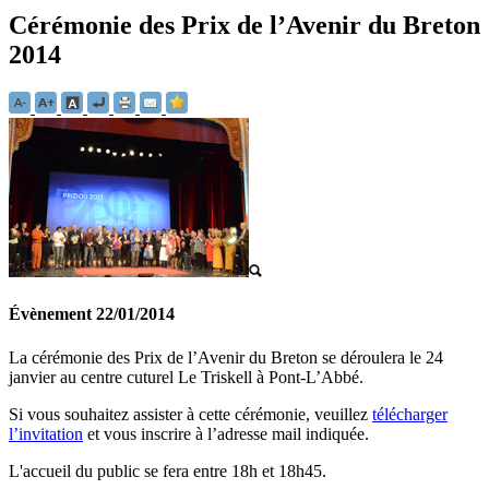
Cérémonie des Prix de l’Avenir du Breton
2014
Évènement
22/01/2014
La cérémonie des Prix de l’Avenir du Breton se déroulera le 24
janvier au centre cuturel Le Triskell à Pont-L’Abbé.
Si vous souhaitez assister à cette cérémonie, veuillez
télécharger
l’invitation
et vous inscrire à l’adresse mail indiquée.
L'accueil du public se fera entre 18h et 18h45.