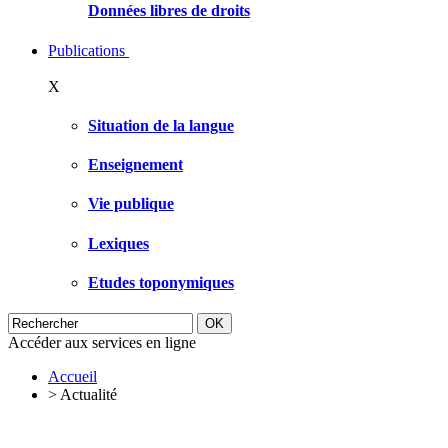
Données libres de droits
Publications
X
Situation de la langue
Enseignement
Vie publique
Lexiques
Etudes toponymiques
Accéder aux services en ligne
Accueil
>
Actualité