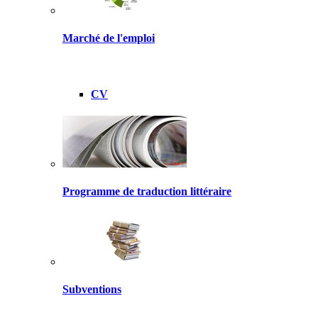
Marché de l'emploi
CV
Programme de traduction littéraire
Subventions