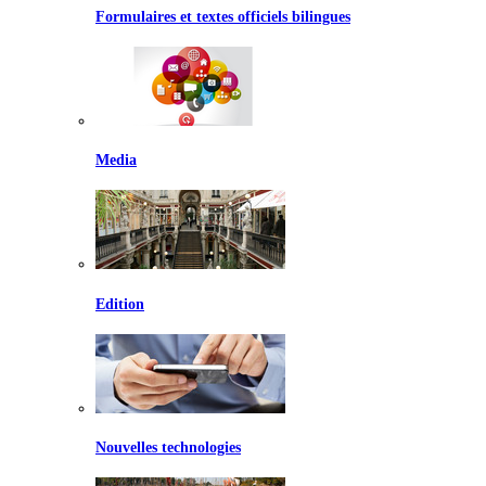
Formulaires et textes officiels bilingues
Media
Edition
Nouvelles technologies