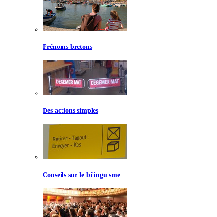
Prénoms bretons
Des actions simples
Conseils sur le bilinguisme