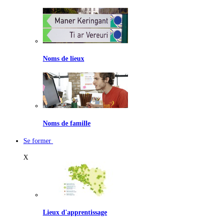
Noms de lieux
Noms de famille
Se former
X
Lieux d'apprentissage