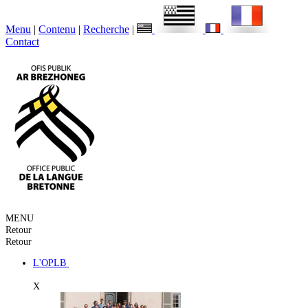
Menu
|
Contenu
|
Recherche
|
Contact
MENU
Retour
Retour
L'OPLB
X