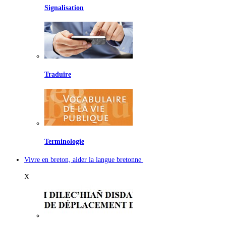
Signalisation
Traduire
Terminologie
Vivre en breton, aider la langue bretonne
X