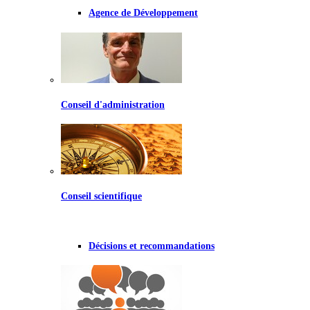
Agence de Développement
Conseil d'administration
Conseil scientifique
Décisions et recommandations