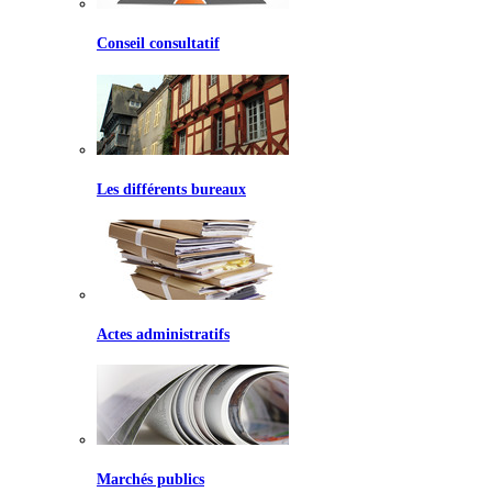
Conseil consultatif
Les différents bureaux
Actes administratifs
Marchés publics