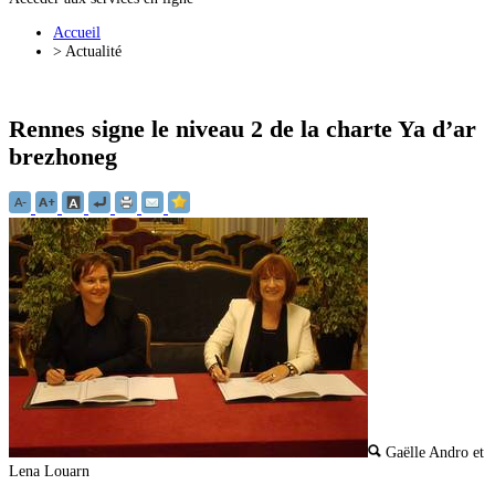
Accueil
>
Actualité
Rennes signe le niveau 2 de la charte Ya d’ar
brezhoneg
Gaëlle Andro et
Lena Louarn