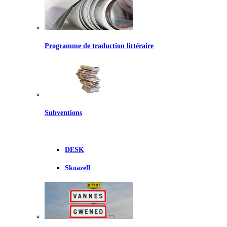
Programme de traduction littéraire
Subventions
DESK
Skoazell