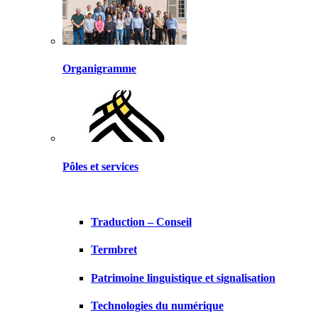
Organigramme
Pôles et services
Traduction – Conseil
Termbret
Patrimoine linguistique et signalisation
Technologies du numérique