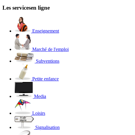
Les services
en ligne
Enseignement
Marché de l'emploi
Subventions
Petite enfance
Media
Loisirs
Signalisation