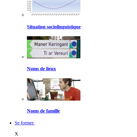
Situation sociolinguistique
Noms de lieux
Noms de famille
Se former
X