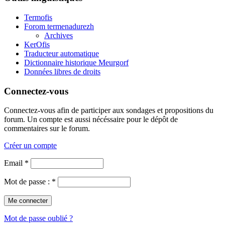
Termofis
Forom termenadurezh
Archives
KerOfis
Traducteur automatique
Dictionnaire historique Meurgorf
Données libres de droits
Connectez-vous
Connectez-vous afin de participer aux sondages et propositions du
forum. Un compte est aussi nécéssaire pour le dépôt de
commentaires sur le forum.
Créer un compte
Email *
Mot de passe : *
Mot de passe oublié ?