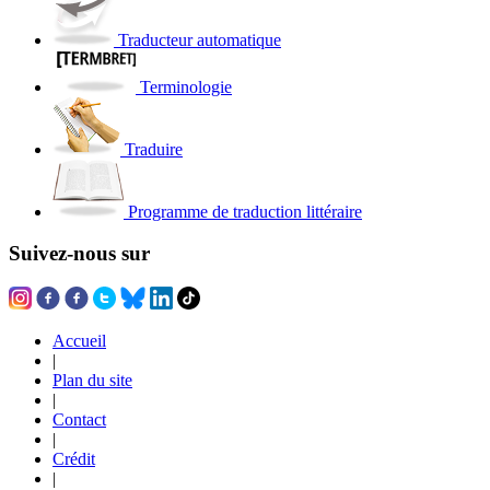
Traducteur automatique
Terminologie
Traduire
Programme de traduction littéraire
Suivez-nous sur
Accueil
|
Plan du site
|
Contact
|
Crédit
|