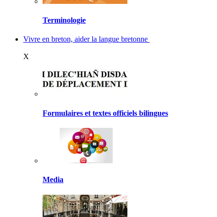
Terminologie
Vivre en breton, aider la langue bretonne
X
Formulaires et textes officiels bilingues
Media