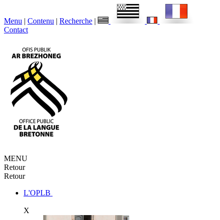
Menu
|
Contenu
|
Recherche
|
Contact
MENU
Retour
Retour
L'OPLB
X