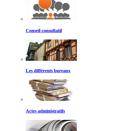
Conseil consultatif
Les différents bureaux
Actes administratifs