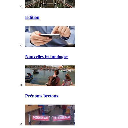
Edition
Nouvelles technologies
Prénoms bretons