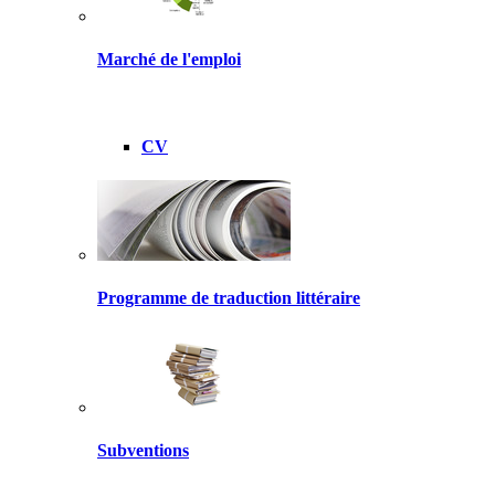
Marché de l'emploi
CV
Programme de traduction littéraire
Subventions