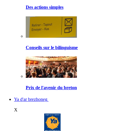
Des actions simples
Conseils sur le bilinguisme
Prix de l'avenir du breton
Ya d'ar brezhoneg
X