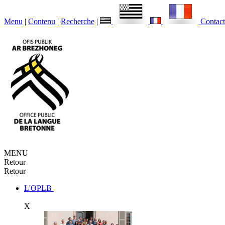
Menu
|
Contenu
|
Recherche
|
Contact
MENU
Retour
Retour
L'OPLB
X