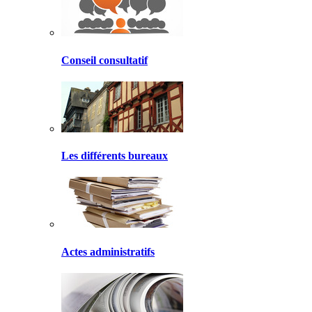
Conseil consultatif
Les différents bureaux
Actes administratifs