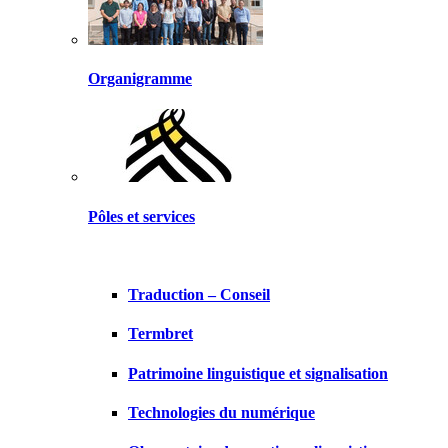
Organigramme
Pôles et services
Traduction – Conseil
Termbret
Patrimoine linguistique et signalisation
Technologies du numérique