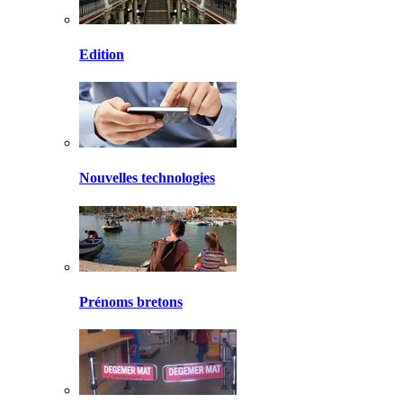
Edition
Nouvelles technologies
Prénoms bretons