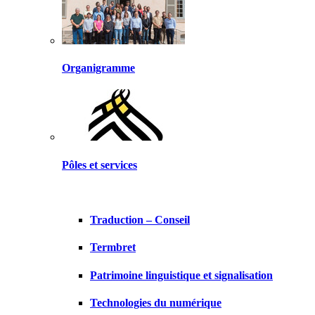
Organigramme
Pôles et services
Traduction – Conseil
Termbret
Patrimoine linguistique et signalisation
Technologies du numérique