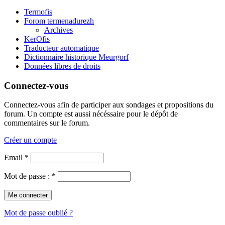
Termofis
Forom termenadurezh
Archives
KerOfis
Traducteur automatique
Dictionnaire historique Meurgorf
Données libres de droits
Connectez-vous
Connectez-vous afin de participer aux sondages et propositions du
forum. Un compte est aussi nécéssaire pour le dépôt de
commentaires sur le forum.
Créer un compte
Email *
Mot de passe : *
Mot de passe oublié ?