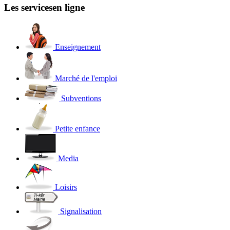
Les services
en ligne
Enseignement
Marché de l'emploi
Subventions
Petite enfance
Media
Loisirs
Signalisation