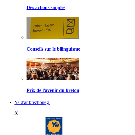
Des actions simples
Conseils sur le bilinguisme
Prix de l'avenir du breton
Ya d'ar brezhoneg
X