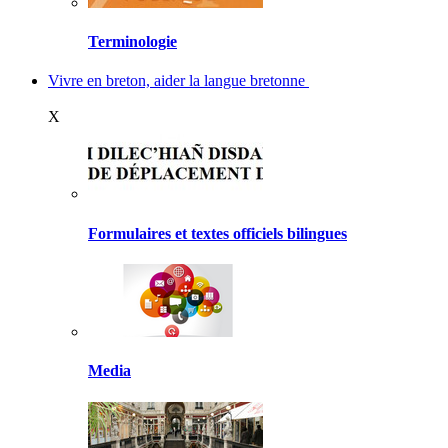
Terminologie
Vivre en breton, aider la langue bretonne
X
Formulaires et textes officiels bilingues
Media