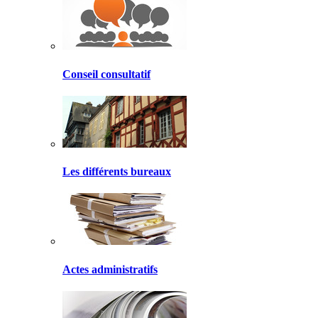
Conseil consultatif
Les différents bureaux
Actes administratifs