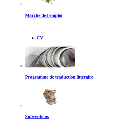
Marché de l'emploi
CV
Programme de traduction littéraire
Subventions