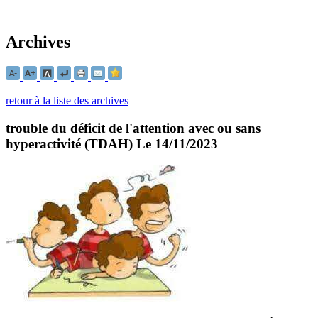
Archives
retour à la liste des archives
trouble du déficit de l'attention avec ou sans
hyperactivité (TDAH)
Le 14/11/2023