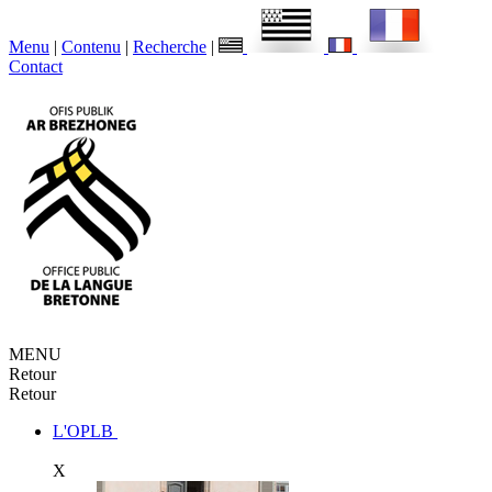
Menu
|
Contenu
|
Recherche
|
Contact
MENU
Retour
Retour
L'OPLB
X