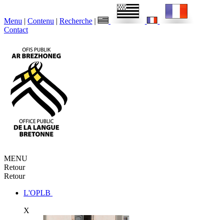
Menu
|
Contenu
|
Recherche
|
Contact
MENU
Retour
Retour
L'OPLB
X