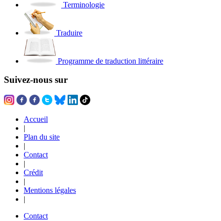
Terminologie
Traduire
Programme de traduction littéraire
Suivez-nous sur
Accueil
|
Plan du site
|
Contact
|
Crédit
|
Mentions légales
|
Contact