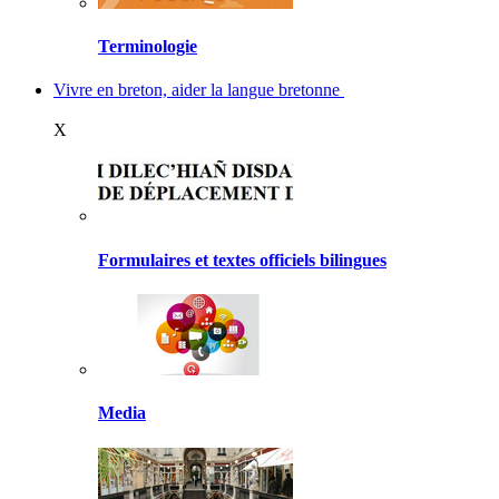
Terminologie
Vivre en breton, aider la langue bretonne
X
Formulaires et textes officiels bilingues
Media