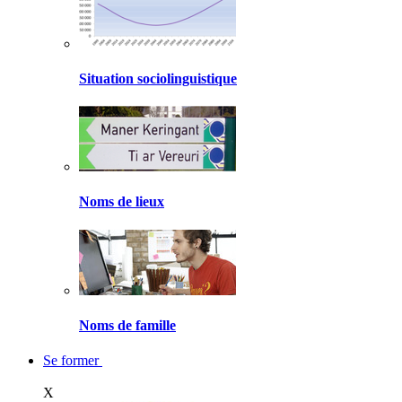
Situation sociolinguistique
Noms de lieux
Noms de famille
Se former
X