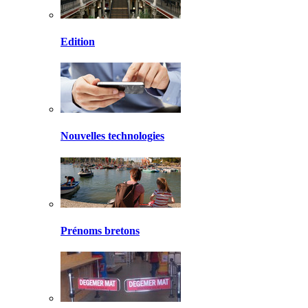
Edition
Nouvelles technologies
Prénoms bretons