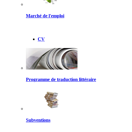
Marché de l'emploi
CV
Programme de traduction littéraire
Subventions