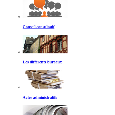
Conseil consultatif
Les différents bureaux
Actes administratifs