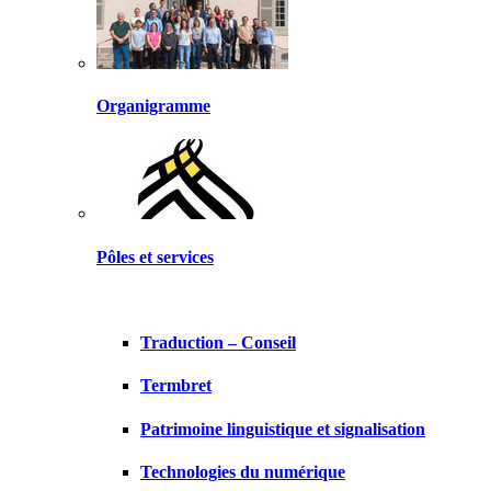
Organigramme
Pôles et services
Traduction – Conseil
Termbret
Patrimoine linguistique et signalisation
Technologies du numérique