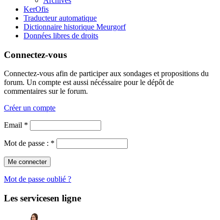
Archives
KerOfis
Traducteur automatique
Dictionnaire historique Meurgorf
Données libres de droits
Connectez-vous
Connectez-vous afin de participer aux sondages et propositions du
forum. Un compte est aussi nécéssaire pour le dépôt de
commentaires sur le forum.
Créer un compte
Email *
Mot de passe : *
Mot de passe oublié ?
Les services
en ligne