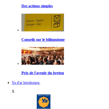
Des actions simples
Conseils sur le bilinguisme
Prix de l'avenir du breton
Ya d'ar brezhoneg
X