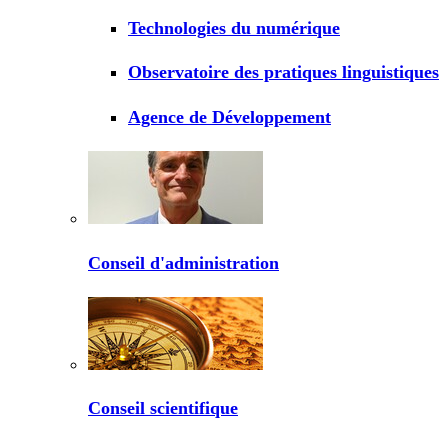
Technologies du numérique
Observatoire des pratiques linguistiques
Agence de Développement
Conseil d'administration
Conseil scientifique