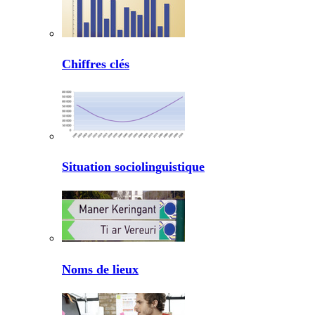
Chiffres clés
Situation sociolinguistique
Noms de lieux