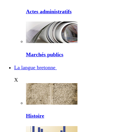
Actes administratifs
Marchés publics
La langue bretonne
X
Histoire