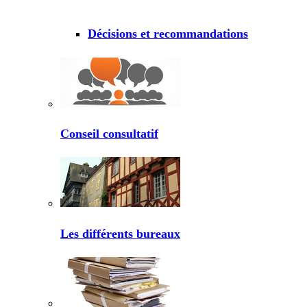
Décisions et recommandations
Conseil consultatif
Les différents bureaux