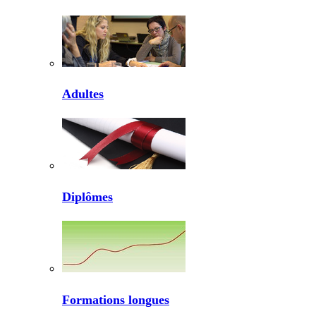
Adultes
Diplômes
Formations longues