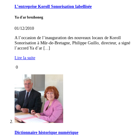
L’entreprise Koroll Sonorisation labellisée
Ya d'ar brezhoneg
01/12/2010
A l’occasion de l’inauguration des nouveaux locaux de Koroll
Sonorisation à Mûr-de-Bretagne, Philippe Guillo, directeur, a signé
l’accord Ya d’ar [...]
Lire la suite
0
Dictionnaire historique numérique