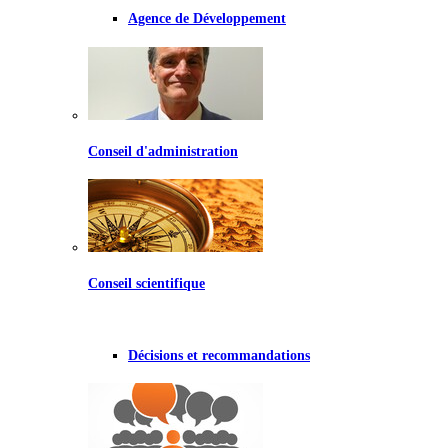
Agence de Développement
Conseil d'administration
Conseil scientifique
Décisions et recommandations