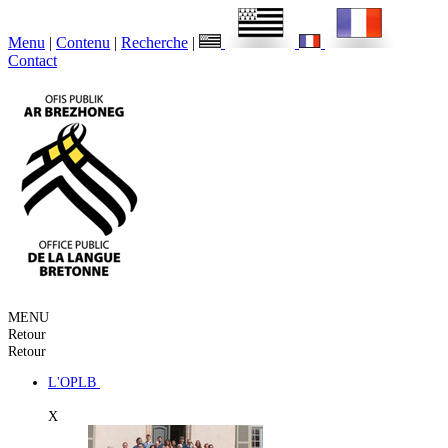
Menu
|
Contenu
|
Recherche
|
Contact
MENU
Retour
Retour
L'OPLB
X