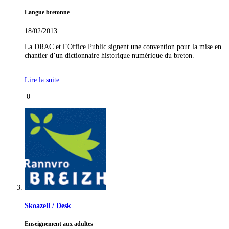
Langue bretonne
18/02/2013
La DRAC et l’Office Public signent une convention pour la mise en
chantier d’un dictionnaire historique numérique du breton.
Lire la suite
0
Skoazell / Desk
Enseignement aux adultes