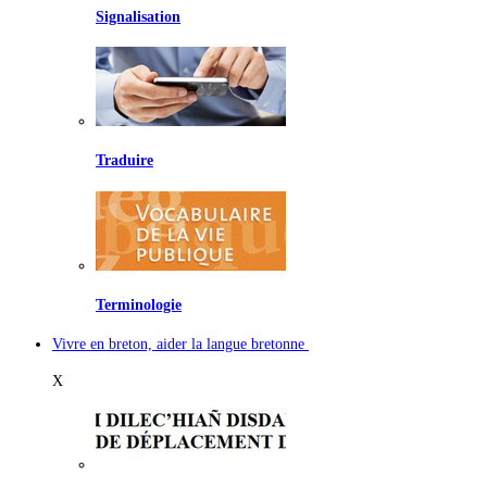
Signalisation
Traduire
Terminologie
Vivre en breton, aider la langue bretonne
X