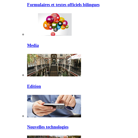
Formulaires et textes officiels bilingues
Media
Edition
Nouvelles technologies