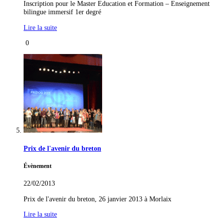
Inscription pour le Master Education et Formation – Enseignement
bilingue immersif 1er degré
Lire la suite
0
Prix de l'avenir du breton
Évènement
22/02/2013
Prix de l'avenir du breton, 26 janvier 2013 à Morlaix
Lire la suite