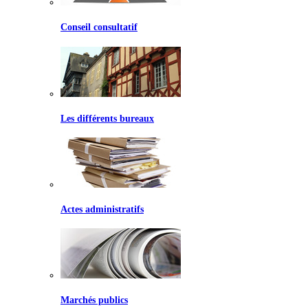
Conseil consultatif
Les différents bureaux
Actes administratifs
Marchés publics