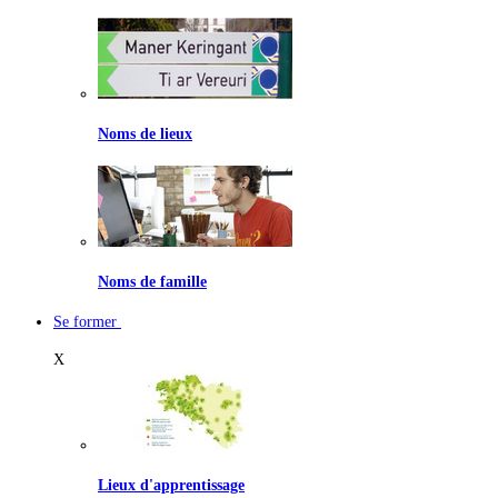
Noms de lieux
Noms de famille
Se former
X
Lieux d'apprentissage