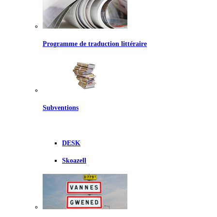
Programme de traduction littéraire
Subventions
DESK
Skoazell