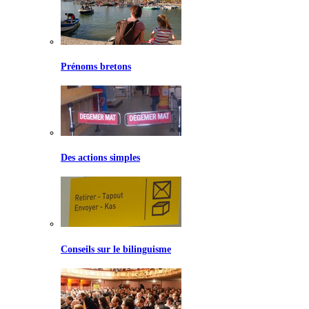
Prénoms bretons
Des actions simples
Conseils sur le bilinguisme