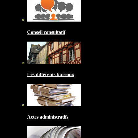
Conseil consultatif
Les différents bureaux
Actes administratifs