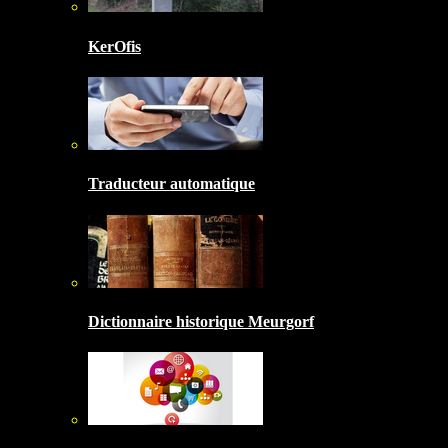
KerOfis
Traducteur automatique
Dictionnaire historique Meurgorf