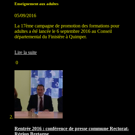
Enseignement aux adultes
05/09/2016
La 17ème campagne de promotion des formations pour
adultes a été lancée le 6 septembre 2016 au Conseil
départemental du Finistère à Quimper.
Lire la suite
0
Rentrée 2016 : conférence de presse commune Rectorat-
Région Bretagne