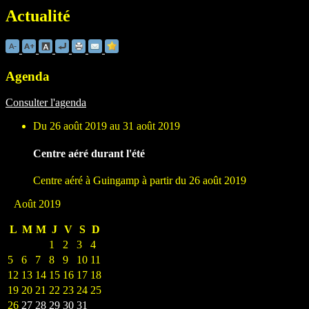
Actualité
Agenda
Consulter l'agenda
Du 26 août 2019 au 31 août 2019
Centre aéré durant l'été
Centre aéré à Guingamp à partir du 26 août 2019
Août 2019
L
M
M
J
V
S
D
1
2
3
4
5
6
7
8
9
10
11
12
13
14
15
16
17
18
19
20
21
22
23
24
25
26
27
28
29
30
31