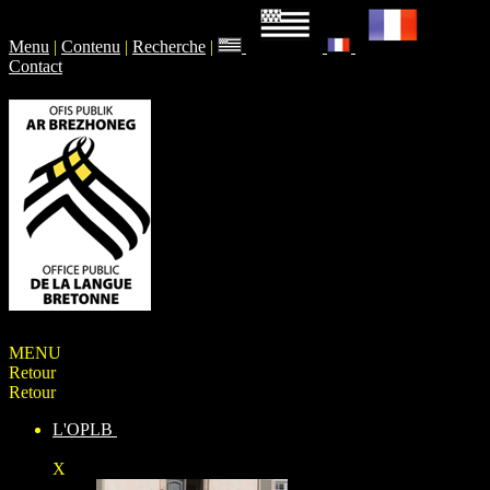
Menu
|
Contenu
|
Recherche
|
Contact
MENU
Retour
Retour
L'OPLB
X