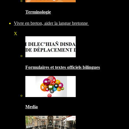
Terminologie
Vivre en breton, aider la langue bretonne
X
Formulaires et textes officiels bilingues
Media