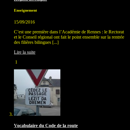
Enseignement
15/09/2016
C’est une première dans l’Académie de Rennes : le Rectorat
et le Conseil régional ont fait le point ensemble sur la rentrée
des filières bilingues [...]
Lire la suite
1
Vocabulaire du Code de la route