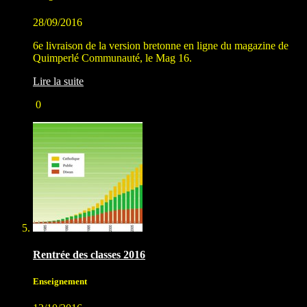
28/09/2016
6e livraison de la version bretonne en ligne du magazine de
Quimperlé Communauté, le Mag 16.
Lire la suite
0
Rentrée des classes 2016
Enseignement