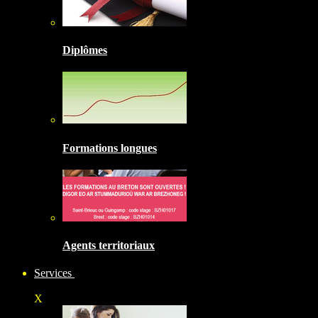
Diplômes
Formations longues
Agents territoriaux
Services
X