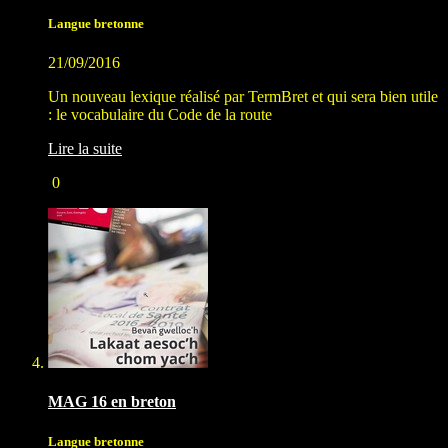
Langue bretonne
21/09/2016
Un nouveau lexique réalisé par TermBret et qui sera bien utile
: le vocabulaire du Code de la route
Lire la suite
0
MAG 16 en breton
Langue bretonne