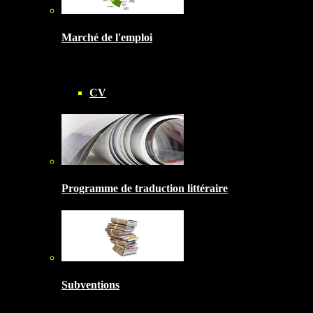
Marché de l'emploi
CV
Programme de traduction littéraire
Subventions