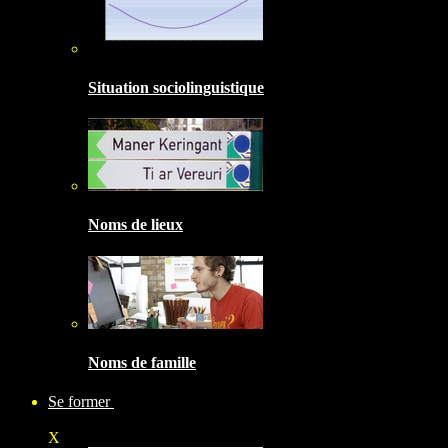
Situation sociolinguistique
Noms de lieux
Noms de famille
Se former
X