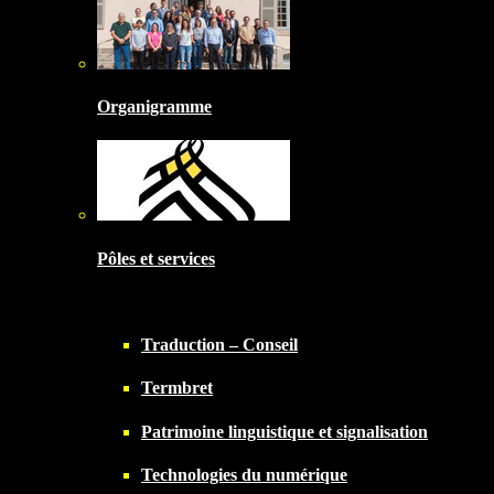
Organigramme
Pôles et services
Traduction – Conseil
Termbret
Patrimoine linguistique et signalisation
Technologies du numérique