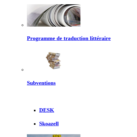
Programme de traduction littéraire
Subventions
DESK
Skoazell