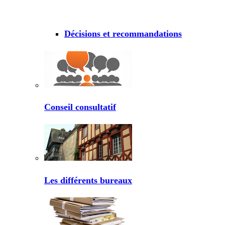
Décisions et recommandations
Conseil consultatif
Les différents bureaux