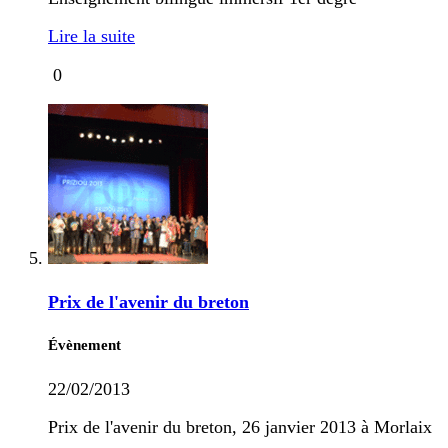
Lire la suite
0
Prix de l'avenir du breton
Évènement
22/02/2013
Prix de l'avenir du breton, 26 janvier 2013 à Morlaix