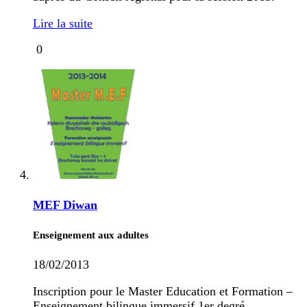
Lire la suite
0
MEF Diwan
Enseignement aux adultes
18/02/2013
Inscription pour le Master Education et Formation –
Enseignement bilingue immersif 1er degré