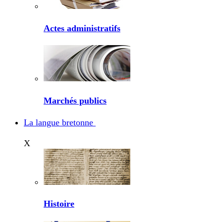
Actes administratifs
Marchés publics
La langue bretonne
X
Histoire