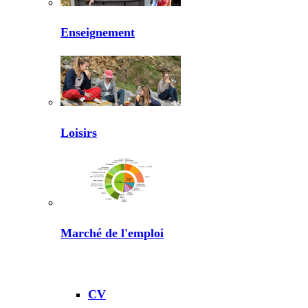
Enseignement
Loisirs
Marché de l'emploi
CV