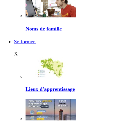
Noms de famille
Se former
X
Lieux d'apprentissage