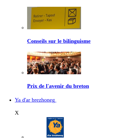
Conseils sur le bilinguisme
Prix de l'avenir du breton
Ya d'ar brezhoneg
X