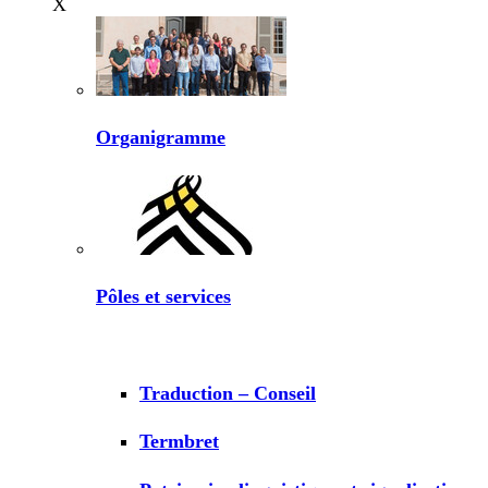
X
Organigramme
Pôles et services
Traduction – Conseil
Termbret