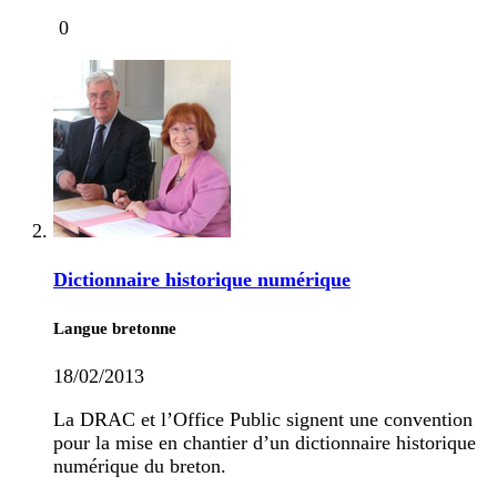
0
Dictionnaire historique numérique
Langue bretonne
18/02/2013
La DRAC et l’Office Public signent une convention
pour la mise en chantier d’un dictionnaire historique
numérique du breton.