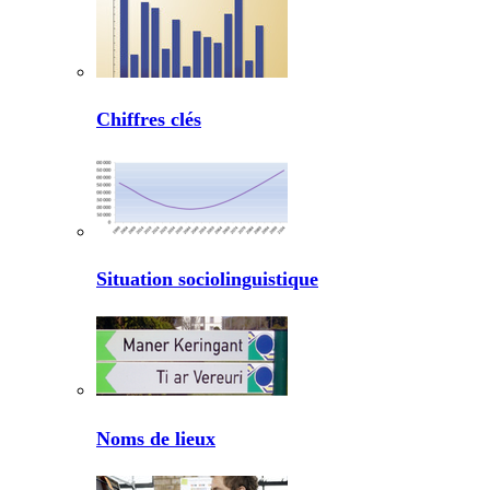
Chiffres clés
Situation sociolinguistique
Noms de lieux