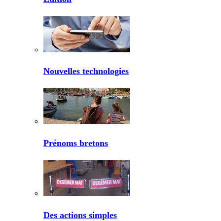
Nouvelles technologies
Prénoms bretons
Des actions simples