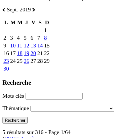
Sept. 2019
L
M
M
J
V
S
D
1
2
3
4
5
6
7
8
9
10
11
12
13
14
15
16
17
18
19
20
21
22
23
24
25
26
27
28
29
30
Recherche
Mots clés
Thématique
5 résultats sur 316 - Page 1/64