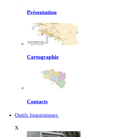
Présentation
Cartographie
Contacts
Outils linguistiques
X