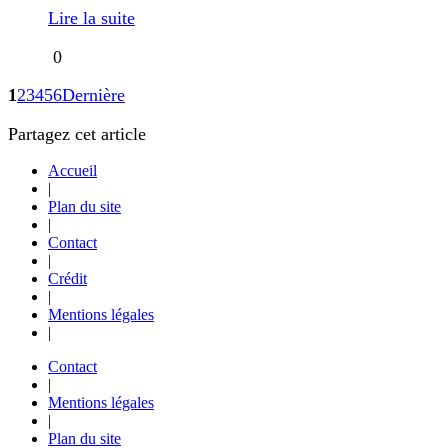
Lire la suite
0
1
2
3
4
5
6
Dernière
Partagez cet article
Accueil
|
Plan du site
|
Contact
|
Crédit
|
Mentions légales
|
Contact
|
Mentions légales
|
Plan du site