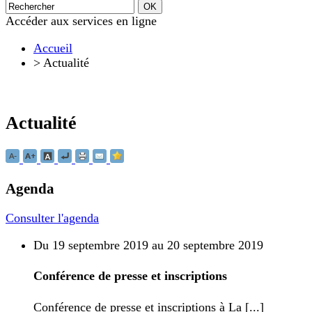
Accéder aux services en ligne
Accueil
>
Actualité
Actualité
Agenda
Consulter l'agenda
Du 19 septembre 2019 au 20 septembre 2019
Conférence de presse et inscriptions
Conférence de presse et inscriptions à La [...]