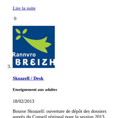
Lire la suite
0
Skoazell / Desk
Enseignement aux adultes
18/02/2013
Bourse Skoazell: ouverture de dépôt des dossiers
auprès du Conseil régional pour la session 2013.