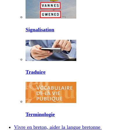
Signalisation
Traduire
Terminologie
Vivre en breton, aider la langue bretonne