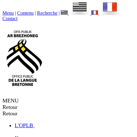
Menu
|
Contenu
|
Recherche
|
Contact
MENU
Retour
Retour
L'OPLB