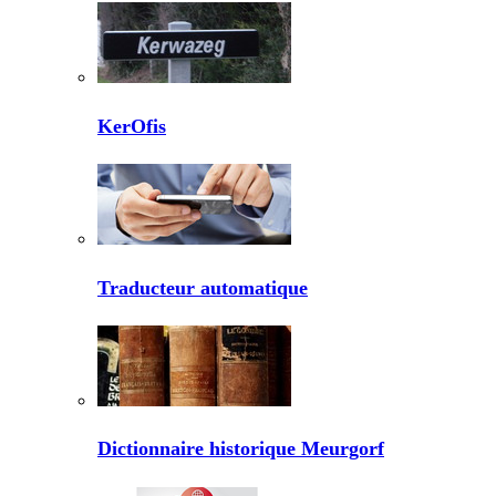
KerOfis
Traducteur automatique
Dictionnaire historique Meurgorf