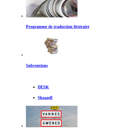
Programme de traduction littéraire
Subventions
DESK
Skoazell