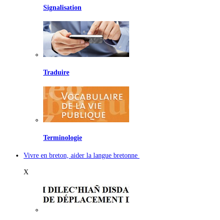
Signalisation
Traduire
Terminologie
Vivre en breton, aider la langue bretonne
X