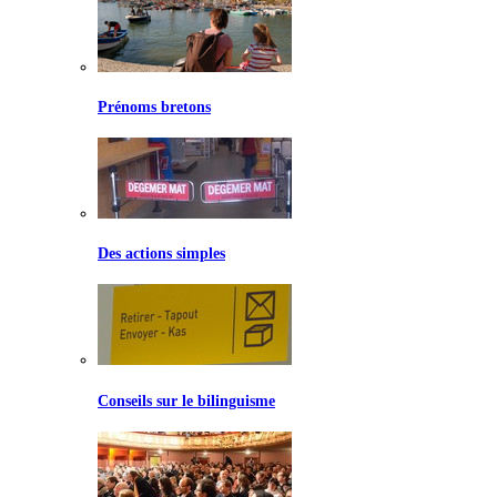
Prénoms bretons
Des actions simples
Conseils sur le bilinguisme