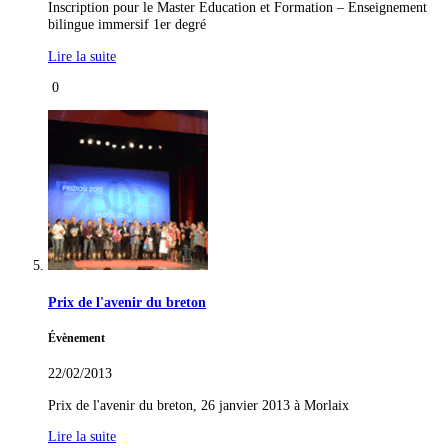
Inscription pour le Master Education et Formation – Enseignement
bilingue immersif 1er degré
Lire la suite
0
Prix de l'avenir du breton
Évènement
22/02/2013
Prix de l'avenir du breton, 26 janvier 2013 à Morlaix
Lire la suite