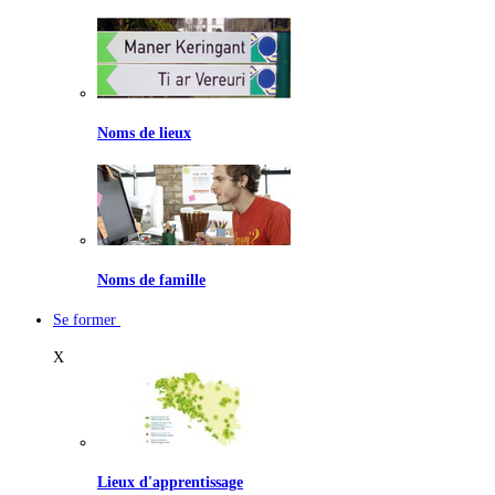
Noms de lieux
Noms de famille
Se former
X
Lieux d'apprentissage