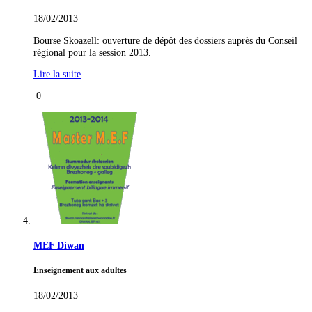
18/02/2013
Bourse Skoazell: ouverture de dépôt des dossiers auprès du Conseil
régional pour la session 2013.
Lire la suite
0
MEF Diwan
Enseignement aux adultes
18/02/2013