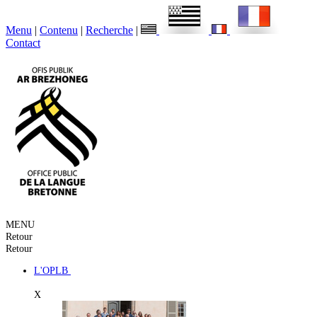
Menu
|
Contenu
|
Recherche
|
Contact
MENU
Retour
Retour
L'OPLB
X