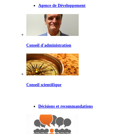
Agence de Développement
Conseil d'administration
Conseil scientifique
Décisions et recommandations