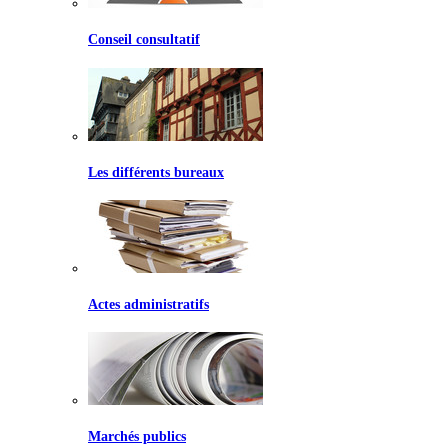
Conseil consultatif
Les différents bureaux
Actes administratifs
Marchés publics