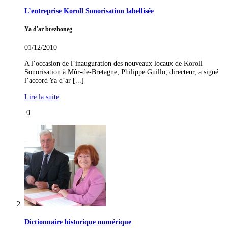
L’entreprise Koroll Sonorisation labellisée
Ya d'ar brezhoneg
01/12/2010
A l’occasion de l’inauguration des nouveaux locaux de Koroll
Sonorisation à Mûr-de-Bretagne, Philippe Guillo, directeur, a signé
l’accord Ya d’ar [...]
Lire la suite
0
Dictionnaire historique numérique