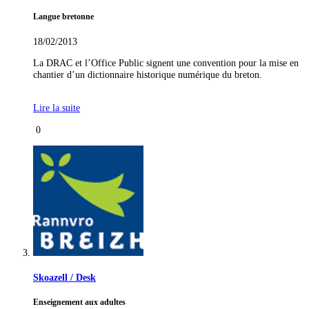
Langue bretonne
18/02/2013
La DRAC et l’Office Public signent une convention pour la mise en
chantier d’un dictionnaire historique numérique du breton.
Lire la suite
0
Skoazell / Desk
Enseignement aux adultes