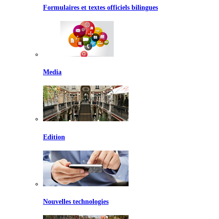
Formulaires et textes officiels bilingues
Media
Edition
Nouvelles technologies