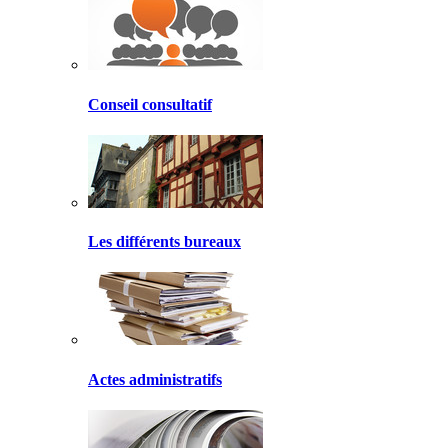
Conseil consultatif
Les différents bureaux
Actes administratifs