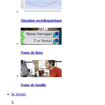
Situation sociolinguistique
Noms de lieux
Noms de famille
Se former
X