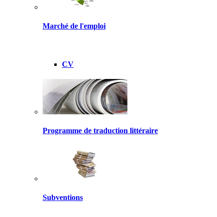
Marché de l'emploi
CV
Programme de traduction littéraire
Subventions