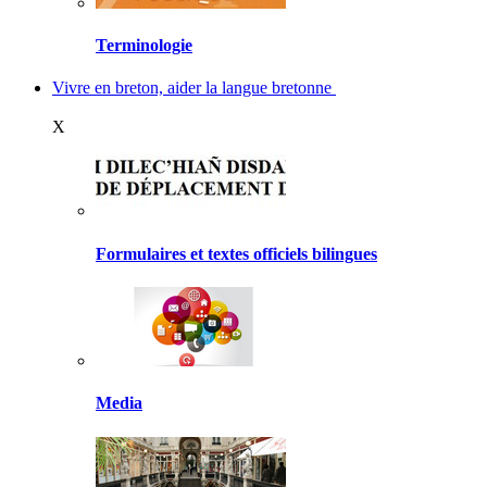
Terminologie
Vivre en breton, aider la langue bretonne
X
Formulaires et textes officiels bilingues
Media