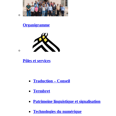
Organigramme
Pôles et services
Traduction – Conseil
Termbret
Patrimoine linguistique et signalisation
Technologies du numérique