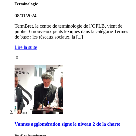
Terminologie
08/01/2024
TermBret, le centre de terminologie de l’OPLB, vient de
publier 6 nouveaux petits lexiques dans la catégorie Termes
de base : les réseaux sociaux, la [...]
Lire la suite
0
Vannes agglomération signe le niveau 2 de la charte
Ya d'ar brezhoneg