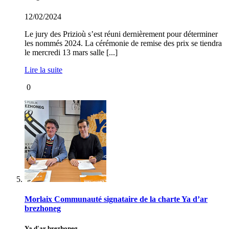
12/02/2024
Le jury des Prizioù s’est réuni dernièrement pour déterminer
les nommés 2024. La cérémonie de remise des prix se tiendra
le mercredi 13 mars salle [...]
Lire la suite
0
Morlaix Communauté signataire de la charte Ya d’ar
brezhoneg
Ya d'ar brezhoneg