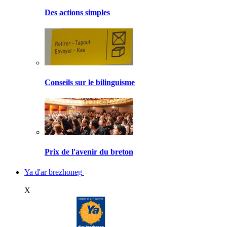
Des actions simples
Conseils sur le bilinguisme
Prix de l'avenir du breton
Ya d'ar brezhoneg
X