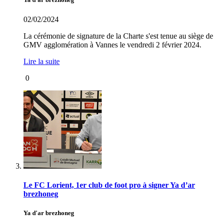
02/02/2024
La cérémonie de signature de la Charte s'est tenue au siège de
GMV agglomération à Vannes le vendredi 2 février 2024.
Lire la suite
0
Le FC Lorient, 1er club de foot pro à signer Ya d’ar
brezhoneg
Ya d'ar brezhoneg