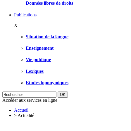
Données libres de droits
Publications
X
Situation de la langue
Enseignement
Vie publique
Lexiques
Etudes toponymiques
Accéder aux services en ligne
Accueil
>
Actualité