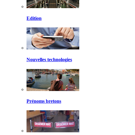
Edition
Nouvelles technologies
Prénoms bretons