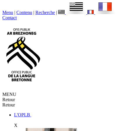
Menu
|
Contenu
|
Recherche
|
Contact
MENU
Retour
Retour
L'OPLB
X