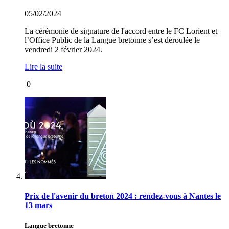
05/02/2024
La cérémonie de signature de l'accord entre le FC Lorient et
l’Office Public de la Langue bretonne s’est déroulée le
vendredi 2 février 2024.
Lire la suite
0
Prix de l'avenir du breton 2024 : rendez-vous à Nantes le
13 mars
Langue bretonne