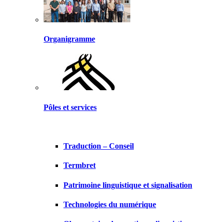
Organigramme
Pôles et services
Traduction – Conseil
Termbret
Patrimoine linguistique et signalisation
Technologies du numérique