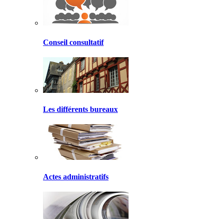
Conseil consultatif
Les différents bureaux
Actes administratifs