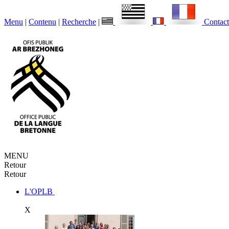
Menu
|
Contenu
|
Recherche
|
Contact
MENU
Retour
Retour
L'OPLB
X