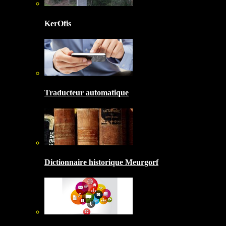
KerOfis
Traducteur automatique
Dictionnaire historique Meurgorf