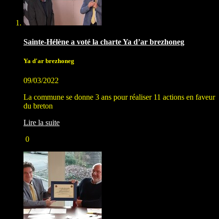
Sainte-Hélène a voté la charte Ya d’ar brezhoneg
Ya d'ar brezhoneg
09/03/2022
La commune se donne 3 ans pour réaliser 11 actions en faveur
du breton
Lire la suite
0