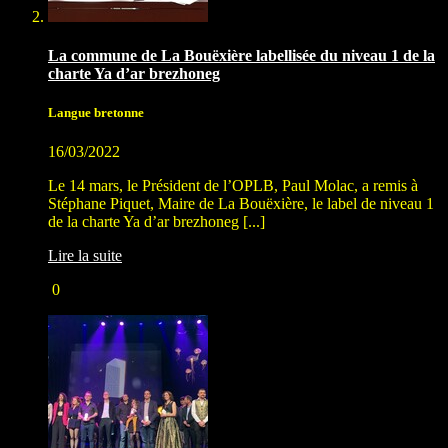
La commune de La Bouëxière labellisée du niveau 1 de la
charte Ya d’ar brezhoneg
Langue bretonne
16/03/2022
Le 14 mars, le Président de l’OPLB, Paul Molac, a remis à
Stéphane Piquet, Maire de La Bouëxière, le label de niveau 1
de la charte Ya d’ar brezhoneg [...]
Lire la suite
0