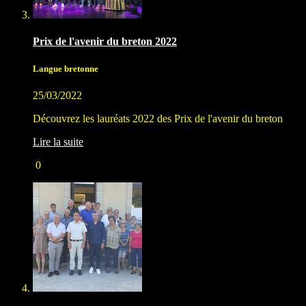
Prix de l'avenir du breton 2022
Langue bretonne
25/03/2022
Découvrez les lauréats 2022 des Prix de l'avenir du breton
Lire la suite
0