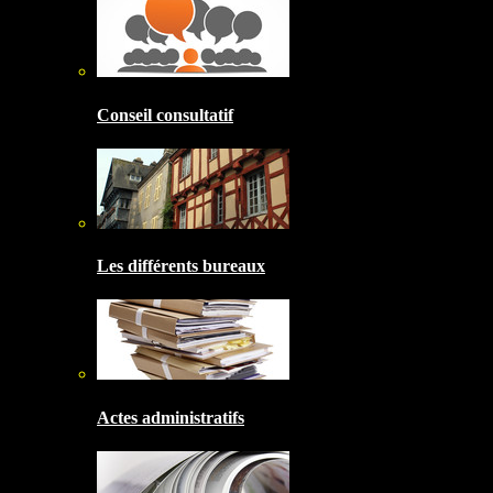
Conseil consultatif
Les différents bureaux
Actes administratifs