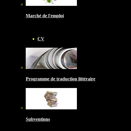
Marché de l'emploi
CV
Programme de traduction littéraire
Subventions