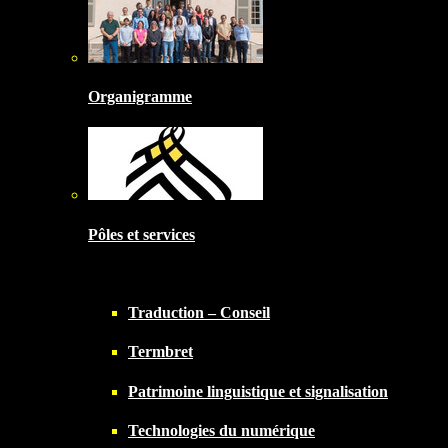
Organigramme
Pôles et services
Traduction – Conseil
Termbret
Patrimoine linguistique et signalisation
Technologies du numérique