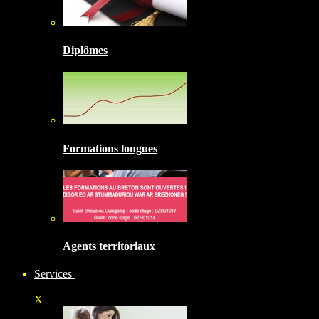
Diplômes
Formations longues
Agents territoriaux
Services
X