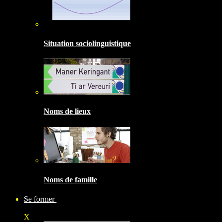
Situation sociolinguistique
Noms de lieux
Noms de famille
Se former
X