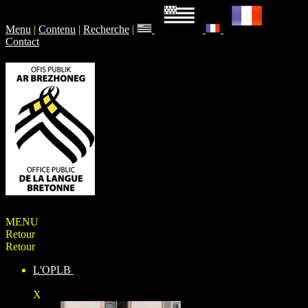
Menu
|
Contenu
|
Recherche
|
Contact
MENU
Retour
Retour
L'OPLB
X