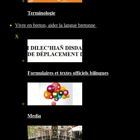
Terminologie
Vivre en breton, aider la langue bretonne
X
Formulaires et textes officiels bilingues
Media