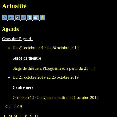
Actualité
Agenda
Consulter l'agenda
Du 21 octobre 2019 au 24 octobre 2019
Stage de théâtre
Stage de théâtre à Plouguerneau à partir du 21 [...]
Du 21 octobre 2019 au 25 octobre 2019
Centre aéré
Centre aéré à Guingamp à partir du 21 octobre 2019
Oct. 2019
L
M
M
J
V
S
D