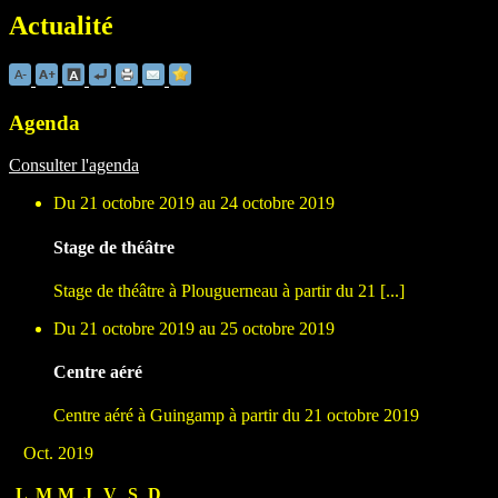
Actualité
Agenda
Consulter l'agenda
Du 21 octobre 2019 au 24 octobre 2019
Stage de théâtre
Stage de théâtre à Plouguerneau à partir du 21 [...]
Du 21 octobre 2019 au 25 octobre 2019
Centre aéré
Centre aéré à Guingamp à partir du 21 octobre 2019
Oct. 2019
L
M
M
J
V
S
D