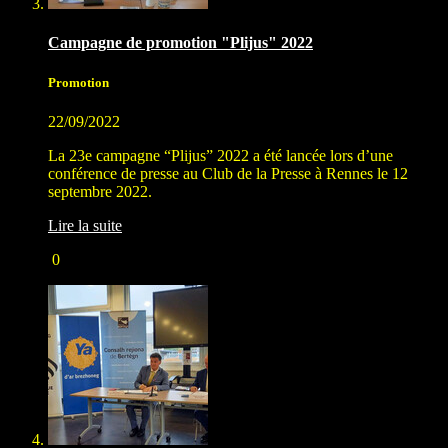
Campagne de promotion "Plijus" 2022
Promotion
22/09/2022
La 23e campagne “Plijus” 2022 a été lancée lors d’une
conférence de presse au Club de la Presse à Rennes le 12
septembre 2022.
Lire la suite
0