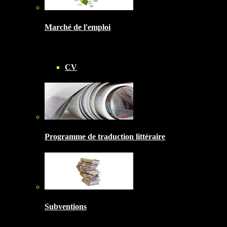
Marché de l'emploi
CV
Programme de traduction littéraire
Subventions