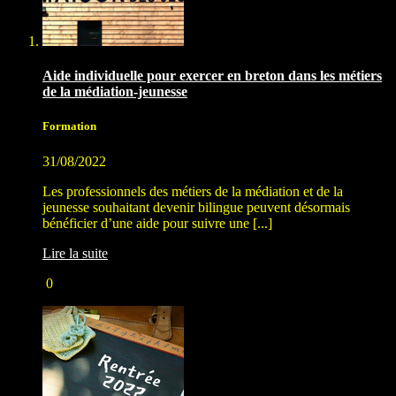
Aide individuelle pour exercer en breton dans les métiers
de la médiation-jeunesse
Formation
31/08/2022
Les professionnels des métiers de la médiation et de la
jeunesse souhaitant devenir bilingue peuvent désormais
bénéficier d’une aide pour suivre une [...]
Lire la suite
0