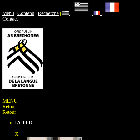
Menu
|
Contenu
|
Recherche
|
Contact
MENU
Retour
Retour
L'OPLB
X