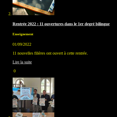
Rentrée 2022 : 11 ouvertures dans le 1er degré bilingue
Enseignement
01/09/2022
11 nouvelles filières ont ouvert à cette rentrée.
Lire la suite
0