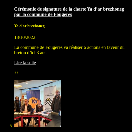
Cérémonie de signature de la charte Ya d’ar brezhoneg
par la commune de Fougères
Ya d'ar brezhoneg
18/10/2022
La commune de Fougères va réaliser 6 actions en faveur du
breton d’ici 3 ans.
Lire la suite
0