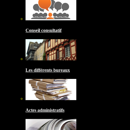
Conseil consultatif
Les différents bureaux
Actes administratifs