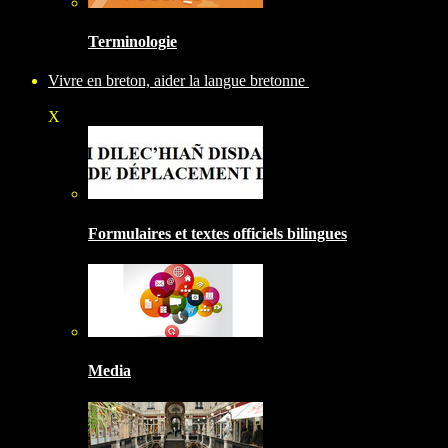
Terminologie
Vivre en breton, aider la langue bretonne
X
Formulaires et textes officiels bilingues
Media