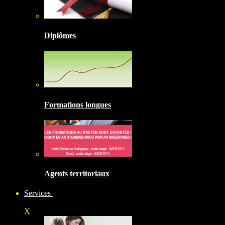
Diplômes
Formations longues
Agents territoriaux
Services
X