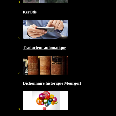
KerOfis
Traducteur automatique
Dictionnaire historique Meurgorf