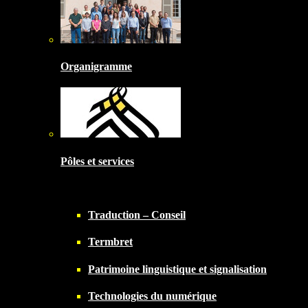
Organigramme
Pôles et services
Traduction – Conseil
Termbret
Patrimoine linguistique et signalisation
Technologies du numérique