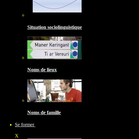
Situation sociolinguistique
Noms de lieux
Noms de famille
Se former
X