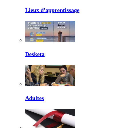
Lieux d'apprentissage
Desketa
Adultes