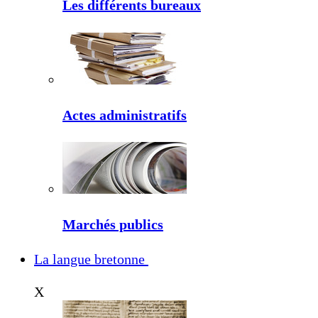
Les différents bureaux
Actes administratifs
Marchés publics
La langue bretonne
X