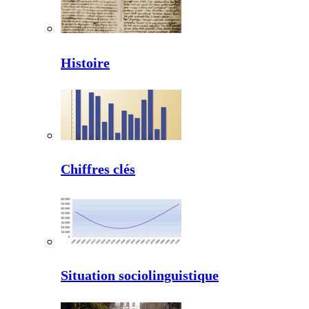
Histoire
Chiffres clés
Situation sociolinguistique