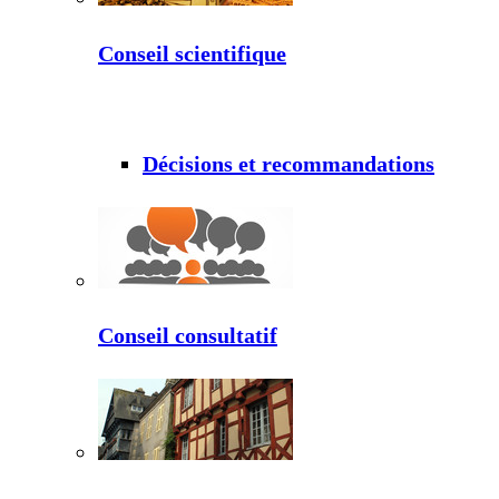
Conseil scientifique
Décisions et recommandations
Conseil consultatif