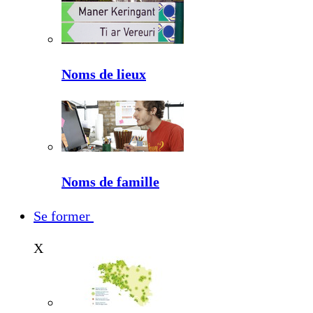
Noms de lieux
Noms de famille
Se former
X