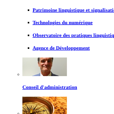
Patrimoine linguistique et signalisat
Technologies du numérique
Observatoire des pratiques linguisti
Agence de Développement
Conseil d'administration