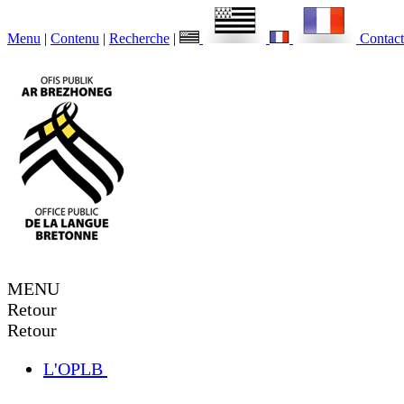
Menu
|
Contenu
|
Recherche
|
Contact
MENU
Retour
Retour
L'OPLB