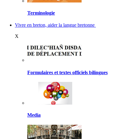
Terminologie
Vivre en breton, aider la langue bretonne
X
Formulaires et textes officiels bilingues
Media