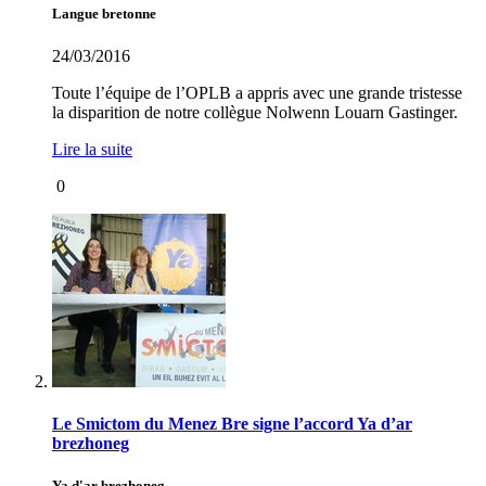
Langue bretonne
24/03/2016
Toute l’équipe de l’OPLB a appris avec une grande tristesse
la disparition de notre collègue Nolwenn Louarn Gastinger.
Lire la suite
0
Le Smictom du Menez Bre signe l’accord Ya d’ar
brezhoneg
Ya d'ar brezhoneg