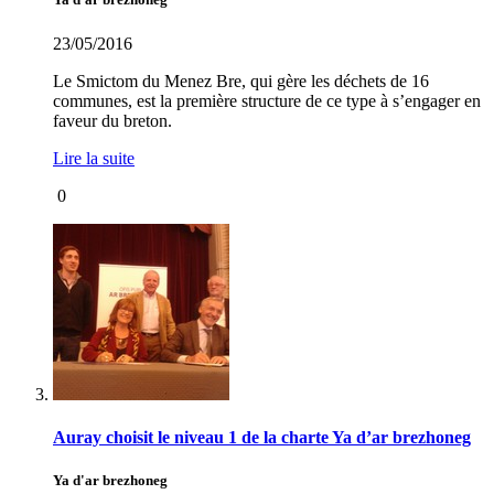
23/05/2016
Le Smictom du Menez Bre, qui gère les déchets de 16
communes, est la première structure de ce type à s’engager en
faveur du breton.
Lire la suite
0
Auray choisit le niveau 1 de la charte Ya d’ar brezhoneg
Ya d'ar brezhoneg