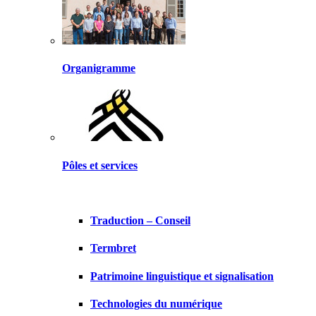
Organigramme
Pôles et services
Traduction – Conseil
Termbret
Patrimoine linguistique et signalisation
Technologies du numérique