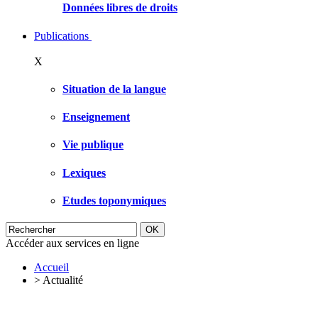
Données libres de droits
Publications
X
Situation de la langue
Enseignement
Vie publique
Lexiques
Etudes toponymiques
Accéder aux services en ligne
Accueil
>
Actualité