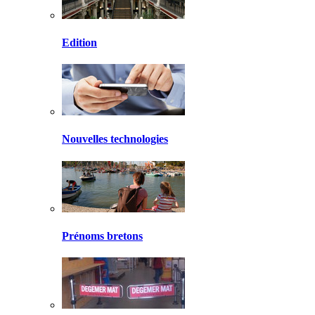
Edition
Nouvelles technologies
Prénoms bretons