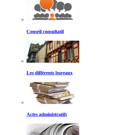
Conseil consultatif
Les différents bureaux
Actes administratifs