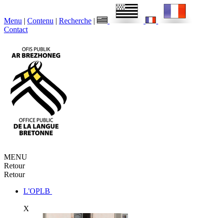
Menu
|
Contenu
|
Recherche
|
Contact
MENU
Retour
Retour
L'OPLB
X