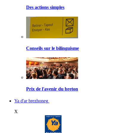
Des actions simples
Conseils sur le bilinguisme
Prix de l'avenir du breton
Ya d'ar brezhoneg
X