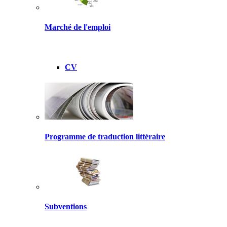
Marché de l'emploi
CV
Programme de traduction littéraire
Subventions