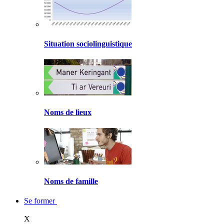
Situation sociolinguistique
Noms de lieux
Noms de famille
Se former
X