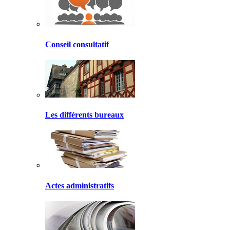
Conseil consultatif
Les différents bureaux
Actes administratifs