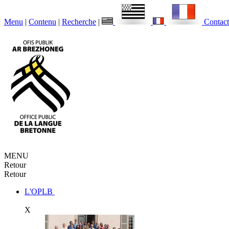
Menu
|
Contenu
|
Recherche
|
Contact
MENU
Retour
Retour
L'OPLB
X