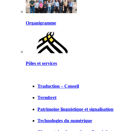
Organigramme
Pôles et services
Traduction – Conseil
Termbret
Patrimoine linguistique et signalisation
Technologies du numérique