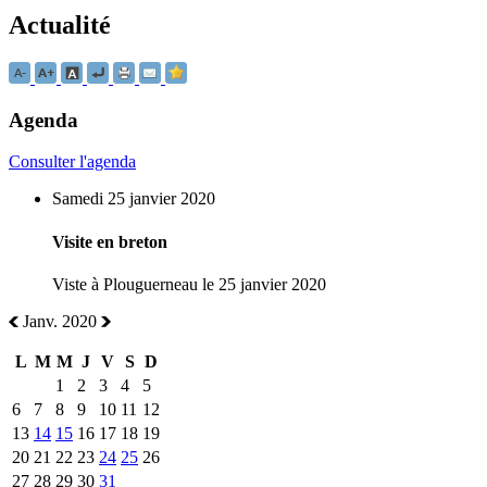
Actualité
Agenda
Consulter l'agenda
Samedi 25 janvier 2020
Visite en breton
Viste à Plouguerneau le 25 janvier 2020
Janv. 2020
L
M
M
J
V
S
D
1
2
3
4
5
6
7
8
9
10
11
12
13
14
15
16
17
18
19
20
21
22
23
24
25
26
27
28
29
30
31