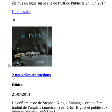
été mis en ligne sur le site de l'Office Public le 24 juin 2014.
Lire la suite
0
2 nouvelles traductions
Edition
21/07/2014
Le célèbre texte de Stephen King « Shining » vient d’être
traduit de l’anglais (américain) par Olier Biguet et publié aux
éditions Mouladurioù Hor [...]