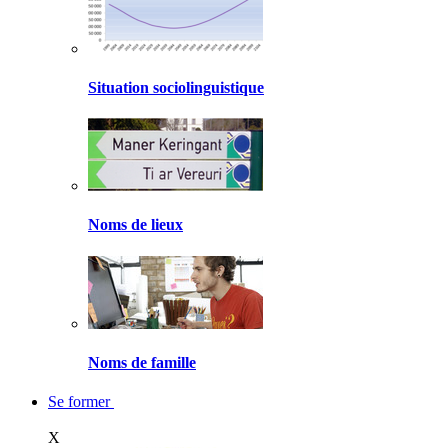
Situation sociolinguistique
Noms de lieux
Noms de famille
Se former
X