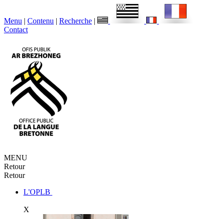
Menu
|
Contenu
|
Recherche
|
Contact
MENU
Retour
Retour
L'OPLB
X