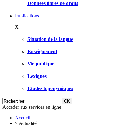
Données libres de droits
Publications
X
Situation de la langue
Enseignement
Vie publique
Lexiques
Etudes toponymiques
Accéder aux services en ligne
Accueil
>
Actualité