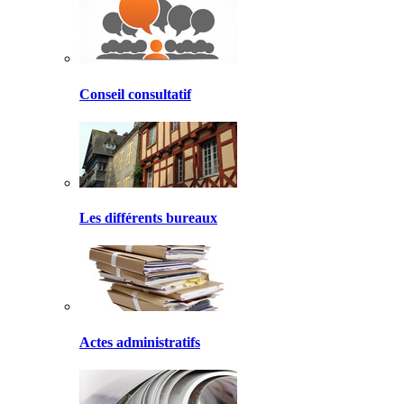
Conseil consultatif
Les différents bureaux
Actes administratifs