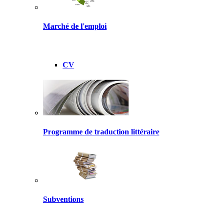
Marché de l'emploi
CV
Programme de traduction littéraire
Subventions