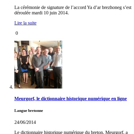
La cérémonie de signature de l’accord Ya d’ar brezhoneg s’est
déroulée mardi 10 juin 2014.
Lire la suite
0
Meurgorf, le dictionnaire historique numérique en ligne
Langue bretonne
24/06/2014
Le dictionnaire historique numérique du breton, Meurgorf, a