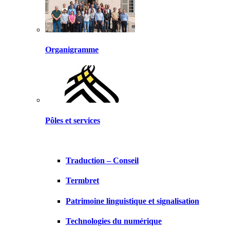
Organigramme
Pôles et services
Traduction – Conseil
Termbret
Patrimoine linguistique et signalisation
Technologies du numérique