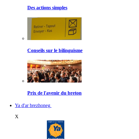
Des actions simples
Conseils sur le bilinguisme
Prix de l'avenir du breton
Ya d'ar brezhoneg
X