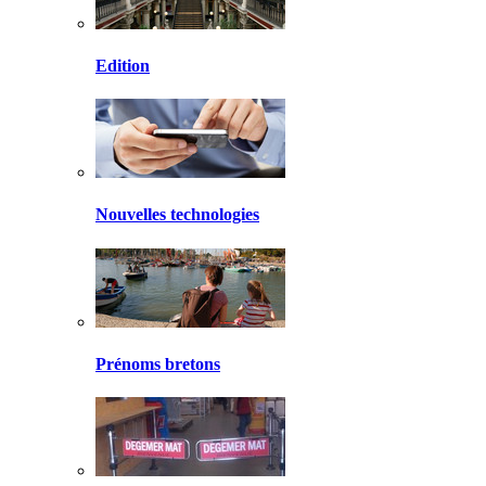
Edition
Nouvelles technologies
Prénoms bretons