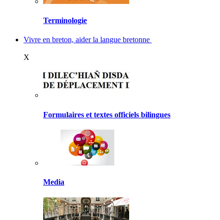
Terminologie
Vivre en breton, aider la langue bretonne
X
Formulaires et textes officiels bilingues
Media