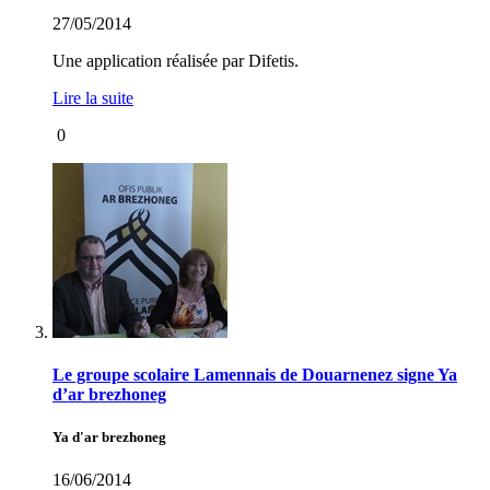
27/05/2014
Une application réalisée par Difetis.
Lire la suite
0
Le groupe scolaire Lamennais de Douarnenez signe Ya
d’ar brezhoneg
Ya d'ar brezhoneg
16/06/2014